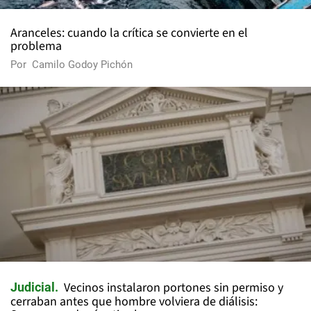
Aranceles: cuando la crítica se convierte en el
problema
Por
Camilo Godoy Pichón
Vecinos instalaron portones sin permiso y
Judicial
cerraban antes que hombre volviera de diálisis: