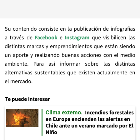
Su contenido consiste en la publicación de infografías
a través de
Facebook
e
Instagram
que visibilicen las
distintas marcas y emprendimientos que están siendo
un aporte y realizando buenas acciones con el medio
ambiente. Para así informar sobre las distintas
alternativas sustentables que existen actualmente en
el mercado.
Te puede interesar
Incendios forestales
Clima extemo
en Europa encienden las alertas en
Chile ante un verano marcado por El
Niño