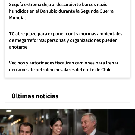
Sequía extrema deja al descubierto barcos nazis
hundidos en el Danubio durante la Segunda Guerra
Mundial
TC abre plazo para exponer contra normas ambientales
de megarreforma: personas y organizaciones pueden
anotarse
Vecinos y autoridades fiscalizan camiones para frenar
derrames de petróleo en salares del norte de Chile
Últimas noticias