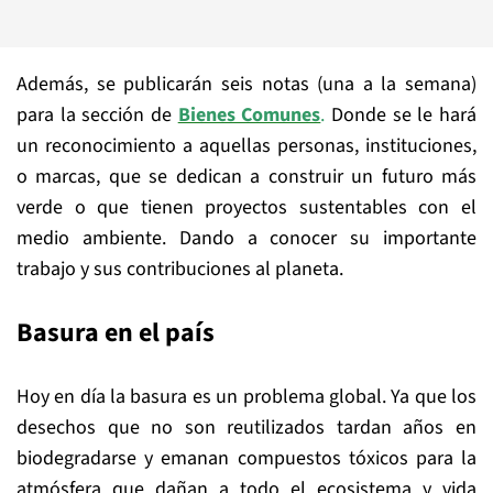
Además, se publicarán seis notas (una a la semana)
para la sección de
Bienes Comunes
.
Donde se le hará
un reconocimiento a aquellas personas, instituciones,
o marcas, que se dedican a construir un futuro más
verde o que tienen proyectos sustentables con el
medio ambiente. Dando a conocer su importante
trabajo y sus contribuciones al planeta.
Basura en el país
Hoy en día la basura es un problema global. Ya que los
desechos que no son reutilizados tardan años en
biodegradarse y emanan compuestos tóxicos para la
atmósfera que dañan a todo el ecosistema y vida