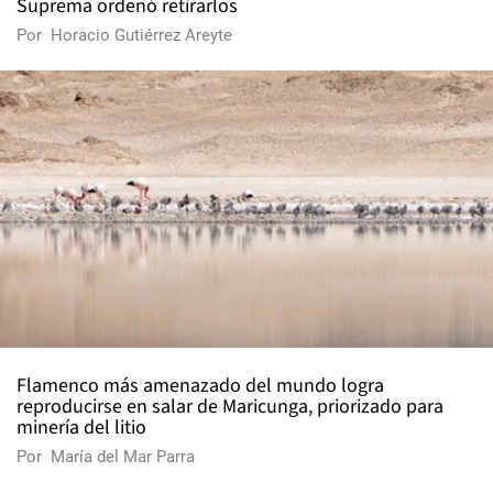
Suprema ordenó retirarlos
Por
Horacio Gutiérrez Areyte
Flamenco más amenazado del mundo logra
reproducirse en salar de Maricunga, priorizado para
minería del litio
Por
María del Mar Parra