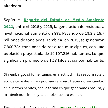
alrededor.
Según el
Reporte del Estado de Medio Ambiente
2021
, entre el 2015 y 2019, la generación de residuos a
nivel nacional aumentó un 8%. Pasando de 18,3 a 19,7
millones de toneladas. También, en 2019, se generaron
7.860.784 toneladas de residuos municipales, con una
población proyectada de 19.107.216 habitantes. Lo que
significa un promedio de 1,13 kilos al día por habitante.
Sin embargo, si fomentamos una actitud más responsable y
ecológica, estas cifras podrían cambiar. Haciendo un cambio
en nuestros hábitos, con la forma en que generamos basura, y
manteniendo limpio y saludable nuestro espacio.