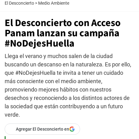
El Desconcierto
>
Medio Ambiente
El Desconcierto con Acceso
Panam lanzan su campaña
#NoDejesHuella
Llega el verano y muchos salen de la ciudad
buscando un descanso en la naturaleza. Es por ello,
que #NoDejesHuella te invita a tener un cuidado
más consciente con el medio ambiente,
promoviendo mejores hábitos con nuestros
desechos y reconociendo a los distintos actores de
la sociedad que están contribuyendo a un futuro
verde.
Agregar El Desconcierto en