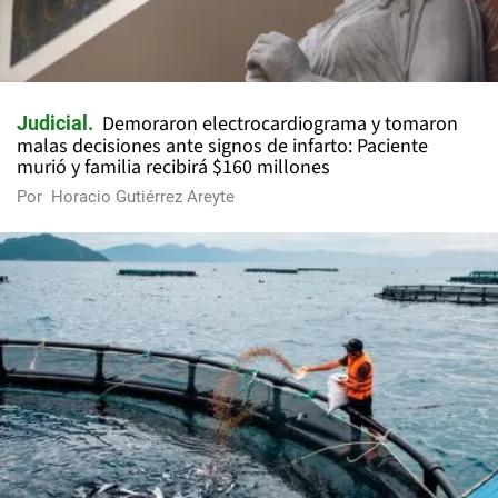
Demoraron electrocardiograma y tomaron
Judicial
malas decisiones ante signos de infarto: Paciente
murió y familia recibirá $160 millones
Por
Horacio Gutiérrez Areyte