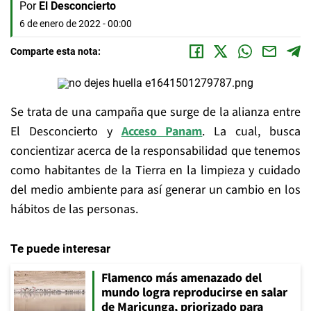
Por
El Desconcierto
6 de enero de 2022 - 00:00
Comparte esta nota:
Se trata de una campaña que surge de la alianza entre
El Desconcierto y
Acceso Panam
. La cual, busca
concientizar acerca de la responsabilidad que tenemos
como habitantes de la Tierra en la limpieza y cuidado
del medio ambiente para así generar un cambio en los
hábitos de las personas.
Te puede interesar
Flamenco más amenazado del
mundo logra reproducirse en salar
de Maricunga, priorizado para