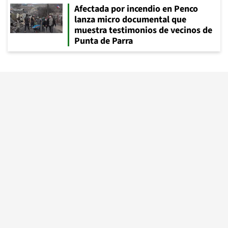
Afectada por incendio en Penco
lanza micro documental que
muestra testimonios de vecinos de
Punta de Parra