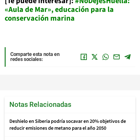
[Te puede interesar]:
#NoDejesHuella:
«Aula de Mar», educación para la
conservación marina
Comparte esta nota en
redes sociales:
Notas Relacionadas
Deshielo en Siberia podría socavar en 20% objetivos de
reducir emisiones de metano para el año 2050