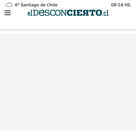
6°
Santiago de Chile
08:24 HS.