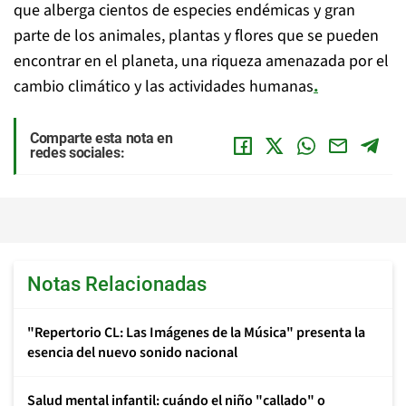
que alberga cientos de especies endémicas y gran
parte de los animales, plantas y flores que se pueden
encontrar en el planeta, una riqueza amenazada por el
cambio climático y las actividades humanas
.
Comparte esta nota en
redes sociales:
Notas Relacionadas
"Repertorio CL: Las Imágenes de la Música" presenta la
esencia del nuevo sonido nacional
Salud mental infantil: cuándo el niño "callado" o