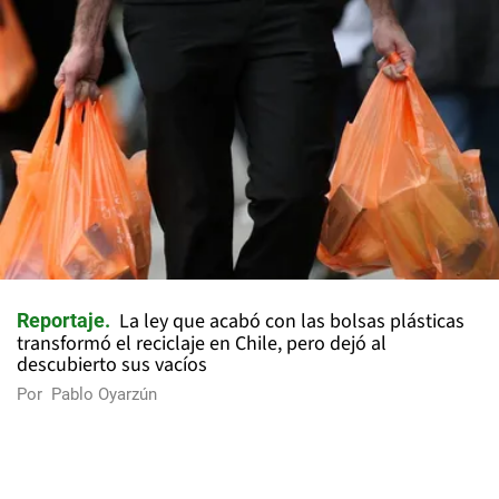
La ley que acabó con las bolsas plásticas
Reportaje
transformó el reciclaje en Chile, pero dejó al
descubierto sus vacíos
Por
Pablo Oyarzún