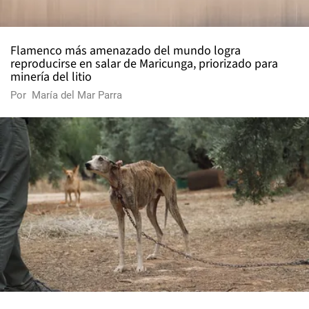
Flamenco más amenazado del mundo logra
reproducirse en salar de Maricunga, priorizado para
minería del litio
Por
María del Mar Parra