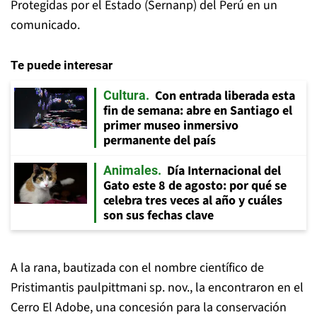
Protegidas por el Estado (Sernanp) del Perú en un
comunicado.
Te puede interesar
Con entrada liberada esta
Cultura
fin de semana: abre en Santiago el
primer museo inmersivo
permanente del país
Día Internacional del
Animales
Gato este 8 de agosto: por qué se
celebra tres veces al año y cuáles
son sus fechas clave
A la rana, bautizada con el nombre científico de
Pristimantis paulpittmani sp. nov., la encontraron en el
Cerro El Adobe, una concesión para la conservación