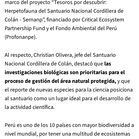
marco del proyecto “Tesoros por descubrir:
Herpetofauna del Santuario Nacional Cordillera de
Colán - Sernanp”, financiado por Critical Ecosystem
Partnership Fund y el Fondo Ambiental del Perú
(Profonanpe).
Al respecto, Christian Olivera, jefe del Santuario
Nacional Cordillera de Colán, destacó que
las
investigaciones biológicas son prioritarias para el
proceso de gestión del área natural protegida,
y que
el reporte de nuevas especies para la ciencia posiciona
al santuario como un lugar ideal para el desarrollo de
la actividad científica.
Perú es uno de los 10 países con mayor biodiversidad a
nivel mundial, por tener una multitud de ecosistemas