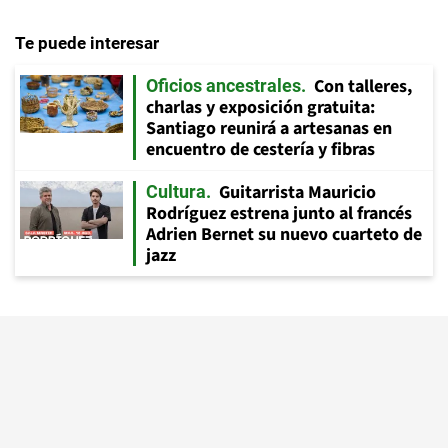
Te puede interesar
Con talleres,
Oficios ancestrales
charlas y exposición gratuita:
Santiago reunirá a artesanas en
encuentro de cestería y fibras
Guitarrista Mauricio
Cultura
Rodríguez estrena junto al francés
Adrien Bernet su nuevo cuarteto de
jazz