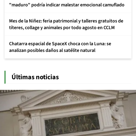
"maduro" podría indicar malestar emocional camuflado
Mes de la Niñez: feria patrimonial y talleres gratuitos de
títeres, collage y animales por todo agosto en CCLM
Chatarra espacial de SpaceX choca con la Luna: se
analizan posibles daños al satélite natural
Últimas noticias