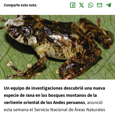
Comparte esta nota:
Un equipo de investigaciones descubrió una nueva
especie de rana en los bosques montanos de la
vertiente oriental de los Andes peruanos
, anunció
esta semana el Servicio Nacional de Áreas Naturales