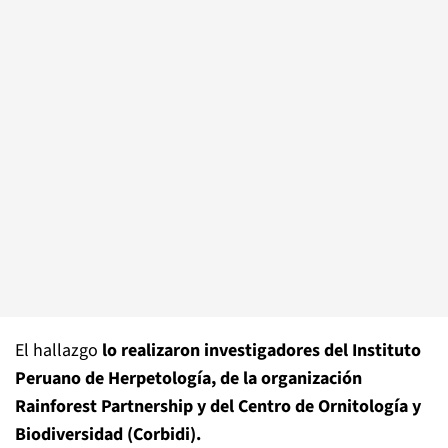
El hallazgo
lo realizaron investigadores del Instituto
Peruano de Herpetología, de la organización
Rainforest Partnership y del Centro de Ornitología y
Biodiversidad (Corbidi).