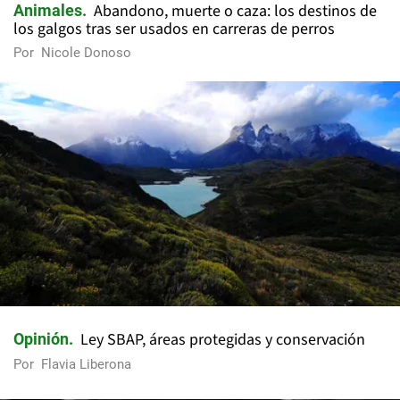
Abandono, muerte o caza: los destinos de
Animales
los galgos tras ser usados en carreras de perros
Por
Nicole Donoso
Ley SBAP, áreas protegidas y conservación
Opinión
Por
Flavia Liberona