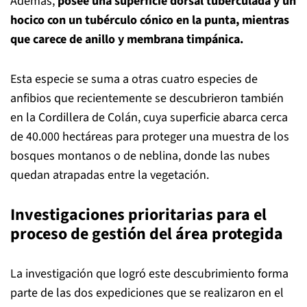
Además,
posee una superficie dorsal tuberculada y un
hocico con un tubérculo cónico en la punta, mientras
que carece de anillo y membrana timpánica.
Esta especie se suma a otras cuatro especies de
anfibios que recientemente se descubrieron también
en la Cordillera de Colán, cuya superficie abarca cerca
de 40.000 hectáreas para proteger una muestra de los
bosques montanos o de neblina, donde las nubes
quedan atrapadas entre la vegetación.
Investigaciones prioritarias para el
proceso de gestión del área protegida
La investigación que logró este descubrimiento forma
parte de las dos expediciones que se realizaron en el