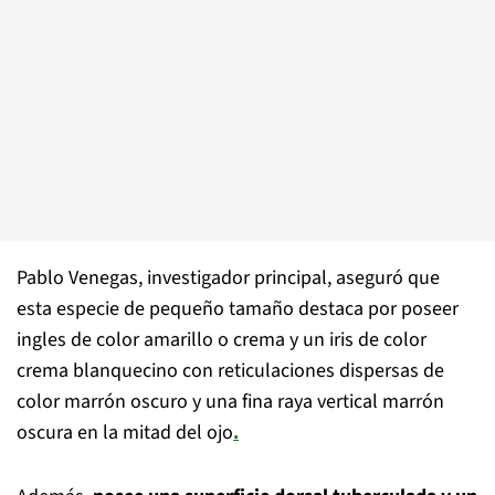
Pablo Venegas, investigador principal, aseguró que
esta especie de pequeño tamaño destaca por poseer
ingles de color amarillo o crema y un iris de color
crema blanquecino con reticulaciones dispersas de
color marrón oscuro y una fina raya vertical marrón
oscura en la mitad del ojo
.