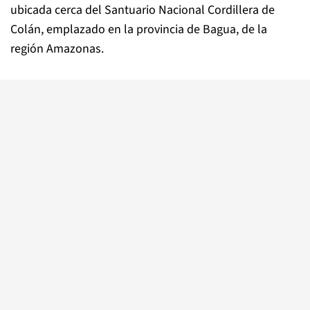
ubicada cerca del Santuario Nacional Cordillera de
Colán, emplazado en la provincia de Bagua, de la
región Amazonas.