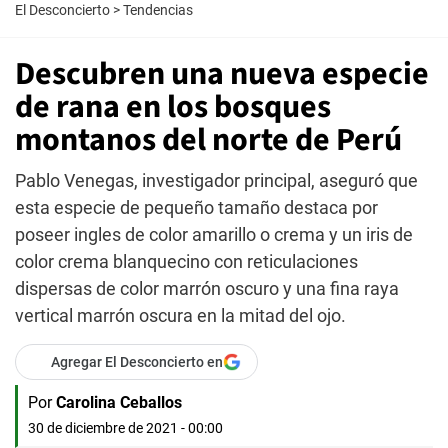
El Desconcierto
>
Tendencias
Descubren una nueva especie
de rana en los bosques
montanos del norte de Perú
Pablo Venegas, investigador principal, aseguró que
esta especie de pequeño tamaño destaca por
poseer ingles de color amarillo o crema y un iris de
color crema blanquecino con reticulaciones
dispersas de color marrón oscuro y una fina raya
vertical marrón oscura en la mitad del ojo.
Agregar El Desconcierto en
Por
Carolina Ceballos
30 de diciembre de 2021 - 00:00