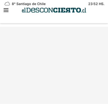
8°
Santiago de Chile
23:52 HS.