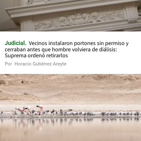
Vecinos instalaron portones sin permiso y
Judicial
cerraban antes que hombre volviera de diálisis:
Suprema ordenó retirarlos
Por
Horacio Gutiérrez Areyte