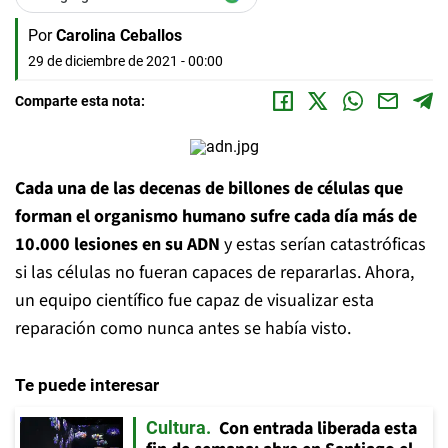
Por
Carolina Ceballos
29 de diciembre de 2021 - 00:00
Comparte esta nota:
Cada una de las decenas de billones de células que
forman el organismo humano sufre cada día más de
10.000 lesiones en su ADN
y estas serían catastróficas
si las células no fueran capaces de repararlas. Ahora,
un equipo científico fue capaz de visualizar esta
reparación como nunca antes se había visto.
Te puede interesar
Con entrada liberada esta
Cultura