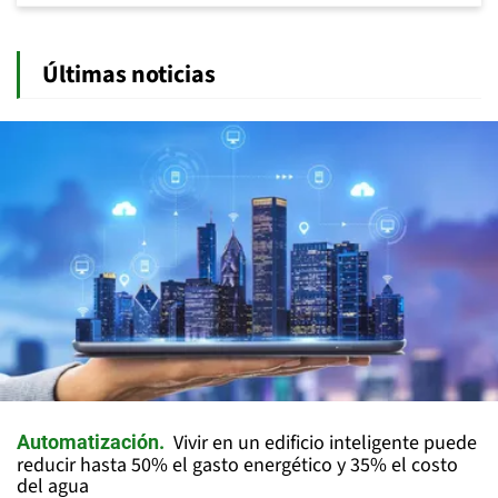
Últimas noticias
Vivir en un edificio inteligente puede
Automatización
reducir hasta 50% el gasto energético y 35% el costo
del agua