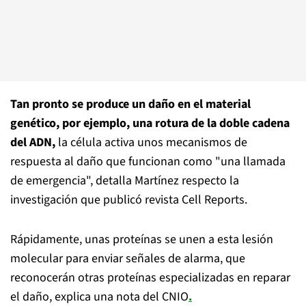
Tan pronto se produce un daño en el material
genético, por ejemplo, una rotura de la doble cadena
del ADN,
la célula activa unos mecanismos de
respuesta al daño que funcionan como "una llamada
de emergencia", detalla Martínez respecto la
investigación que publicó revista Cell Reports.
Rápidamente, unas proteínas se unen a esta lesión
molecular para enviar señales de alarma, que
reconocerán otras proteínas especializadas en reparar
el daño, explica una nota del CNIO
.