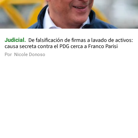
De falsificación de firmas a lavado de activos:
Judicial
causa secreta contra el PDG cerca a Franco Parisi
Por
Nicole Donoso