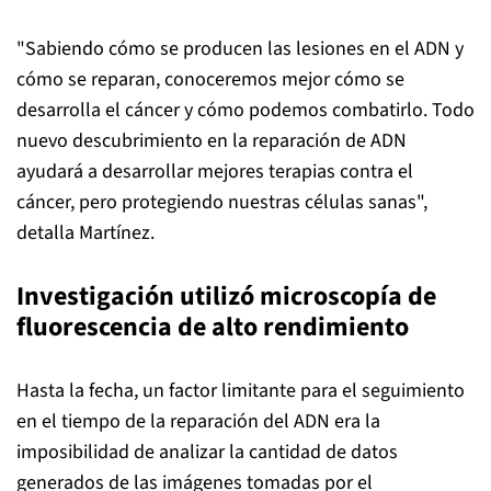
"Sabiendo cómo se producen las lesiones en el ADN y
cómo se reparan, conoceremos mejor cómo se
desarrolla el cáncer y cómo podemos combatirlo. Todo
nuevo descubrimiento en la reparación de ADN
ayudará a desarrollar mejores terapias contra el
cáncer, pero protegiendo nuestras células sanas",
detalla Martínez.
Investigación utilizó microscopía de
fluorescencia de alto rendimiento
Hasta la fecha, un factor limitante para el seguimiento
en el tiempo de la reparación del ADN era la
imposibilidad de analizar la cantidad de datos
generados de las imágenes tomadas por el