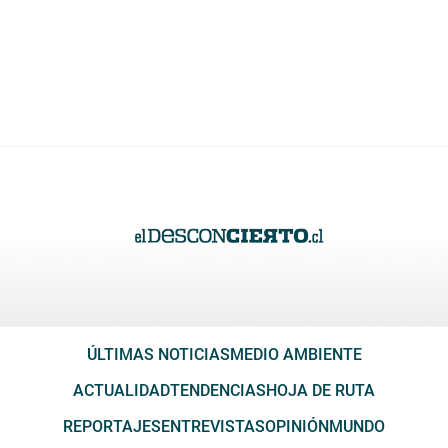
ÚLTIMAS NOTICIAS
MEDIO AMBIENTE
ACTUALIDAD
TENDENCIAS
HOJA DE RUTA
REPORTAJES
ENTREVISTAS
OPINIÓN
MUNDO