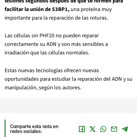
lesiones segundos después de que se formen para
facilitar la unión de 53BP1,
una proteína muy
importante para la reparación de las roturas.
Las células sin PHF20 no pueden reparar
correctamente su ADN y son más sensibles a
irradiación que las células normales.
Estas nuevas tecnologías ofrecen nuevas
oportunidades para estudiar la reparación del ADN y su
manipulación, según los autores.
Comparte esta nota en
redes sociales: