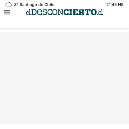
8°
Santiago de Chile
21:45 HS.