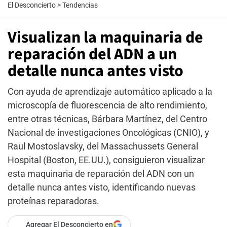
El Desconcierto
>
Tendencias
Visualizan la maquinaria de
reparación del ADN a un
detalle nunca antes visto
Con ayuda de aprendizaje automático aplicado a la
microscopía de fluorescencia de alto rendimiento,
entre otras técnicas, Bárbara Martínez, del Centro
Nacional de investigaciones Oncológicas (CNIO), y
Raul Mostoslavsky, del Massachussets General
Hospital (Boston, EE.UU.), consiguieron visualizar
esta maquinaria de reparación del ADN con un
detalle nunca antes visto, identificando nuevas
proteínas reparadoras.
Agregar El Desconcierto en