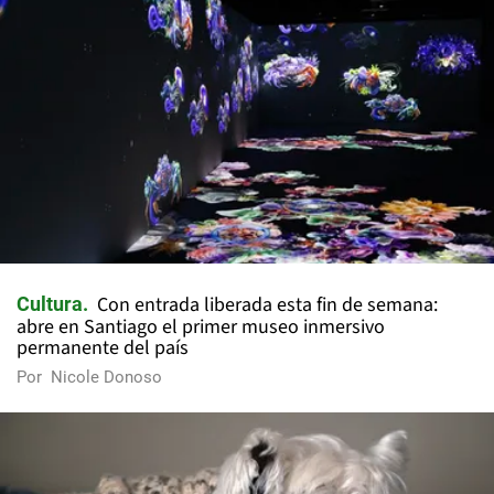
Con entrada liberada esta fin de semana:
Cultura
abre en Santiago el primer museo inmersivo
permanente del país
Por
Nicole Donoso