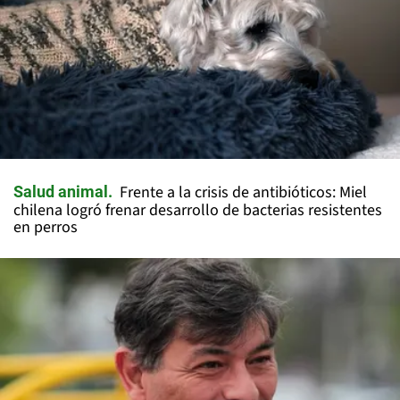
Frente a la crisis de antibióticos: Miel
Salud animal
chilena logró frenar desarrollo de bacterias resistentes
en perros