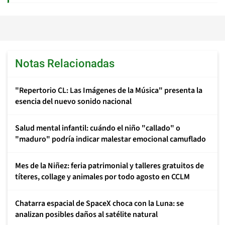
Notas Relacionadas
"Repertorio CL: Las Imágenes de la Música" presenta la
esencia del nuevo sonido nacional
Salud mental infantil: cuándo el niño "callado" o
"maduro" podría indicar malestar emocional camuflado
Mes de la Niñez: feria patrimonial y talleres gratuitos de
títeres, collage y animales por todo agosto en CCLM
Chatarra espacial de SpaceX choca con la Luna: se
analizan posibles daños al satélite natural