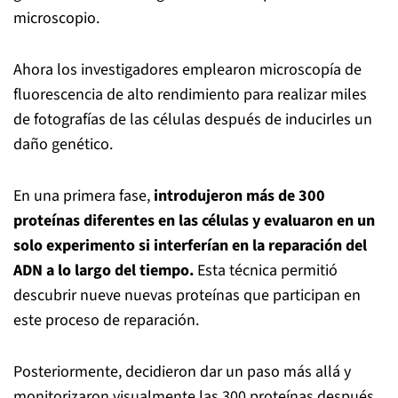
microscopio.
Ahora los investigadores emplearon microscopía de
fluorescencia de alto rendimiento para realizar miles
de fotografías de las células después de inducirles un
daño genético.
En una primera fase,
introdujeron más de 300
proteínas diferentes en las células y evaluaron en un
solo experimento si interferían en la reparación del
ADN a lo largo del tiempo.
Esta técnica permitió
descubrir nueve nuevas proteínas que participan en
este proceso de reparación.
Posteriormente, decidieron dar un paso más allá y
monitorizaron visualmente las 300 proteínas después