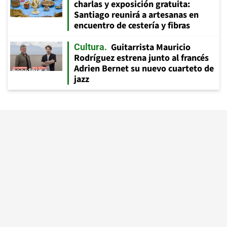
charlas y exposición gratuita:
Santiago reunirá a artesanas en
encuentro de cestería y fibras
Guitarrista Mauricio
Cultura
Rodríguez estrena junto al francés
Adrien Bernet su nuevo cuarteto de
jazz