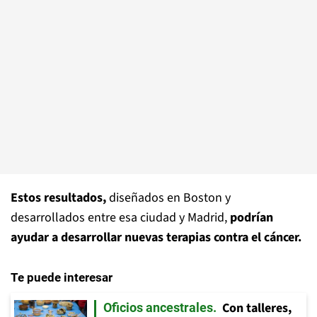
Estos resultados,
diseñados en Boston y
desarrollados entre esa ciudad y Madrid,
podrían
ayudar a desarrollar nuevas terapias contra el cáncer.
Te puede interesar
Con talleres,
Oficios ancestrales