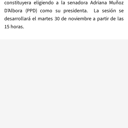
constituyera eligiendo a la senadora Adriana Muñoz
D’Albora (PPD) como su presidenta. La sesión se
desarrollará el martes 30 de noviembre a partir de las
15 horas.