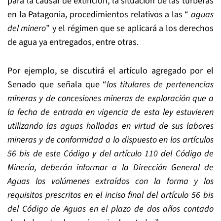
para la causal de extinción, la situación de las turberas
en la Patagonia, procedimientos relativos a las “
aguas
del minero
” y el régimen que se aplicará a los derechos
de agua ya entregados, entre otras.
Por ejemplo, se discutirá el artículo agregado por el
Senado que señala que “
los titulares de pertenencias
mineras y de concesiones mineras de exploración que a
la fecha de entrada en vigencia de esta ley estuvieren
utilizando las aguas halladas en virtud de sus labores
mineras y de conformidad a lo dispuesto en los artículos
56 bis de este Código y del artículo 110 del Código de
Minería, deberán informar a la Dirección General de
Aguas los volúmenes extraídos con la forma y los
requisitos prescritos en el inciso final del artículo 56 bis
del Código de Aguas en el plazo de dos años contado