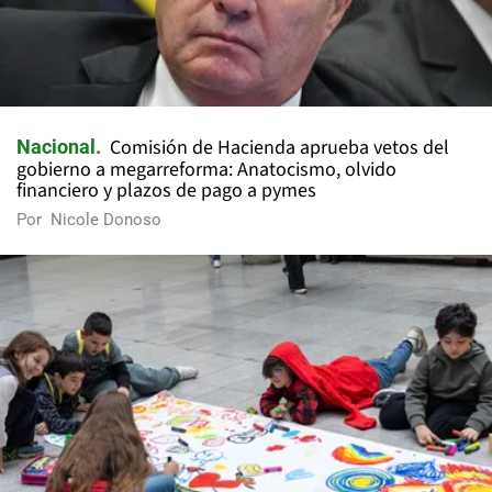
Comisión de Hacienda aprueba vetos del
Nacional
gobierno a megarreforma: Anatocismo, olvido
financiero y plazos de pago a pymes
Por
Nicole Donoso