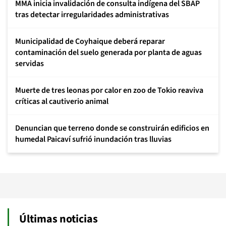
MMA inicia invalidación de consulta indígena del SBAP
tras detectar irregularidades administrativas
Municipalidad de Coyhaique deberá reparar
contaminación del suelo generada por planta de aguas
servidas
Muerte de tres leonas por calor en zoo de Tokio reaviva
críticas al cautiverio animal
Denuncian que terreno donde se construirán edificios en
humedal Paicaví sufrió inundación tras lluvias
Últimas noticias