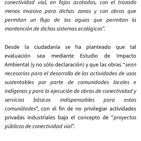
conectividad vial, en fajas acotadas, con el trazado
menos invasivo para dichas zonas y con obras que
permitan un flujo de las aguas que permitan la
mantención de dichos sistemas ecológicos
”.
Desde la ciudadanía se ha planteado que tal
evaluación sea mediante Estudio de Impacto
Ambiental (y no sólo declaración) y que las obras “
sean
necesarias para el desarrollo de las actividades de usos
sustentables por parte de comunidades locales e
indígenas y para la ejecución de obras de conectividad y
servicios básicos indispensables para estas
comunidades
”, con el fin de no privilegiar actividades
privadas industriales bajo el concepto de “
proyectos
públicos de conectividad vial
”.