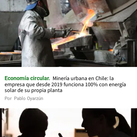
Minería urbana en Chile: la
Economía circular
empresa que desde 2019 funciona 100% con energía
solar de su propia planta
Por
Pablo Oyarzún