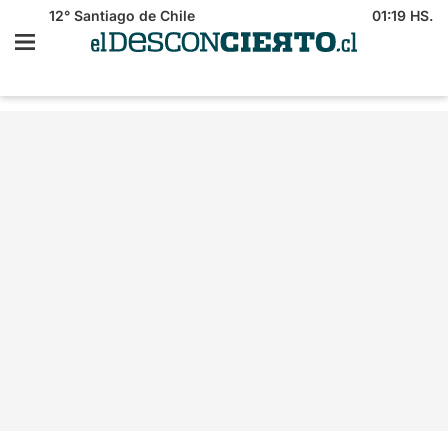
12°
Santiago de Chile
01:19 HS.