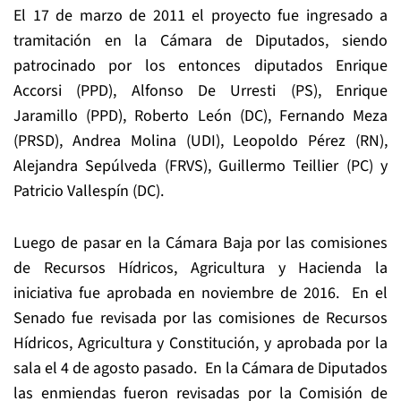
El 17 de marzo de 2011 el proyecto fue ingresado a
tramitación en la Cámara de Diputados, siendo
patrocinado por los entonces diputados Enrique
Accorsi (PPD), Alfonso De Urresti (PS), Enrique
Jaramillo (PPD), Roberto León (DC), Fernando Meza
(PRSD), Andrea Molina (UDI), Leopoldo Pérez (RN),
Alejandra Sepúlveda (FRVS), Guillermo Teillier (PC) y
Patricio Vallespín (DC).
Luego de pasar en la Cámara Baja por las comisiones
de Recursos Hídricos, Agricultura y Hacienda la
iniciativa fue aprobada en noviembre de 2016. En el
Senado fue revisada por las comisiones de Recursos
Hídricos, Agricultura y Constitución, y aprobada por la
sala el 4 de agosto pasado. En la Cámara de Diputados
las enmiendas fueron revisadas por la Comisión de