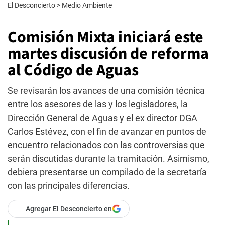
El Desconcierto
>
Medio Ambiente
Comisión Mixta iniciará este
martes discusión de reforma
al Código de Aguas
Se revisarán los avances de una comisión técnica
entre los asesores de las y los legisladores, la
Dirección General de Aguas y el ex director DGA
Carlos Estévez, con el fin de avanzar en puntos de
encuentro relacionados con las controversias que
serán discutidas durante la tramitación. Asimismo,
debiera presentarse un compilado de la secretaría
con las principales diferencias.
Agregar El Desconcierto en