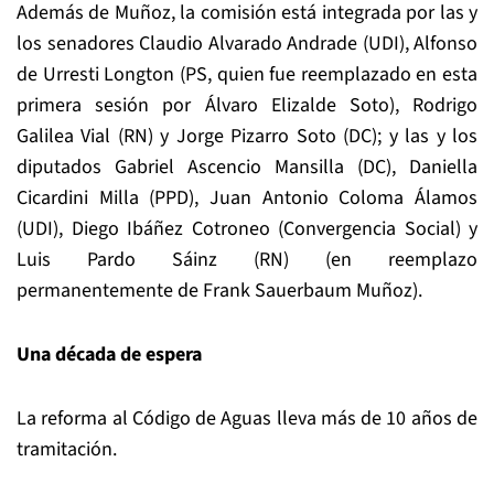
Además de Muñoz, la comisión está integrada por las y
los senadores Claudio Alvarado Andrade (UDI), Alfonso
de Urresti Longton (PS, quien fue reemplazado en esta
primera sesión por Álvaro Elizalde Soto), Rodrigo
Galilea Vial (RN) y Jorge Pizarro Soto (DC); y las y los
diputados Gabriel Ascencio Mansilla (DC), Daniella
Cicardini Milla (PPD), Juan Antonio Coloma Álamos
(UDI), Diego Ibáñez Cotroneo (Convergencia Social) y
Luis Pardo Sáinz (RN) (en reemplazo
permanentemente de Frank Sauerbaum Muñoz).
Una década de espera
La reforma al Código de Aguas lleva más de 10 años de
tramitación.