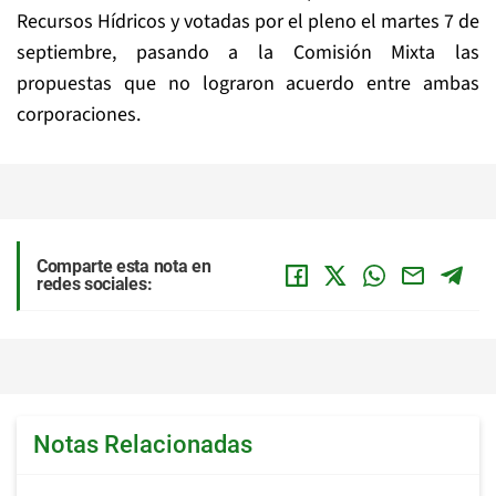
Recursos Hídricos y votadas por el pleno el martes 7 de
septiembre, pasando a la Comisión Mixta las
propuestas que no lograron acuerdo entre ambas
corporaciones.
Comparte esta nota en
redes sociales:
Notas Relacionadas