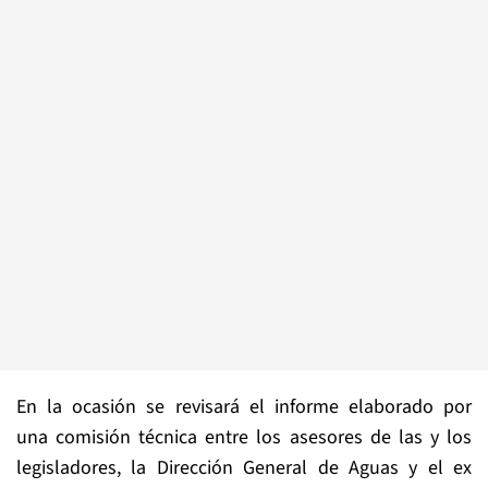
En la ocasión se revisará el informe elaborado por
una comisión técnica entre los asesores de las y los
legisladores, la Dirección General de Aguas y el ex