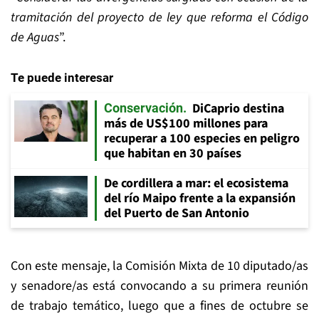
tramitación del proyecto de ley que reforma el Código
de Aguas
”.
Te puede interesar
DiCaprio destina
Conservación
más de US$100 millones para
recuperar a 100 especies en peligro
que habitan en 30 países
De cordillera a mar: el ecosistema
del río Maipo frente a la expansión
del Puerto de San Antonio
Con este mensaje, la Comisión Mixta de 10 diputado/as
y senadore/as está convocando a su primera reunión
de trabajo temático, luego que a fines de octubre se