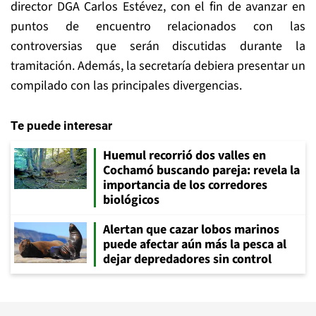
director DGA Carlos Estévez, con el fin de avanzar en
puntos de encuentro relacionados con las
controversias que serán discutidas durante la
tramitación. Además, la secretaría debiera presentar un
compilado con las principales divergencias.
Te puede interesar
Huemul recorrió dos valles en
Cochamó buscando pareja: revela la
importancia de los corredores
biológicos
Alertan que cazar lobos marinos
puede afectar aún más la pesca al
dejar depredadores sin control