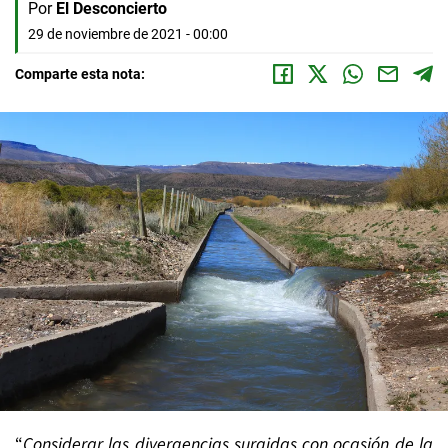
Por
El Desconcierto
29 de noviembre de 2021 - 00:00
Comparte esta nota:
“
Considerar las divergencias surgidas con ocasión de la