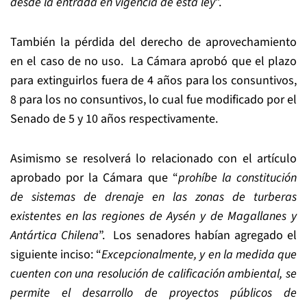
desde la entrada en vigencia de esta ley
”.
También la pérdida del derecho de aprovechamiento
en el caso de no uso. La Cámara aprobó que el plazo
para extinguirlos fuera de 4 años para los consuntivos,
8 para los no consuntivos, lo cual fue modificado por el
Senado de 5 y 10 años respectivamente.
Asimismo se resolverá lo relacionado con el artículo
aprobado por la Cámara que “
prohíbe la constitución
de sistemas de drenaje en las zonas de turberas
existentes en las regiones de Aysén y de Magallanes y
Antártica Chilena
”. Los senadores habían agregado el
siguiente inciso: “
Excepcionalmente, y en la medida que
cuenten con una resolución de calificación ambiental, se
permite el desarrollo de proyectos públicos de