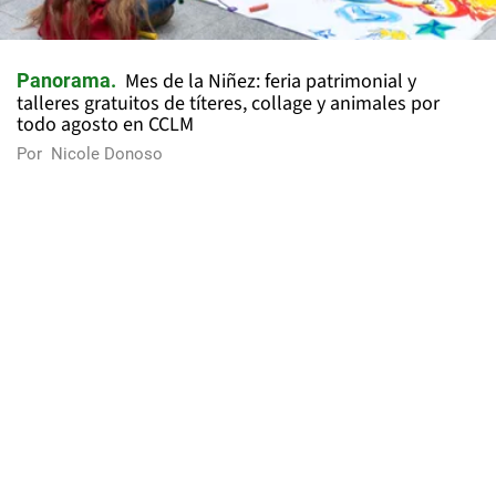
Mes de la Niñez: feria patrimonial y
Panorama
talleres gratuitos de títeres, collage y animales por
todo agosto en CCLM
Por
Nicole Donoso