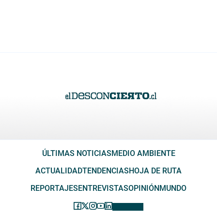
ÚLTIMAS NOTICIAS
MEDIO AMBIENTE
ACTUALIDAD
TENDENCIAS
HOJA DE RUTA
REPORTAJES
ENTREVISTAS
OPINIÓN
MUNDO