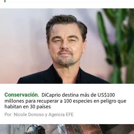
DiCaprio destina más de US$100
Conservación
millones para recuperar a 100 especies en peligro que
habitan en 30 países
Por
Nicole Donoso y Agencia EFE