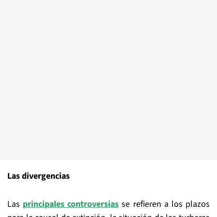
Las divergencias
Las
principales controversias
se refieren a los plazos