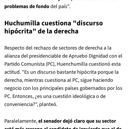
problemas de fondo
del país".
Huchumilla cuestiona "discurso
hipócrita" de la derecha
Respecto del rechazo de sectores de derecha a la
alianza del presidenciable de Apruebo Dignidad con el
Partido Comunista (PC), Huenchumilla cuestionó esta
actitud. "Es un discurso bastante hipócrita porque la
derecha, mientras cuestiona al PC, sigue haciendo
negocio con los principales países gobernados por los
PC. Entonces, ¿es una cuestión ideológica o de
conveniencia?", planteó.
Paralelamente,
el senador dejó claro que su sector