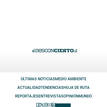
ÚLTIMAS NOTICIAS
MEDIO AMBIENTE
ACTUALIDAD
TENDENCIAS
HOJA DE RUTA
REPORTAJES
ENTREVISTAS
OPINIÓN
MUNDO