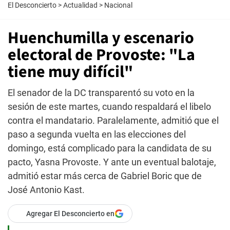
El Desconcierto
>
Actualidad
>
Nacional
Huenchumilla y escenario
electoral de Provoste: "La
tiene muy difícil"
El senador de la DC transparentó su voto en la
sesión de este martes, cuando respaldará el libelo
contra el mandatario. Paralelamente, admitió que el
paso a segunda vuelta en las elecciones del
domingo, está complicado para la candidata de su
pacto, Yasna Provoste. Y ante un eventual balotaje,
admitió estar más cerca de Gabriel Boric que de
José Antonio Kast.
Agregar El Desconcierto en