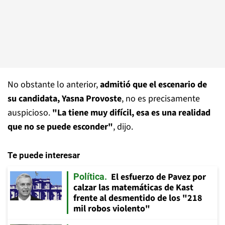
No obstante lo anterior,
admitió que el escenario de
su candidata, Yasna Provoste
, no es precisamente
auspicioso.
"La tiene muy difícil, esa es una realidad
que no se puede esconder"
, dijo.
Te puede interesar
El esfuerzo de Pavez por
Política
calzar las matemáticas de Kast
frente al desmentido de los "218
mil robos violento"