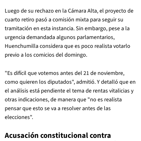
Luego de su rechazo en la Cámara Alta, el proyecto de
cuarto retiro pasó a comisión mixta para seguir su
tramitación en esta instancia. Sin embargo, pese a la
urgencia demandada algunos parlamentarios,
Huenchumilla considera que es poco realista votarlo
previo a los comicios del domingo.
"Es difícil que votemos antes del 21 de noviembre,
como quieren los diputados", admitió. Y detalló que en
el análisis está pendiente el tema de rentas vitalicias y
otras indicaciones, de manera que "no es realista
pensar que esto se va a resolver antes de las
elecciones".
Acusación constitucional contra