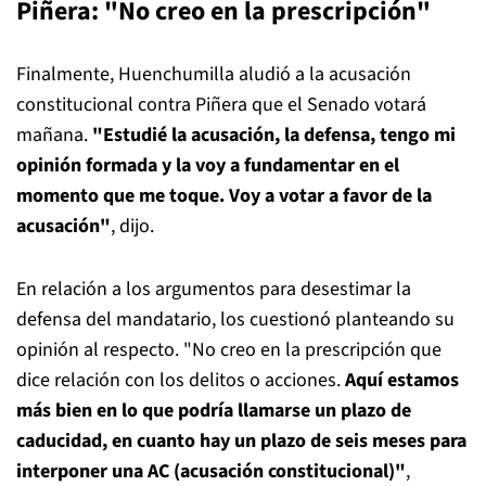
Piñera: "No creo en la prescripción"
Finalmente, Huenchumilla aludió a la acusación
constitucional contra Piñera que el Senado votará
mañana.
"Estudié la acusación, la defensa, tengo mi
opinión formada y la voy a fundamentar en el
momento que me toque. Voy a votar a favor de la
acusación"
, dijo.
En relación a los argumentos para desestimar la
defensa del mandatario, los cuestionó planteando su
opinión al respecto. "No creo en la prescripción que
dice relación con los delitos o acciones.
Aquí estamos
más bien en lo que podría llamarse un plazo de
caducidad, en cuanto hay un plazo de seis meses para
interponer una AC (acusación constitucional)"
,