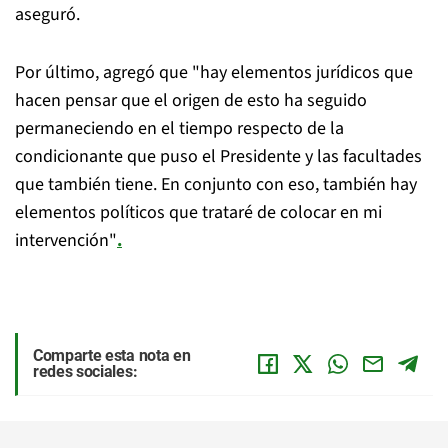
aseguró.
Por último, agregó que "hay elementos jurídicos que
hacen pensar que el origen de esto ha seguido
permaneciendo en el tiempo respecto de la
condicionante que puso el Presidente y las facultades
que también tiene. En conjunto con eso, también hay
elementos políticos que trataré de colocar en mi
intervención"
.
Comparte esta nota en
redes sociales: