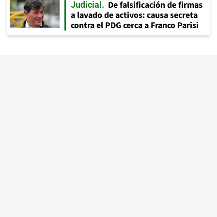
De falsificación de firmas
Judicial
a lavado de activos: causa secreta
contra el PDG cerca a Franco Parisi