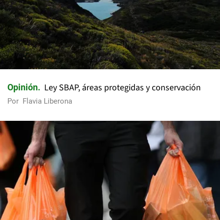
Ley SBAP, áreas protegidas y conservación
Opinión
Por
Flavia Liberona