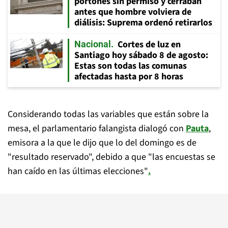
portones sin permiso y cerraban
antes que hombre volviera de
diálisis: Suprema ordenó retirarlos
Cortes de luz en
Nacional
Santiago hoy sábado 8 de agosto:
Estas son todas las comunas
afectadas hasta por 8 horas
Considerando todas las variables que están sobre la
mesa, el parlamentario falangista dialogó con
Pauta
,
emisora a la que le dijo que lo del domingo es de
"resultado reservado", debido a que "las encuestas se
han caído en las últimas elecciones"
.