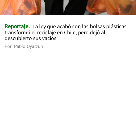
La ley que acabó con las bolsas plásticas
Reportaje
transformó el reciclaje en Chile, pero dejó al
descubierto sus vacíos
Por
Pablo Oyarzún