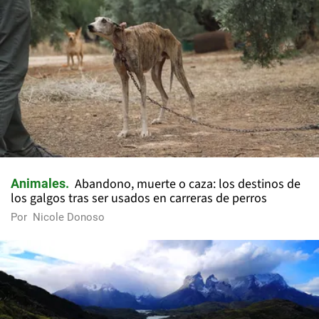
Abandono, muerte o caza: los destinos de
Animales
los galgos tras ser usados en carreras de perros
Por
Nicole Donoso