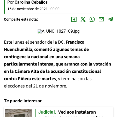
Por
Carolina Ceballos
15 de noviembre de 2021 - 00:00
Comparte esta nota:
Este lunes el senador de la DC,
Francisco
Huenchumilla
,
comentó algunos temas de
contingencia nacional en una semana
particularmente intensa, que arranca con la votación
en la Cámara Alta de la acusación constitucional
contra Piñera este martes
, y termina con las
elecciones del 21 de noviembre.
Te puede interesar
Vecinos instalaron
Judicial