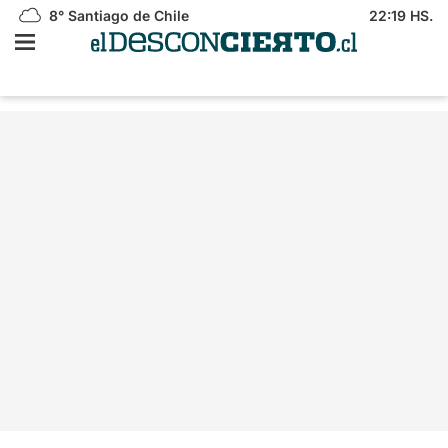
8°
Santiago de Chile
22:19 HS.