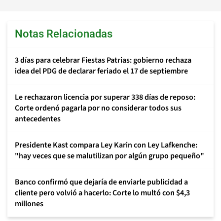
Notas Relacionadas
3 días para celebrar Fiestas Patrias: gobierno rechaza
idea del PDG de declarar feriado el 17 de septiembre
Le rechazaron licencia por superar 338 días de reposo:
Corte ordenó pagarla por no considerar todos sus
antecedentes
Presidente Kast compara Ley Karin con Ley Lafkenche:
"hay veces que se malutilizan por algún grupo pequeño"
Banco confirmó que dejaría de enviarle publicidad a
cliente pero volvió a hacerlo: Corte lo multó con $4,3
millones