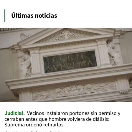
Últimas noticias
Vecinos instalaron portones sin permiso y
Judicial
cerraban antes que hombre volviera de diálisis:
Suprema ordenó retirarlos