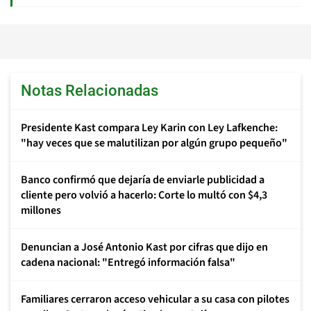
Notas Relacionadas
Presidente Kast compara Ley Karin con Ley Lafkenche:
"hay veces que se malutilizan por algún grupo pequeño"
Banco confirmó que dejaría de enviarle publicidad a
cliente pero volvió a hacerlo: Corte lo multó con $4,3
millones
Denuncian a José Antonio Kast por cifras que dijo en
cadena nacional: "Entregó información falsa"
Familiares cerraron acceso vehicular a su casa con pilotes