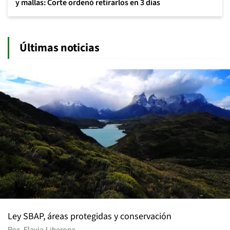
y mallas: Corte ordenó retirarlos en 3 días
Últimas noticias
Ley SBAP, áreas protegidas y conservación