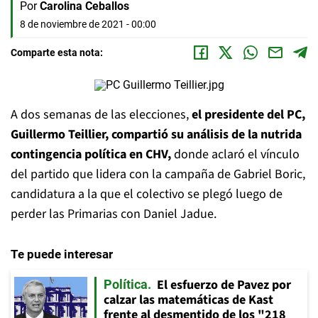
Por
Carolina Ceballos
8 de noviembre de 2021 - 00:00
Comparte esta nota:
A dos semanas de las elecciones,
el presidente del PC,
Guillermo Teillier, compartió su análisis de la nutrida
contingencia política en CHV,
donde aclaró el vínculo
del partido que lidera con la campaña de Gabriel Boric,
candidatura a la que el colectivo se plegó luego de
perder las Primarias con Daniel Jadue.
Te puede interesar
El esfuerzo de Pavez por
Política
calzar las matemáticas de Kast
frente al desmentido de los "218