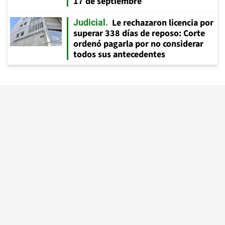
17 de septiembre
Le rechazaron licencia por
Judicial
superar 338 días de reposo: Corte
ordenó pagarla por no considerar
todos sus antecedentes