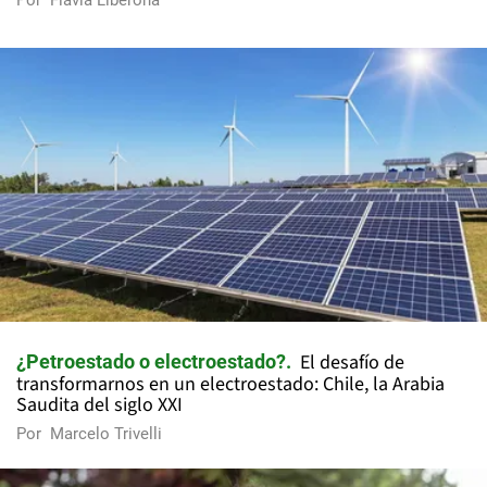
Por
Flavia Liberona
El desafío de
¿Petroestado o electroestado?
transformarnos en un electroestado: Chile, la Arabia
Saudita del siglo XXI
Por
Marcelo Trivelli