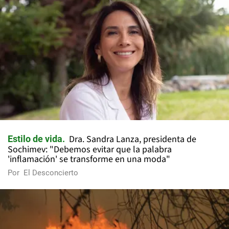
Dra. Sandra Lanza, presidenta de
Estilo de vida
Sochimev: "Debemos evitar que la palabra
'inflamación' se transforme en una moda"
Por
El Desconcierto