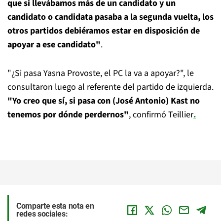
que si llevábamos más de un candidato y un
candidato o candidata pasaba a la segunda vuelta, los
otros partidos debiéramos estar en disposición de
apoyar a ese candidato"
.
"¿Si pasa Yasna Provoste, el PC la va a apoyar?", le
consultaron luego al referente del partido de izquierda.
"Yo creo que sí, si pasa con (José Antonio) Kast no
tenemos por dónde perdernos"
, confirmó Teillier
.
Comparte esta nota en
redes sociales: