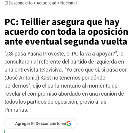
El Desconcierto
>
Actualidad
>
Nacional
PC: Teillier asegura que hay
acuerdo con toda la oposición
ante eventual segunda vuelta
"¿Si pasa Yasna Provoste, el PC la va a apoyar?", le
consultaron al referente del partido de izquierda en
una entrevista televisiva. "Yo creo que sí, si pasa con
(José Antonio) Kast no tenemos por dónde
perdernos", dijo el parlamentario al momento de
revelar el compromiso abordado en una reunión de
todos los partidos de oposición, previo a las
Primarias.
Agregar El Desconcierto en