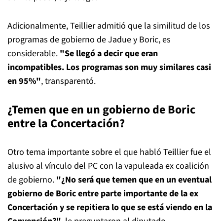
Adicionalmente, Teillier admitió que la similitud de los
programas de gobierno de Jadue y Boric, es
considerable.
"Se llegó a decir que eran
incompatibles. Los programas son muy similares casi
en 95%"
, transparentó.
¿Temen que en un gobierno de Boric
entre la Concertación?
Otro tema importante sobre el que habló Teillier fue el
alusivo al vínculo del PC con la vapuleada ex coalición
de gobierno.
"¿No será que temen que en un eventual
gobierno de Boric entre parte importante de la ex
Concertación y se repitiera lo que se está viendo en la