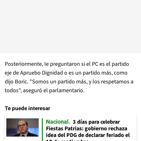
Posteriormente, le preguntaron si el PC es el partido
eje de Apruebo Dignidad o es un partido más, como
dijo Boric. "Somos un partido más, y los respetamos a
todos", aseguró el parlamentario.
Te puede interesar
3 días para celebrar
Nacional
Fiestas Patrias: gobierno rechaza
idea del PDG de declarar feriado el