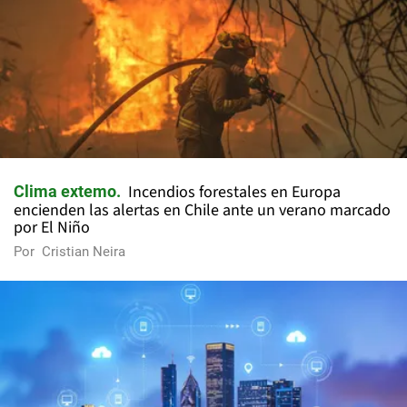
Incendios forestales en Europa
Clima extemo
encienden las alertas en Chile ante un verano marcado
por El Niño
Por
Cristian Neira