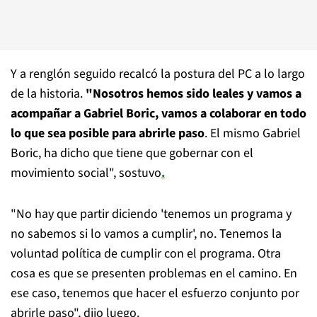
Y a renglón seguido recalcó la postura del PC a lo largo
de la historia.
"Nosotros hemos sido leales y vamos a
acompañar a Gabriel Boric, vamos a colaborar en todo
lo que sea posible para abrirle paso
. El mismo Gabriel
Boric, ha dicho que tiene que gobernar con el
movimiento social", sostuvo
.
"No hay que partir diciendo 'tenemos un programa y
no sabemos si lo vamos a cumplir', no. Tenemos la
voluntad política de cumplir con el programa. Otra
cosa es que se presenten problemas en el camino. En
ese caso, tenemos que hacer el esfuerzo conjunto por
abrirle paso", dijo luego.