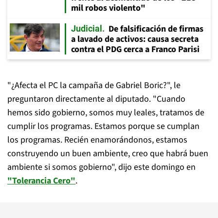
mil robos violento"
De falsificación de firmas
Judicial
a lavado de activos: causa secreta
contra el PDG cerca a Franco Parisi
"¿Afecta el PC la campaña de Gabriel Boric?", le
preguntaron directamente al diputado. "Cuando
hemos sido gobierno, somos muy leales, tratamos de
cumplir los programas. Estamos porque se cumplan
los programas. Recién enamorándonos, estamos
construyendo un buen ambiente, creo que habrá buen
ambiente si somos gobierno", dijo este domingo en
"Tolerancia Cero"
.