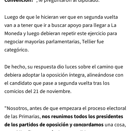
Convención?"
, le preguntaron al diputado.
Luego de que le hicieran ver que en segunda vuelta
van a a tener que ir a buscar apoyo para llegar a La
Moneda y luego debieran repetir este ejercicio para
negociar mayorías parlamentarias, Tellier fue
categórico.
De hecho, su respuesta dio luces sobre el camino que
debiera adoptar la oposición íntegra, alineándose con
el candidato que pase a segunda vuelta tras los
comicios del 21 de noviembre.
"Nosotros, antes de que empezara el proceso electoral
de las Primarias,
nos reunimos todos los presidentes
de los partidos de oposición y concordamos
una cosa,