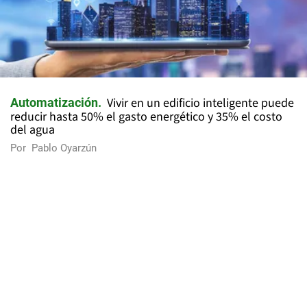
Vivir en un edificio inteligente puede
Automatización
reducir hasta 50% el gasto energético y 35% el costo
del agua
Por
Pablo Oyarzún