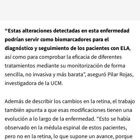
“Estas alteraciones detectadas en esta enfermedad
podrían servir como biomarcadores para el
diagnóstico y seguimiento de los pacientes con ELA
,
así como para comprobar la eficacia de diferentes
tratamientos mediante su monitorización de forma
sencilla, no invasiva y más barata”, aseguró Pilar Rojas,
investigadora de la UCM.
Además de describir los cambios en la retina, el trabajo
también apunta a que esas modificaciones tienen una
evolución a lo largo de la enfermedad. “Esto se había
observado en la médula espinal de estos pacientes,
pero no en la retina, lo que supone un avance, porque