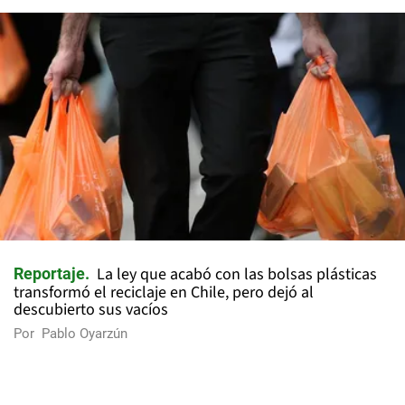
La ley que acabó con las bolsas plásticas
Reportaje
transformó el reciclaje en Chile, pero dejó al
descubierto sus vacíos
Por
Pablo Oyarzún