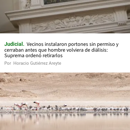
Vecinos instalaron portones sin permiso y
Judicial
cerraban antes que hombre volviera de diálisis:
Suprema ordenó retirarlos
Por
Horacio Gutiérrez Areyte