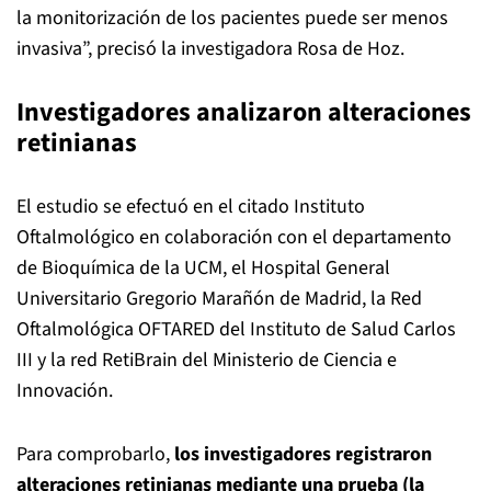
la monitorización de los pacientes puede ser menos
invasiva”, precisó la investigadora Rosa de Hoz.
Investigadores analizaron alteraciones
retinianas
El estudio se efectuó en el citado Instituto
Oftalmológico en colaboración con el departamento
de Bioquímica de la UCM, el Hospital General
Universitario Gregorio Marañón de Madrid, la Red
Oftalmológica OFTARED del Instituto de Salud Carlos
III y la red RetiBrain del Ministerio de Ciencia e
Innovación.
Para comprobarlo,
los investigadores registraron
alteraciones retinianas mediante una prueba (la