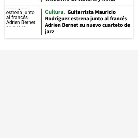
Guitarrista Mauricio
Cultura
Rodríguez estrena junto al francés
Adrien Bernet su nuevo cuarteto de
jazz