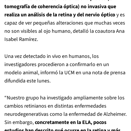
tomografía de coherencia óptica) no invasiva que
realiza un análisis de la retina y del nervio óptico
y es
capaz de ver pequeñas alteraciones que muchas veces
no son visibles al ojo humano, detalló la coautora Ana
Isabel Ramírez.
Una vez detectado in vivo en humanos, los
investigadores procedieron a confirmarlo en un
modelo animal, informó la UCM en una nota de prensa
difundida este lunes.
“Nuestro grupo ha investigado ampliamente sobre los
cambios retinianos en distintas enfermedades
neurodegenerativas como la enfermedad de Alzheimer.
Sin embargo,
concretamente en la ELA, pocos
estudios han descrito qué ocurre en la retina y más