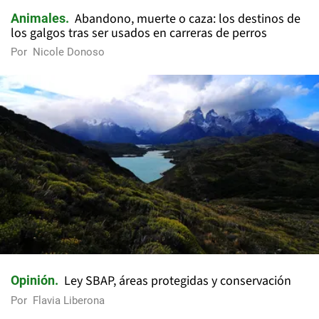
Abandono, muerte o caza: los destinos de
Animales
los galgos tras ser usados en carreras de perros
Por
Nicole Donoso
Ley SBAP, áreas protegidas y conservación
Opinión
Por
Flavia Liberona