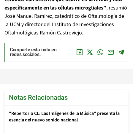
específicamente en las células microgliales”
, resumió
José Manuel Ramírez, catedrático de Oftalmología de
la UCM y director del Instituto de Investigaciones
Oftalmológicas Ramón Castroviejo.
Comparte esta nota en
redes sociales:
Notas Relacionadas
"Repertorio CL: Las Imágenes de la Música" presenta la
esencia del nuevo sonido nacional