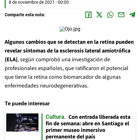
8 de noviembre de 2021 - 00:00
Comparte esta nota:
Algunos cambios que se detectan en la retina pueden
revelar síntomas de la esclerosis lateral amiotrófica
(ELA)
, según comprobó una investigación de
profesionales españoles, que ratificaron el potencial
que tiene la retina como biomarcador de algunas
enfermedades neurodegenerativas.
Te puede interesar
Con entrada liberada esta
Cultura
fin de semana: abre en Santiago el
primer museo inmersivo
permanente del país