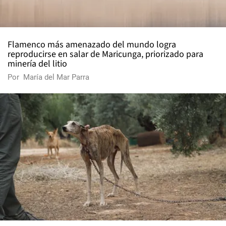
Flamenco más amenazado del mundo logra
reproducirse en salar de Maricunga, priorizado para
minería del litio
Por
María del Mar Parra