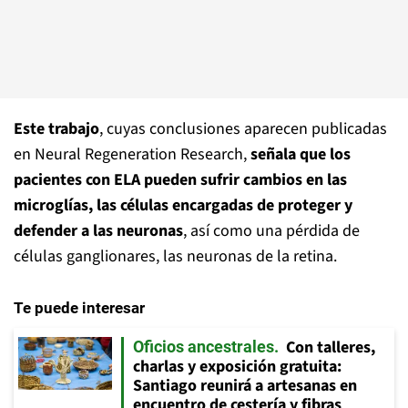
Este trabajo
, cuyas conclusiones aparecen publicadas
en Neural Regeneration Research,
señala que los
pacientes con ELA pueden sufrir cambios en las
microglías, las células encargadas de proteger y
defender a las neuronas
, así como una pérdida de
células ganglionares, las neuronas de la retina.
Te puede interesar
Con talleres,
Oficios ancestrales
charlas y exposición gratuita:
Santiago reunirá a artesanas en
encuentro de cestería y fibras