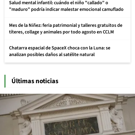
Salud mental infantil: cuándo el niño "callado" o
"maduro" podría indicar malestar emocional camuflado
Mes de la Niñez: feria patrimonial y talleres gratuitos de
títeres, collage y animales por todo agosto en CCLM
Chatarra espacial de SpaceX choca con la Luna: se
analizan posibles daños al satélite natural
Últimas noticias