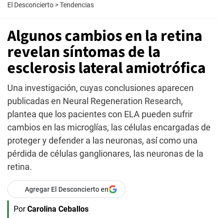
El Desconcierto
>
Tendencias
Algunos cambios en la retina
revelan síntomas de la
esclerosis lateral amiotrófica
Una investigación, cuyas conclusiones aparecen
publicadas en Neural Regeneration Research,
plantea que los pacientes con ELA pueden sufrir
cambios en las microglías, las células encargadas de
proteger y defender a las neuronas, así como una
pérdida de células ganglionares, las neuronas de la
retina.
Agregar El Desconcierto en
Por
Carolina Ceballos