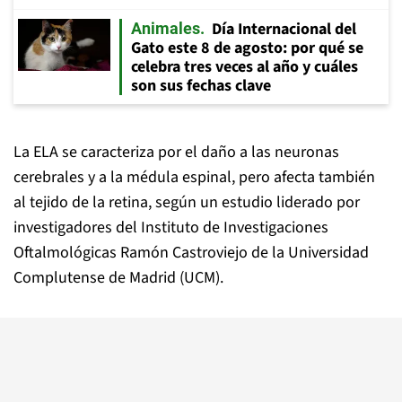
Día Internacional del
Animales
Gato este 8 de agosto: por qué se
celebra tres veces al año y cuáles
son sus fechas clave
La ELA se caracteriza por el daño a las neuronas
cerebrales y a la médula espinal, pero afecta también
al tejido de la retina, según un estudio liderado por
investigadores del Instituto de Investigaciones
Oftalmológicas Ramón Castroviejo de la Universidad
Complutense de Madrid (UCM).