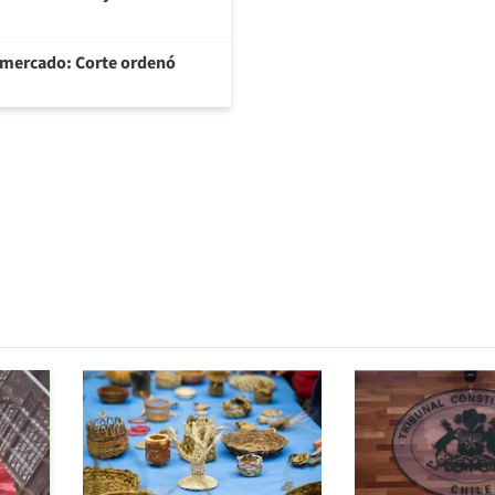
ermercado: Corte ordenó