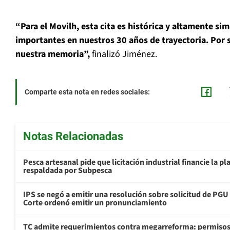
“Para el Movilh, esta cita es histórica y altamente si
importantes en nuestros 30 años de trayectoria. Por
nuestra memoria”,
finalizó Jiménez.
Comparte esta nota en redes sociales:
Notas Relacionadas
Pesca artesanal pide que licitación industrial financie la 
respaldada por Subpesca
IPS se negó a emitir una resolución sobre solicitud de PG
Corte ordenó emitir un pronunciamiento
TC admite requerimientos contra megarreforma: permisos