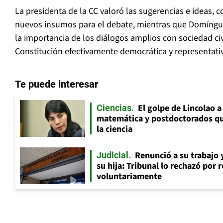
La presidenta de la CC valoró las sugerencias e ideas,
nuevos insumos para el debate, mientras que Domíngu
la importancia de los diálogos amplios con sociedad civ
Constitución efectivamente democrática y representati
Te puede interesar
El golpe de Lincolao 
Ciencias
matemática y postdoctorados qu
la ciencia
Renunció a su trabajo 
Judicial
su hija: Tribunal lo rechazó por 
voluntariamente