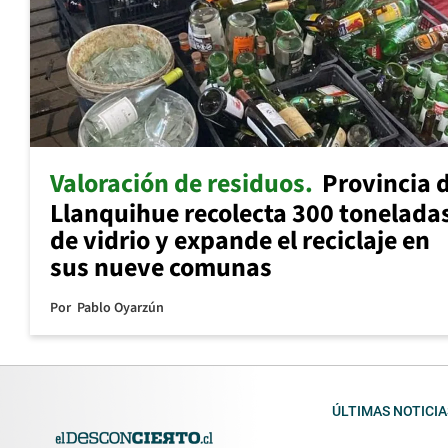
Valoración de residuos
Provincia 
Llanquihue recolecta 300 tonelada
de vidrio y expande el reciclaje en
sus nueve comunas
Por
Pablo Oyarzún
ÚLTIMAS NOTICIA