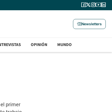
Newsletters
NTREVISTAS
OPINIÓN
MUNDO
el primer