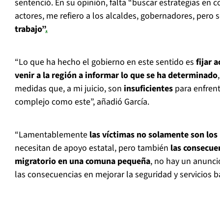
sentenció. En su opinión, falta “buscar estrategias en 
actores, me refiero a los alcaldes, gobernadores, pero
trabajo”
.
“Lo que ha hecho el gobierno en este sentido es
fijar 
venir a la región a informar lo que se ha determinado
medidas que, a mi juicio, son
insuficientes
para enfren
complejo como este”, añadió García.
“Lamentablemente
las víctimas no solamente son los
necesitan de apoyo estatal, pero también
las consecue
migratorio en una comuna pequeña
, no hay un anunci
las consecuencias en mejorar la seguridad y servicios bá