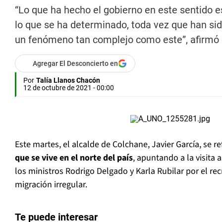
“Lo que ha hecho el gobierno en este sentido es
lo que se ha determinado, toda vez que han sido
un fenómeno tan complejo como este”, afirmó e
Agregar El Desconcierto en
Por
Talía Llanos Chacón
12 de octubre de 2021 - 00:00
Este martes, el alcalde de Colchane, Javier García, se ref
que se vive en el norte del país
, apuntando a la visita 
los ministros Rodrigo Delgado y Karla Rubilar por el re
migración irregular.
Te puede interesar