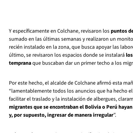
Y específicamente en Colchane, revisaron los
puntos de
sumado en las últimas semanas y realizaron un monitor
recién instalado en la zona, que busca apoyar las labore
último, se revisaron los espacios donde se instalará
los
temprana
que buscaban dar un primer techo a los migr
Por este hecho, el alcalde de Colchane afirmó esta ma
“lamentablemente todos los anuncios que ha hecho el
facilitar el traslado y la instalación de albergues, clar
migrantes que se encontraban el Bolivia o Perú hayan
y, por supuesto, ingresar de manera irregular
”.