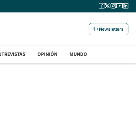
Newsletters
NTREVISTAS
OPINIÓN
MUNDO