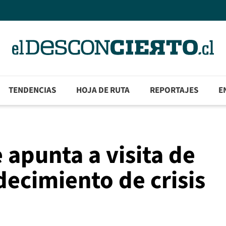
TENDENCIAS
HOJA DE RUTA
REPORTAJES
E
 apunta a visita de
decimiento de crisis