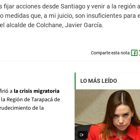
 fijar acciones desde Santiago y venir a la región 
 medidas que, a mi juicio, son insuficientes para 
l alcalde de Colchane, Javier García.
Comparte esta nota:
LO MÁS LEÍDO
irió a
la crisis migratoria
a la Región de Tarapacá de
crudecimiento de la