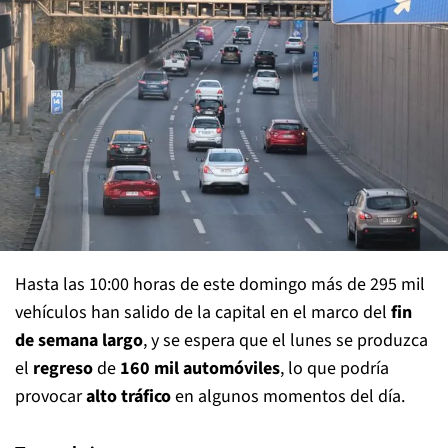
Hasta las 10:00 horas de este domingo más de 295 mil
vehículos han salido de la capital en el marco del
fin
de semana largo
, y se espera que el lunes se produzca
el
regreso
de
160 mil automóviles
, lo que podría
provocar
alto tráfico
en algunos momentos del día.