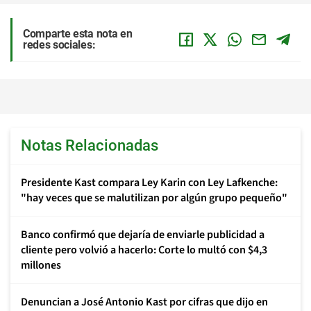
Comparte esta nota en
redes sociales:
Notas Relacionadas
Presidente Kast compara Ley Karin con Ley Lafkenche:
"hay veces que se malutilizan por algún grupo pequeño"
Banco confirmó que dejaría de enviarle publicidad a
cliente pero volvió a hacerlo: Corte lo multó con $4,3
millones
Denuncian a José Antonio Kast por cifras que dijo en