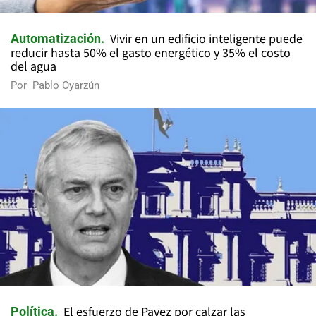
Vivir en un edificio inteligente puede
Automatización
reducir hasta 50% el gasto energético y 35% el costo
del agua
Por
Pablo Oyarzún
El esfuerzo de Pavez por calzar las
Política