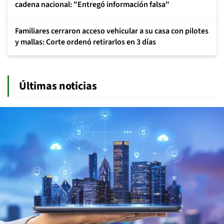
cadena nacional: "Entregó información falsa"
Familiares cerraron acceso vehicular a su casa con pilotes
y mallas: Corte ordenó retirarlos en 3 días
Últimas noticias