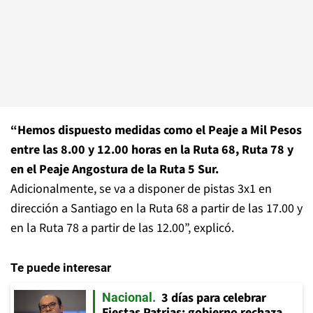
“Hemos dispuesto medidas como el Peaje a Mil Pesos
entre las 8.00 y 12.00 horas en la Ruta 68, Ruta 78 y
en el Peaje Angostura de la Ruta 5 Sur.
Adicionalmente, se va a disponer de pistas 3x1 en
dirección a Santiago en la Ruta 68 a partir de las 17.00 y
en la Ruta 78 a partir de las 12.00”, explicó.
Te puede interesar
3 días para celebrar
Nacional
Fiestas Patrias: gobierno rechaza