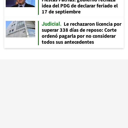
idea del PDG de declarar feriado el
17 de septiembre
Le rechazaron licencia por
Judicial
superar 338 días de reposo: Corte
ordenó pagarla por no considerar
todos sus antecedentes