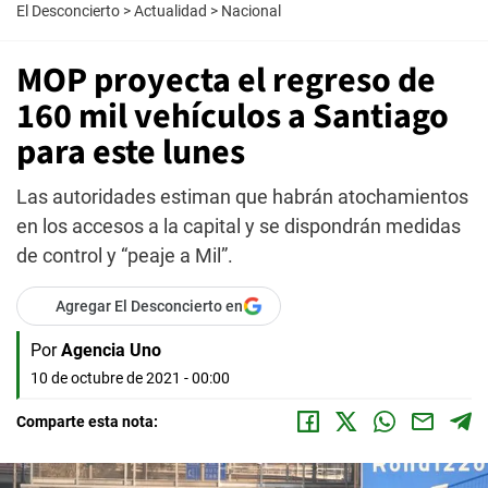
El Desconcierto
>
Actualidad
>
Nacional
MOP proyecta el regreso de
160 mil vehículos a Santiago
para este lunes
Las autoridades estiman que habrán atochamientos
en los accesos a la capital y se dispondrán medidas
de control y “peaje a Mil”.
Agregar El Desconcierto en
Por
Agencia Uno
10 de octubre de 2021 - 00:00
Comparte esta nota: