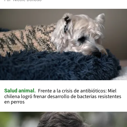
Frente a la crisis de antibióticos: Miel
Salud animal
chilena logró frenar desarrollo de bacterias resistentes
en perros