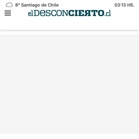
8°
Santiago de Chile
03:13 HS.