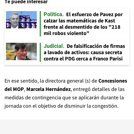
Te puede interesar
El esfuerzo de Pavez por
Política
calzar las matemáticas de Kast
frente al desmentido de los "218
mil robos violento"
De falsificación de firmas
Judicial
a lavado de activos: causa secreta
contra el PDG cerca a Franco Parisi
En ese sentido, la directora general (s) de
Concesiones
del MOP
,
Marcela Hernández
, entregó detalles de las
medidas de contingencia que se aplicarán durante la
jornada con el objetivo de disminuir la congestión.