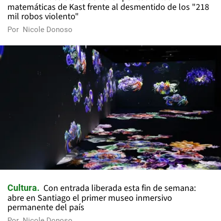
matemáticas de Kast frente al desmentido de los "218
mil robos violento"
Por
Nicole Donoso
Con entrada liberada esta fin de semana:
Cultura
abre en Santiago el primer museo inmersivo
permanente del país
Por
Nicole Donoso