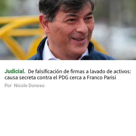
De falsificación de firmas a lavado de activos:
Judicial
causa secreta contra el PDG cerca a Franco Parisi
Por
Nicole Donoso