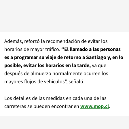
Además, reforzó la recomendación de evitar los
horarios de mayor tráfico.
“El llamado a las personas
es a programar su viaje de retorno a Santiago y, en lo
posible, evitar los horarios en la tarde,
ya que
después de almuerzo normalmente ocurren los
mayores flujos de vehículos”, señaló.
Los detalles de las medidas en cada una de las
carreteras se pueden encontrar en
www.mop.cl
.