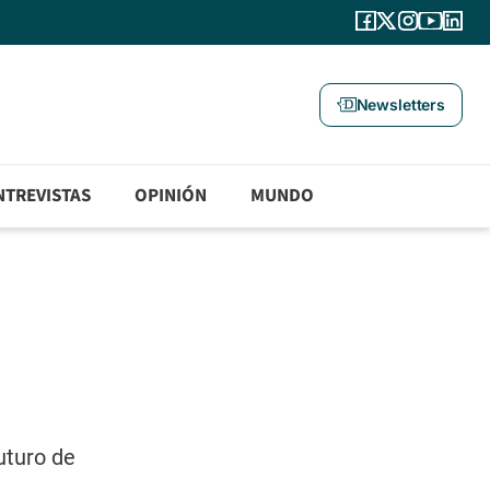
Newsletters
NTREVISTAS
OPINIÓN
MUNDO
uturo de