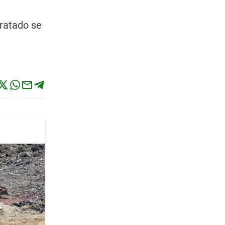
tratado se