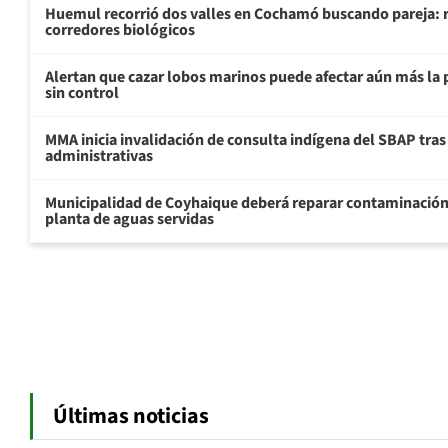
Huemul recorrió dos valles en Cochamó buscando pareja: r
corredores biológicos
Alertan que cazar lobos marinos puede afectar aún más la 
sin control
MMA inicia invalidación de consulta indígena del SBAP tras
administrativas
Municipalidad de Coyhaique deberá reparar contaminación
planta de aguas servidas
Últimas noticias