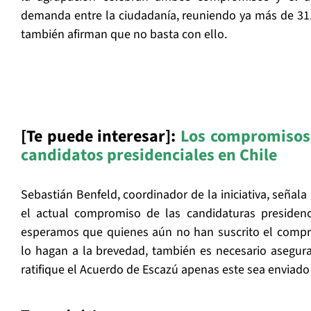
demanda entre la ciudadanía, reuniendo ya más de 31
también afirman que no basta con ello.
[Te puede interesar]:
Los compromisos 
candidatos presidenciales en Chile
Sebastián Benfeld, coordinador de la iniciativa, señal
el actual compromiso de las candidaturas presiden
esperamos que quienes aún no han suscrito el compr
lo hagan a la brevedad, también es necesario asegur
ratifique el Acuerdo de Escazú apenas este sea enviado 