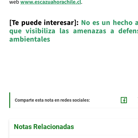
web
www.escazuahorachile.cl
.
[Te puede interesar]:
No es un hecho 
que visibiliza las amenazas a defen
ambientales
Comparte esta nota en redes sociales:
Notas Relacionadas