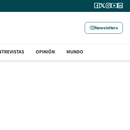
Newsletters
NTREVISTAS
OPINIÓN
MUNDO