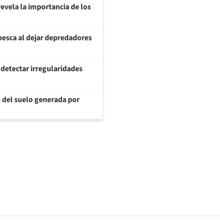
evela la importancia de los
pesca al dejar depredadores
 detectar irregularidades
 del suelo generada por