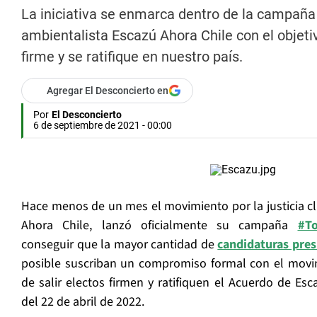
La iniciativa se enmarca dentro de la campañ
ambientalista Escazú Ahora Chile con el objetiv
firme y se ratifique en nuestro país.
Agregar El Desconcierto en
Por
El Desconcierto
6 de septiembre de 2021 - 00:00
Hace menos de un mes el movimiento por la justicia cl
Ahora Chile, lanzó oficialmente su campaña
#To
conseguir que la mayor cantidad de
candidaturas pres
posible suscriban un compromiso formal con el movi
de salir electos firmen y ratifiquen el Acuerdo de Esc
del 22 de abril de 2022.