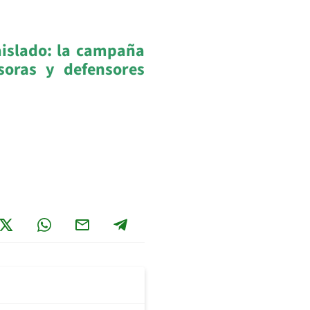
aislado: la campaña
soras y defensores