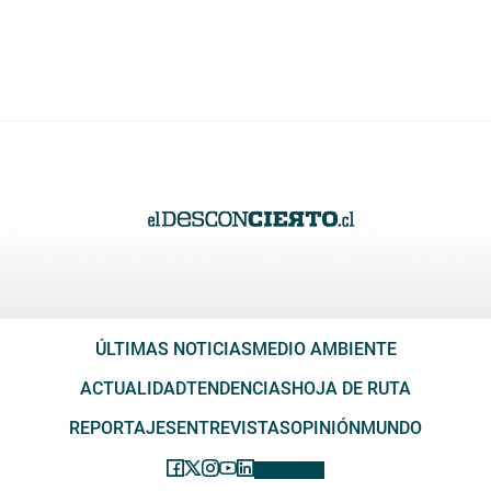
ÚLTIMAS NOTICIAS
MEDIO AMBIENTE
ACTUALIDAD
TENDENCIAS
HOJA DE RUTA
REPORTAJES
ENTREVISTAS
OPINIÓN
MUNDO