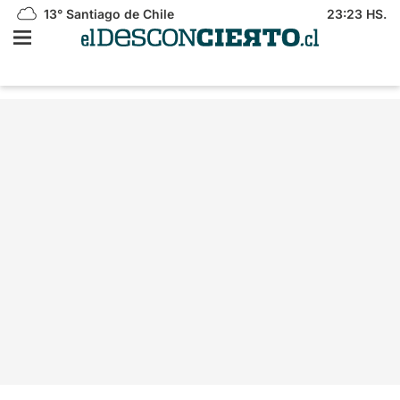
13°
Santiago de Chile
23:23 HS.