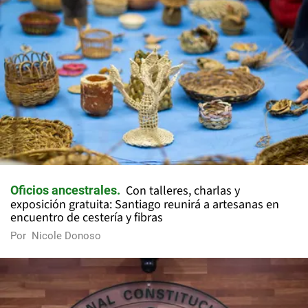
Con talleres, charlas y
Oficios ancestrales
exposición gratuita: Santiago reunirá a artesanas en
encuentro de cestería y fibras
Por
Nicole Donoso