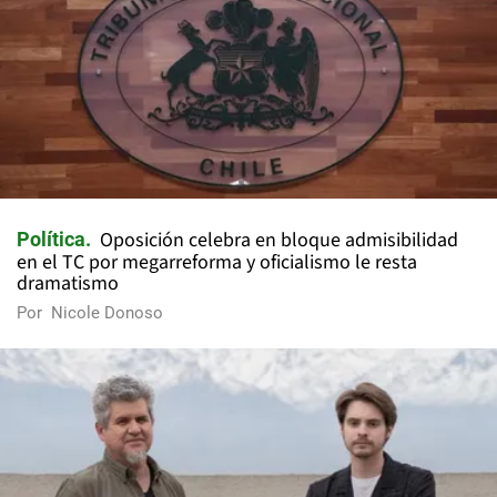
Oposición celebra en bloque admisibilidad
Política
en el TC por megarreforma y oficialismo le resta
dramatismo
Por
Nicole Donoso