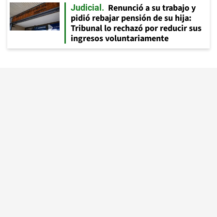
Renunció a su trabajo y
Judicial
pidió rebajar pensión de su hija:
Tribunal lo rechazó por reducir sus
ingresos voluntariamente