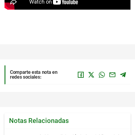
Comparte esta nota en
redes sociales:
Notas Relacionadas