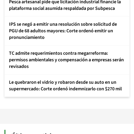
Pesca artesanal pide que licitación industrial financie la
plataforma social asumida respaldada por Subpesca
IPS se negó a emitir una resolución sobre solicitud de
PGU de 68 adultos mayores: Corte ordenó emitir un
pronunciamiento
TC admite requerimientos contra megarreforma:
permisos ambientales y compensación a empresas serán
revisados
Le quebraron el vidrio y robaron desde su auto en un
supermercado: Corte ordenó indemnizarlo con $270 mil