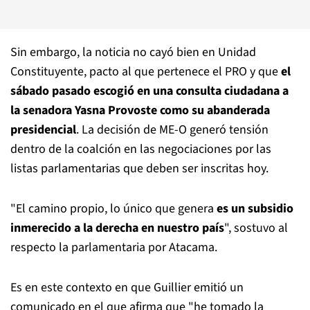
Sin embargo, la noticia no cayó bien en Unidad
Constituyente, pacto al que pertenece el PRO y que
el
sábado pasado escogió en una consulta ciudadana a
la senadora Yasna Provoste como su abanderada
presidencial
. La decisión de ME-O generó tensión
dentro de la coalción en las negociaciones por las
listas parlamentarias que deben ser inscritas hoy.
"El camino propio, lo único que genera
es un subsidio
inmerecido a la derecha en nuestro país
", sostuvo al
respecto la parlamentaria por Atacama.
Es en este contexto en que Guillier emitió un
comunicado en el que afirma que "he tomado la