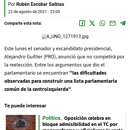
Por
Rubén Escobar Salinas
22 de agosto de 2021 - 23:00
Comparte esta nota:
Este lunes el senador y excandidato presidencial,
Alejandro Guillier (PRO), anunció que no competirá por
la reelección. Entre los argumentos que dio el
parlamentario se encuentran
"las dificultades
observadas para construir una lista parlamentaria
común de la centroizquierda"
.
Te puede interesar
Oposición celebra en
Política
bloque admisibilidad en el TC por