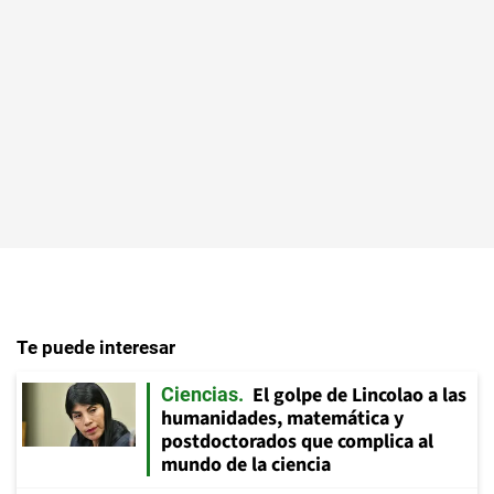
Te puede interesar
El golpe de Lincolao a las
Ciencias
humanidades, matemática y
postdoctorados que complica al
mundo de la ciencia