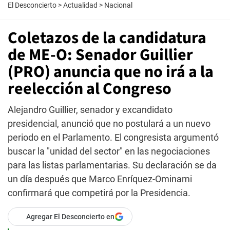
El Desconcierto
>
Actualidad
>
Nacional
Coletazos de la candidatura
de ME-O: Senador Guillier
(PRO) anuncia que no irá a la
reelección al Congreso
Alejandro Guillier, senador y excandidato
presidencial, anunció que no postulará a un nuevo
periodo en el Parlamento. El congresista argumentó
buscar la "unidad del sector" en las negociaciones
para las listas parlamentarias. Su declaración se da
un día después que Marco Enríquez-Ominami
confirmará que competirá por la Presidencia.
Agregar El Desconcierto en