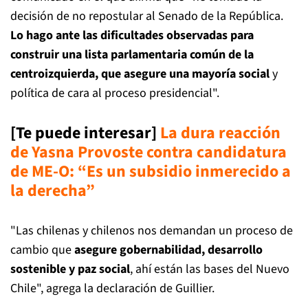
decisión de no repostular al Senado de la República.
Lo hago ante las dificultades observadas para
construir una lista parlamentaria común de la
centroizquierda, que asegure una mayoría social
y
política de cara al proceso presidencial".
[Te puede interesar]
La dura reacción
de Yasna Provoste contra candidatura
de ME-O: “Es un subsidio inmerecido a
la derecha”
"Las chilenas y chilenos nos demandan un proceso de
cambio que
asegure gobernabilidad, desarrollo
sostenible y paz social
, ahí están las bases del Nuevo
Chile", agrega la declaración de Guillier.