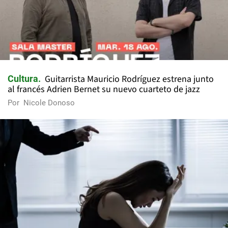
Guitarrista Mauricio Rodríguez estrena junto
Cultura
al francés Adrien Bernet su nuevo cuarteto de jazz
Por
Nicole Donoso