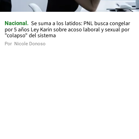
Se suma a los latidos: PNL busca congelar
Nacional
por 5 años Ley Karin sobre acoso laboral y sexual por
"colapso" del sistema
Por
Nicole Donoso