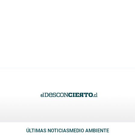
ÚLTIMAS NOTICIAS
MEDIO AMBIENTE