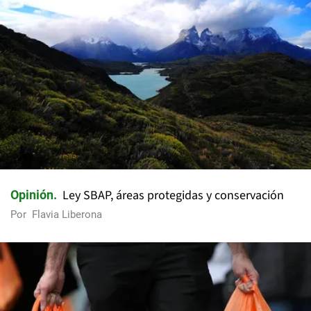
Ley SBAP, áreas protegidas y conservación
Opinión
Por
Flavia Liberona