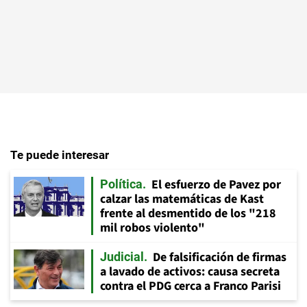
Te puede interesar
El esfuerzo de Pavez por
Política
calzar las matemáticas de Kast
frente al desmentido de los "218
mil robos violento"
De falsificación de firmas
Judicial
a lavado de activos: causa secreta
contra el PDG cerca a Franco Parisi