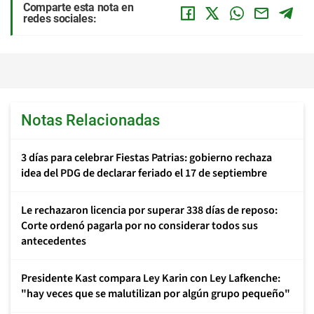
Comparte esta nota en
redes sociales:
Notas Relacionadas
3 días para celebrar Fiestas Patrias: gobierno rechaza
idea del PDG de declarar feriado el 17 de septiembre
Le rechazaron licencia por superar 338 días de reposo:
Corte ordenó pagarla por no considerar todos sus
antecedentes
Presidente Kast compara Ley Karin con Ley Lafkenche:
"hay veces que se malutilizan por algún grupo pequeño"