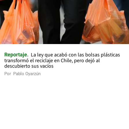
La ley que acabó con las bolsas plásticas
Reportaje
transformó el reciclaje en Chile, pero dejó al
descubierto sus vacíos
Por
Pablo Oyarzún