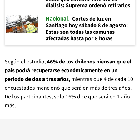
diálisis: Suprema ordenó retirarlos
Cortes de luz en
Nacional
Santiago hoy sábado 8 de agosto:
Estas son todas las comunas
afectadas hasta por 8 horas
Según el estudio,
46% de los chilenos piensan que el
país podrá recuperarse económicamente en un
periodo de dos a tres años
, mientras que 4 de cada 10
encuestados mencionó que será en más de tres años.
De los participantes, solo 16% dice que será en 1 año
más.