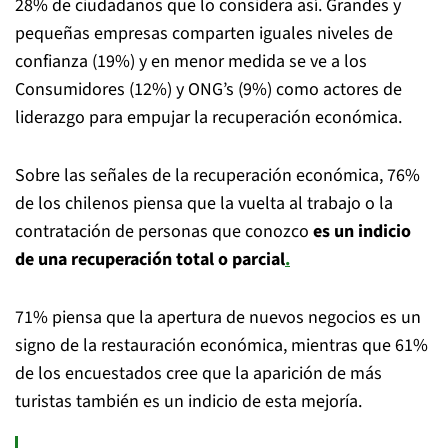
28% de ciudadanos que lo considera así. Grandes y
pequeñas empresas comparten iguales niveles de
confianza (19%) y en menor medida se ve a los
Consumidores (12%) y ONG’s (9%) como actores de
liderazgo para empujar la recuperación económica.
Sobre las señales de la recuperación económica, 76%
de los chilenos piensa que la vuelta al trabajo o la
contratación de personas que conozco
es un indicio
de una recuperación total o parcial
.
71% piensa que la apertura de nuevos negocios es un
signo de la restauración económica, mientras que 61%
de los encuestados cree que la aparición de más
turistas también es un indicio de esta mejoría.