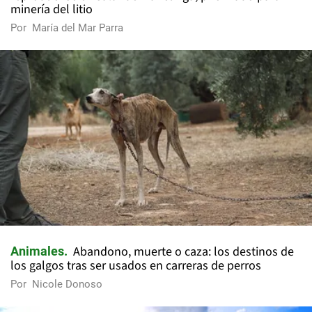
minería del litio
Por
María del Mar Parra
Abandono, muerte o caza: los destinos de
Animales
los galgos tras ser usados en carreras de perros
Por
Nicole Donoso