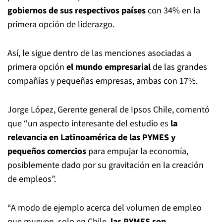
gobiernos de sus respectivos países
con 34% en la
primera opción de liderazgo.
Así, le sigue dentro de las menciones asociadas a
primera opción
el mundo empresarial
de las grandes
compañías y pequeñas empresas, ambas con 17%.
Jorge López, Gerente general de Ipsos Chile, comentó
que “un aspecto interesante del estudio es
la
relevancia en Latinoamérica de las PYMES y
pequeños comercios
para empujar la economía,
posiblemente dado por su gravitación en la creación
de empleos”.
“A modo de ejemplo acerca del volumen de empleo
que mueven, solo en Chile,
las PYMES son