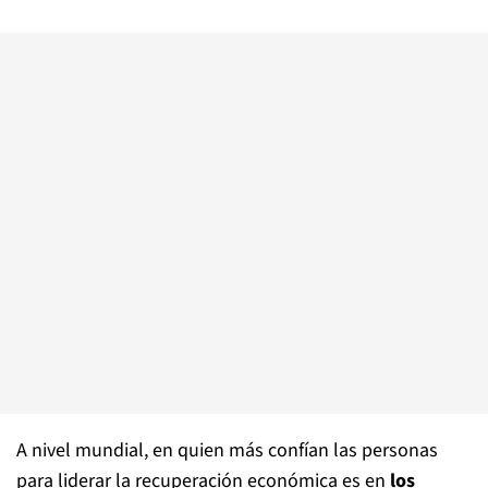
A nivel mundial, en quien más confían las personas
para liderar la recuperación económica es en
los