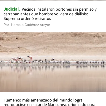
Vecinos instalaron portones sin permiso y
Judicial
cerraban antes que hombre volviera de diálisis:
Suprema ordenó retirarlos
Por
Horacio Gutiérrez Areyte
Flamenco más amenazado del mundo logra
reproducirse en salar de Maricunga, priorizado para