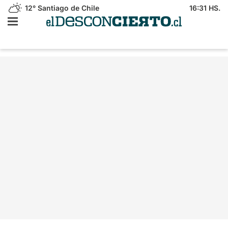
12°
Santiago de Chile
16:31 HS.