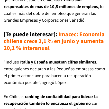
responsables de más de 10,5 millones de empleos
, lo
cual es más del doble del empleo que generan las
Grandes Empresas y Corporaciones”, añadió.
[Te puede interesar]:
Imacec: Economía
chilena crece 2,1 % en junio y aumenta
20,1 % interanual
“Incluso
Italia y España muestran cifras similares
,
entre quienes declaran a las Pequeñas empresas como
el primer actor clave para hacer la recuperación
económica posible”, agregó López.
En Chile, el
ranking de confiabilidad para liderar la
recuperación también lo encabeza el gobierno
con