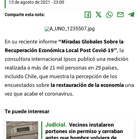
13 de agosto de 2021 - 23:00
Comparte esta nota:
En su reciente informe
“Miradas Globales Sobre la
Recuperación Económica Local Post Covid-19”
, la
consultora internacional Ipsos publicó una medición
realizada a más de 21 mil personas en 29 países,
incluido Chile, que muestra la percepción de los
encuestados sobre
la restauración de la economía
una
vez que acabe el coronavirus.
Te puede interesar
Vecinos instalaron
Judicial
portones sin permiso y cerraban
antes que hombre volviera de