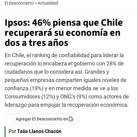
El Desconcierto
>
Actualidad
Ipsos: 46% piensa que Chile
recuperará su economía en
dos a tres años
En Chile, el ranking de confiabilidad para liderar la
recuperación lo encabeza el gobierno con 28% de
ciudadanos que lo considera así. Grandes y
pequeñas empresas comparten iguales niveles de
confianza (19%) y en menor medida se ve a los
Consumidores (12%) y ONG’s (9%) como actores de
liderazgo para empujar la recuperación económica.
Agregar El Desconcierto en
Por
Talía Llanos Chacón