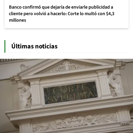
Banco confirmó que dejaría de enviarle publicidad a
cliente pero volvió a hacerlo: Corte lo multó con $4,3
millones
Últimas noticias