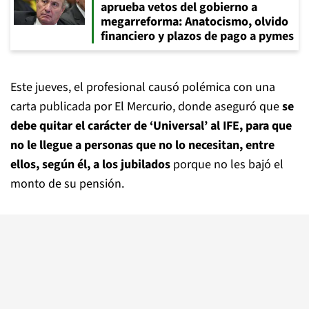
aprueba vetos del gobierno a
megarreforma: Anatocismo, olvido
financiero y plazos de pago a pymes
Este jueves, el profesional causó polémica con una
carta publicada por El Mercurio, donde aseguró que
se
debe quitar el carácter de ‘Universal’ al IFE, para que
no le llegue a personas que no lo necesitan, entre
ellos, según él, a los jubilados
porque no les bajó el
monto de su pensión.