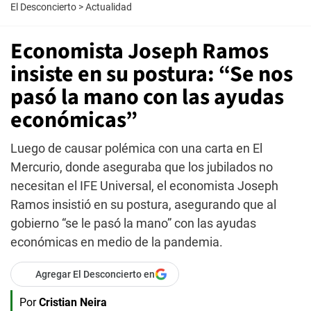
El Desconcierto
>
Actualidad
Economista Joseph Ramos
insiste en su postura: “Se nos
pasó la mano con las ayudas
económicas”
Luego de causar polémica con una carta en El
Mercurio, donde aseguraba que los jubilados no
necesitan el IFE Universal, el economista Joseph
Ramos insistió en su postura, asegurando que al
gobierno “se le pasó la mano” con las ayudas
económicas en medio de la pandemia.
Agregar El Desconcierto en
Por
Cristian Neira