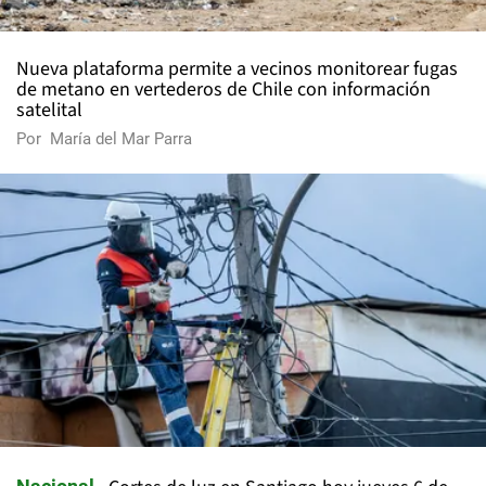
Nueva plataforma permite a vecinos monitorear fugas
de metano en vertederos de Chile con información
satelital
Por
María del Mar Parra