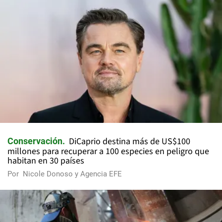
DiCaprio destina más de US$100
Conservación
millones para recuperar a 100 especies en peligro que
habitan en 30 países
Por
Nicole Donoso y Agencia EFE