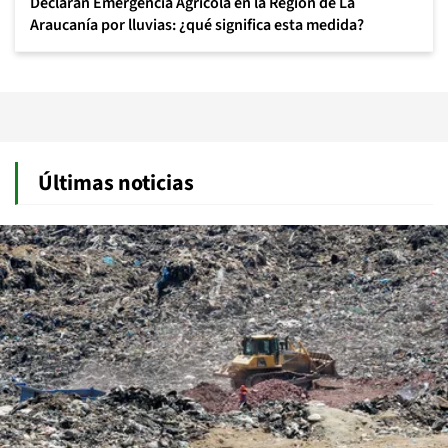
Declaran Emergencia Agrícola en la Región de La
Araucanía por lluvias: ¿qué significa esta medida?
Últimas noticias