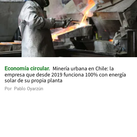
Minería urbana en Chile: la
Economía circular
empresa que desde 2019 funciona 100% con energía
solar de su propia planta
Por
Pablo Oyarzún