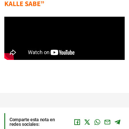
KALLE SABE”
Comparte esta nota en
redes sociales: