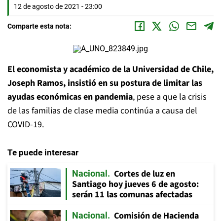
12 de agosto de 2021 - 23:00
Comparte esta nota:
El economista y académico de la Universidad de Chile,
Joseph Ramos, insistió en su postura de limitar las
ayudas económicas en pandemia
, pese a que la crisis
de las familias de clase media continúa a causa del
COVID-19.
Te puede interesar
Cortes de luz en
Nacional
Santiago hoy jueves 6 de agosto:
serán 11 las comunas afectadas
Comisión de Hacienda
Nacional