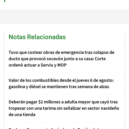
Notas Relacionadas
Tuvo que costear obras de emergencia tras colapso de
ducto que provocó socavón junto a su casa: Corte
ordenó actuar a Serviu y MOP
Valor de los combustibles desde el jueves 6 de agosto:
gasolina y diésel se mantienen tras semana de alzas
Deberán pagar $2 millones a adulta mayor que cayó tras
tropezar con una tarima sin señalizar en sector navideño
de una tienda