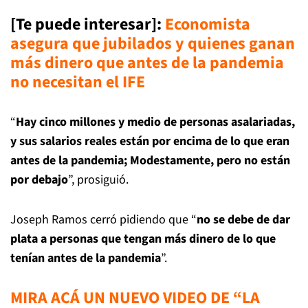
[Te puede interesar]
:
Economista
asegura que jubilados y quienes ganan
más dinero que antes de la pandemia
no necesitan el IFE
“
Hay cinco millones y medio de personas asalariadas,
y sus salarios reales están por encima de lo que eran
antes de la pandemia; Modestamente, pero no están
por debajo
”, prosiguió.
Joseph Ramos cerró pidiendo que “
no se debe de dar
plata a personas que tengan más dinero de lo que
tenían antes de la pandemia
”.
MIRA ACÁ UN NUEVO VIDEO DE “LA