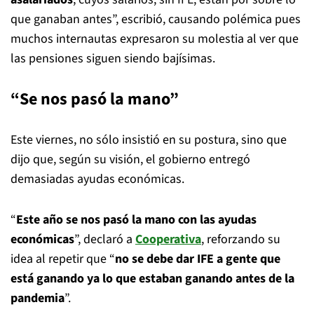
que ganaban antes”, escribió, causando polémica pues
muchos internautas expresaron su molestia al ver que
las pensiones siguen siendo bajísimas.
“Se nos pasó la mano”
Este viernes, no sólo insistió en su postura, sino que
dijo que, según su visión, el gobierno entregó
demasiadas ayudas económicas.
“
Este año se nos pasó la mano con las ayudas
económicas
”, declaró a
Cooperativa
, reforzando su
idea al repetir que “
no se debe dar IFE a gente que
está ganando ya lo que estaban ganando antes de la
pandemia
”.