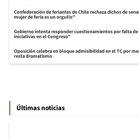
Confederación de feriantes de Chile rechaza dichos de sen
mujer de feria es un orgullo"
Gobierno intenta responder cuestionamientos por falta de
iniciativas en el Congreso"
Oposición celebra en bloque admisibilidad en el TC por me
resta dramatismo
Últimas noticias