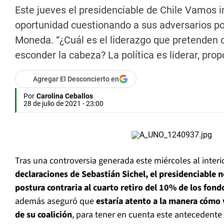
Este jueves el presidenciable de Chile Vamos ins
oportunidad cuestionando a sus adversarios polí
Moneda. “¿Cuál es el liderazgo que pretenden of
esconder la cabeza? La política es liderar, prop
Agregar El Desconcierto en
Por
Carolina Ceballos
28 de julio de 2021 - 23:00
Tras una controversia generada este miércoles al interi
declaraciones de Sebastián Sichel, el presidenciable n
postura contraria al cuarto retiro del 10% de los fond
además aseguró que
estaría atento a la manera cómo
de su coalición
, para tener en cuenta este antecedente