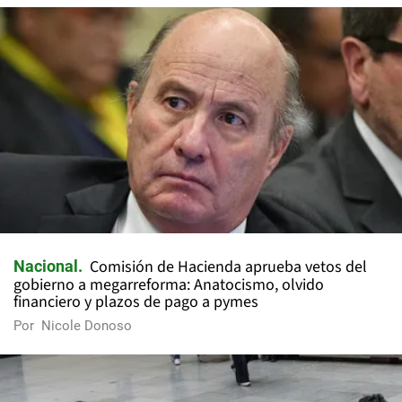
Comisión de Hacienda aprueba vetos del
Nacional
gobierno a megarreforma: Anatocismo, olvido
financiero y plazos de pago a pymes
Por
Nicole Donoso