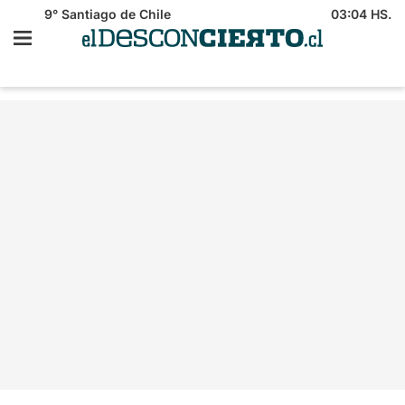
9°
Santiago de Chile
03:04 HS.