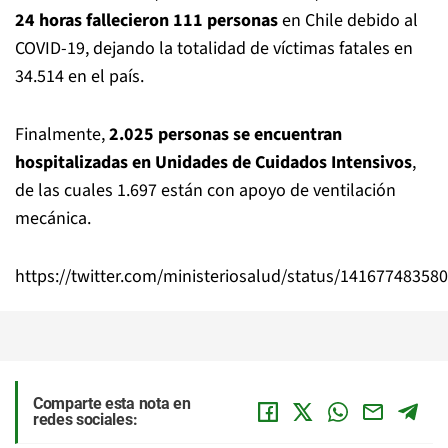
24 horas fallecieron 111 personas
en Chile debido al
COVID-19, dejando la totalidad de víctimas fatales en
34.514 en el país.
Finalmente,
2.025 personas se encuentran
hospitalizadas en Unidades de Cuidados Intensivos
,
de las cuales 1.697 están con apoyo de ventilación
mecánica.
https://twitter.com/ministeriosalud/status/14167748358
Comparte esta nota en
redes sociales: