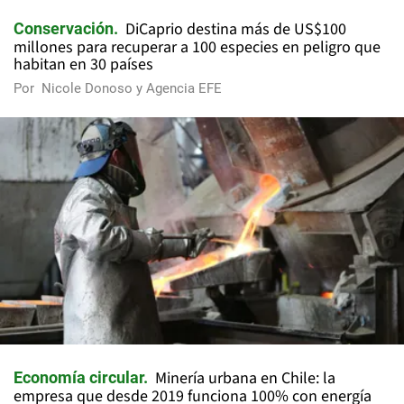
DiCaprio destina más de US$100
Conservación
millones para recuperar a 100 especies en peligro que
habitan en 30 países
Por
Nicole Donoso y Agencia EFE
Minería urbana en Chile: la
Economía circular
empresa que desde 2019 funciona 100% con energía