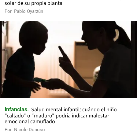
solar de su propia planta
Por
Pablo Oyarzún
Salud mental infantil: cuándo el niño
Infancias
"callado" o "maduro" podría indicar malestar
emocional camuflado
Por
Nicole Donoso