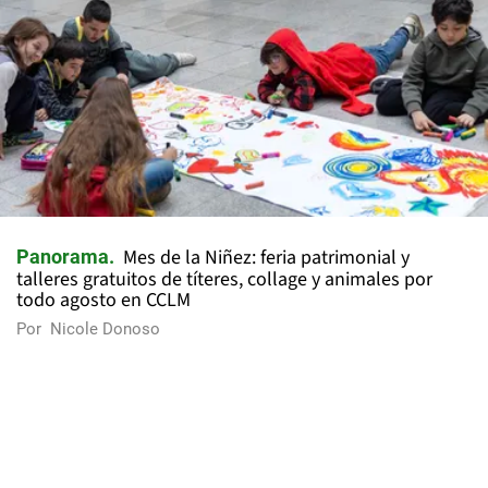
Mes de la Niñez: feria patrimonial y
Panorama
talleres gratuitos de títeres, collage y animales por
todo agosto en CCLM
Por
Nicole Donoso