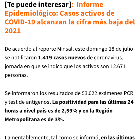
[Te puede interesar]
:
Informe
Epidemiológico: Casos activos de
COVID-19 alcanzan la cifra más baja del
2021
De acuerdo al reporte Minsal, este domingo 18 de julio
se notificaron
1.419 casos nuevos
de coronavirus,
jornada en que se indicó que los activos son 12.671
personas.
Se informaron los resultados de 53.022 exámenes PCR
y test de antígenos
. La positividad para las últimas 24
horas a nivel país es de 2,59% y en la Región
Metropolitana es de 3%.
Lamentablemente, tal como se informó,
en las últimas