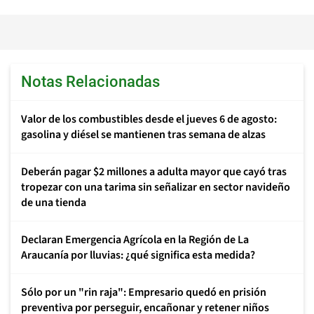
Notas Relacionadas
Valor de los combustibles desde el jueves 6 de agosto:
gasolina y diésel se mantienen tras semana de alzas
Deberán pagar $2 millones a adulta mayor que cayó tras
tropezar con una tarima sin señalizar en sector navideño
de una tienda
Declaran Emergencia Agrícola en la Región de La
Araucanía por lluvias: ¿qué significa esta medida?
Sólo por un "rin raja": Empresario quedó en prisión
preventiva por perseguir, encañonar y retener niños