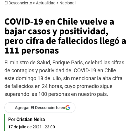
El Desconcierto
>
Actualidad
>
Nacional
COVID-19 en Chile vuelve a
bajar casos y positividad,
pero cifra de fallecidos llegó a
111 personas
El ministro de Salud, Enrique Paris, celebró las cifras
de contagios y positividad del COVID-19 en Chile
este domingo 18 de julio, sin mencionar la alta cifra
de fallecidos en 24 horas, cuyo promedio sigue
superando las 100 personas en nuestro país.
Agregar El Desconcierto en
Por
Cristian Neira
17 de julio de 2021 - 23:00