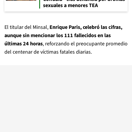
sexuales a menores TEA
El titular del Minsal,
Enrique Paris, celebró las cifras,
aunque sin mencionar los 111 fallecidos en las
últimas 24 horas
, reforzando el preocupante promedio
del centenar de víctimas fatales diarias.