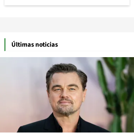
Últimas noticias