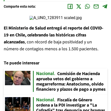
Comparte esta nota:
El Ministerio de Salud entregó el reporte del COVID-
19 en Chile, celebrando las históricas cifras
alcanzadas
, con récord de baja positividad y un
número de contagios menos a los 1.500 pacientes.
Te puede interesar
Comisión de Hacienda
Nacional
aprueba vetos del gobierno a
megarreforma: Anatocismo, olvido
financiero y plazos de pago a pymes
Fiscalía de Género
Nacional
ordena a la PDI investigar a "La
Cofradía" tras denuncia por bromas