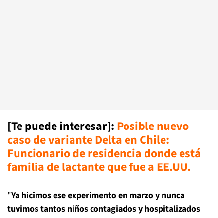
[Te puede interesar]
:
Posible nuevo
caso de variante Delta en Chile:
Funcionario de residencia donde está
familia de lactante que fue a EE.UU.
"
Ya hicimos ese experimento en marzo y nunca
tuvimos tantos niños contagiados y hospitalizados