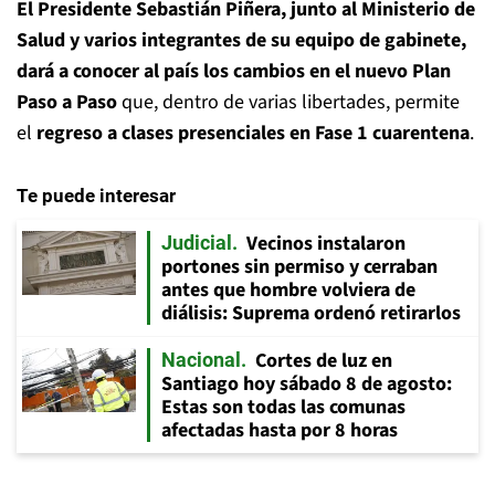
El Presidente Sebastián Piñera, junto al Ministerio de
Salud y varios integrantes de su equipo de gabinete,
dará a conocer al país los cambios en el nuevo Plan
Paso a Paso
que, dentro de varias libertades, permite
el
regreso a clases presenciales en Fase 1 cuarentena
.
Te puede interesar
Vecinos instalaron
Judicial
portones sin permiso y cerraban
antes que hombre volviera de
diálisis: Suprema ordenó retirarlos
Cortes de luz en
Nacional
Santiago hoy sábado 8 de agosto:
Estas son todas las comunas
afectadas hasta por 8 horas