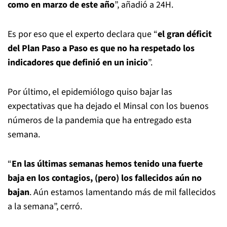
como en marzo de este año
”, añadió a 24H.
Es por eso que el experto declara que “
el gran déficit
del Plan Paso a Paso es que no ha respetado los
indicadores que definió en un inicio
”.
Por último, el epidemiólogo quiso bajar las
expectativas que ha dejado el Minsal con los buenos
números de la pandemia que ha entregado esta
semana.
“
En las últimas semanas hemos tenido una fuerte
baja en los contagios, (pero) los fallecidos aún no
bajan
. Aún estamos lamentando más de mil fallecidos
a la semana”, cerró.