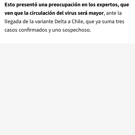
Esto presentó una preocupación en los expertos, que
ven que la circulación del virus será mayor
, ante la
llegada de la variante Delta a Chile, que ya suma tres
casos confirmados y uno sospechoso.