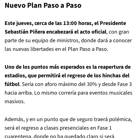
Nuevo Plan Paso a Paso
Este jueves, cerca de las 13:00 horas, el Presidente
Sebastián Piñera encabezará el acto oficial
, con gran
parte de su equipo de ministros, donde dará a conocer
las nuevas libertades en el Plan Paso a Paso.
Uno de los puntos más esperados es la reapertura de
estadios, que permitirá el regreso de los hinchas del
fútbol
. Sería con aforo máximo del 30% y desde Fase 3
hacia arriba. Lo mismo correría para eventos musicales
masivos.
Además, y en un punto que de seguro traerá polémica,
será el regreso a clases presenciales en Fase 1
cuarentena, donde no ha quedado claro si será