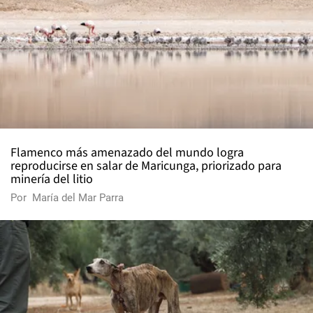
Flamenco más amenazado del mundo logra
reproducirse en salar de Maricunga, priorizado para
minería del litio
Por
María del Mar Parra