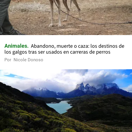
Abandono, muerte o caza: los destinos de
Animales
los galgos tras ser usados en carreras de perros
Por
Nicole Donoso