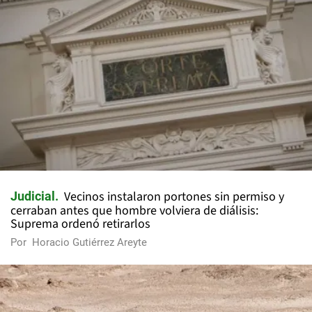
Vecinos instalaron portones sin permiso y
Judicial
cerraban antes que hombre volviera de diálisis:
Suprema ordenó retirarlos
Por
Horacio Gutiérrez Areyte