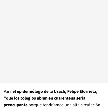
Para
el epidemiólogo de la Usach, Felipe Elorrieta,
“que los colegios abran en cuarentena sería
preocupante
porque tendríamos una alta circulación