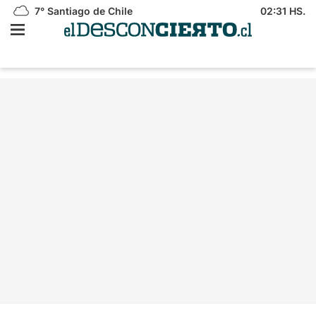
7°
Santiago de Chile
02:31 HS.