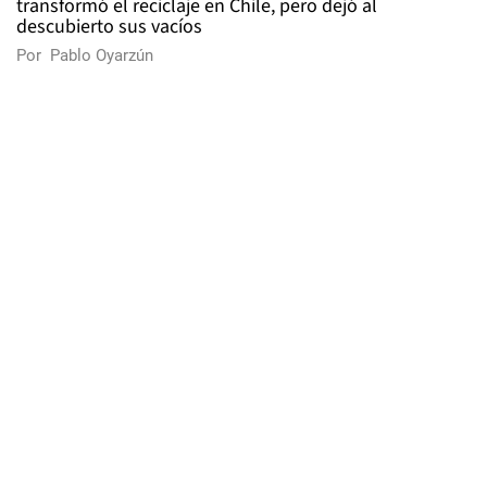
transformó el reciclaje en Chile, pero dejó al
descubierto sus vacíos
Por
Pablo Oyarzún