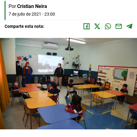
Por
Cristian Neira
7 de julio de 2021 - 23:00
Comparte esta nota: