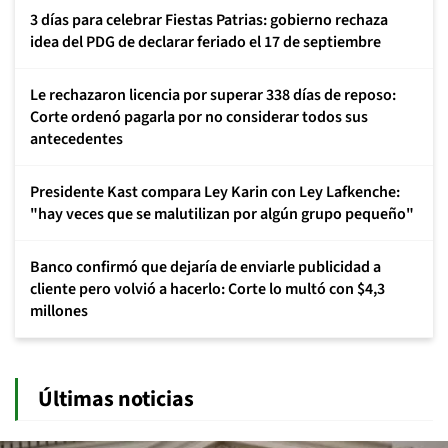
3 días para celebrar Fiestas Patrias: gobierno rechaza
idea del PDG de declarar feriado el 17 de septiembre
Le rechazaron licencia por superar 338 días de reposo:
Corte ordenó pagarla por no considerar todos sus
antecedentes
Presidente Kast compara Ley Karin con Ley Lafkenche:
"hay veces que se malutilizan por algún grupo pequeño"
Banco confirmó que dejaría de enviarle publicidad a
cliente pero volvió a hacerlo: Corte lo multó con $4,3
millones
Últimas noticias