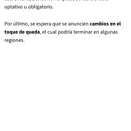
optativo u obligatorio.
Por último, se espera que se anuncien
cambios en el
toque de queda
, el cual podría terminar en algunas
regiones.