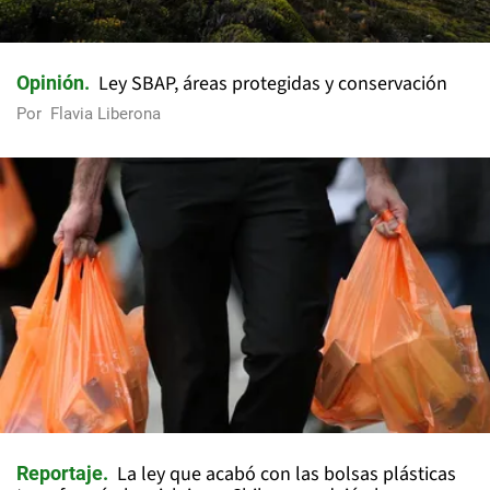
Ley SBAP, áreas protegidas y conservación
Opinión
Por
Flavia Liberona
La ley que acabó con las bolsas plásticas
Reportaje