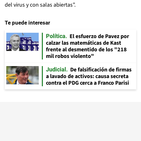
del virus y con salas abiertas”.
Te puede interesar
El esfuerzo de Pavez por
Política
calzar las matemáticas de Kast
frente al desmentido de los "218
mil robos violento"
De falsificación de firmas
Judicial
a lavado de activos: causa secreta
contra el PDG cerca a Franco Parisi