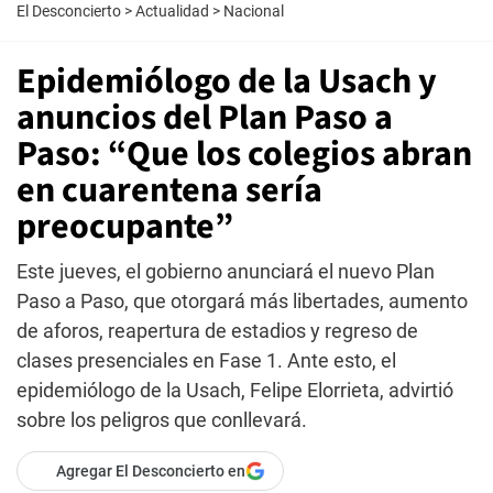
El Desconcierto
>
Actualidad
>
Nacional
Epidemiólogo de la Usach y
anuncios del Plan Paso a
Paso: “Que los colegios abran
en cuarentena sería
preocupante”
Este jueves, el gobierno anunciará el nuevo Plan
Paso a Paso, que otorgará más libertades, aumento
de aforos, reapertura de estadios y regreso de
clases presenciales en Fase 1. Ante esto, el
epidemiólogo de la Usach, Felipe Elorrieta, advirtió
sobre los peligros que conllevará.
Agregar El Desconcierto en