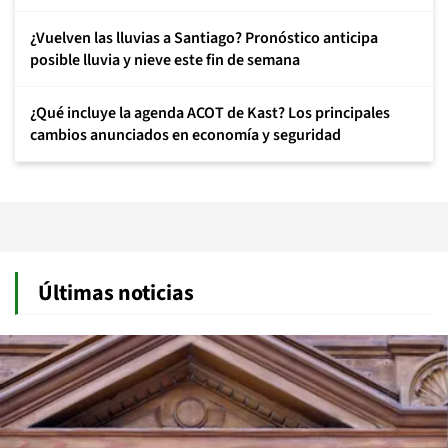
¿Vuelven las lluvias a Santiago? Pronóstico anticipa
posible lluvia y nieve este fin de semana
¿Qué incluye la agenda ACOT de Kast? Los principales
cambios anunciados en economía y seguridad
Últimas noticias