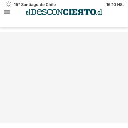
15°
Santiago de Chile
16:10 HS.