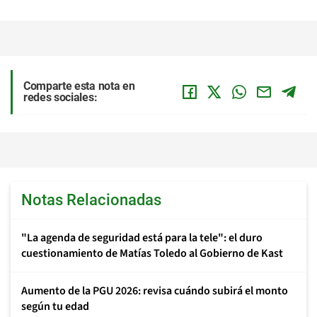
Comparte esta nota en
redes sociales:
Notas Relacionadas
"La agenda de seguridad está para la tele": el duro
cuestionamiento de Matías Toledo al Gobierno de Kast
Aumento de la PGU 2026: revisa cuándo subirá el monto
según tu edad