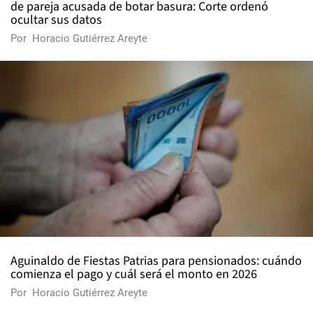
de pareja acusada de botar basura: Corte ordenó
ocultar sus datos
Por
Horacio Gutiérrez Areyte
Aguinaldo de Fiestas Patrias para pensionados: cuándo
comienza el pago y cuál será el monto en 2026
Por
Horacio Gutiérrez Areyte