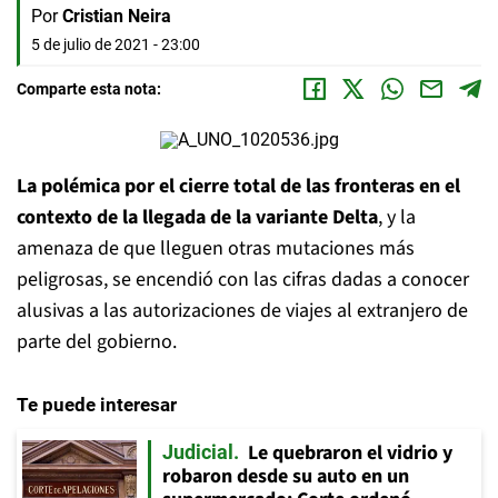
Por
Cristian Neira
5 de julio de 2021 - 23:00
Comparte esta nota:
La polémica por el cierre total de las fronteras en el
contexto de la llegada de la variante Delta
, y la
amenaza de que lleguen otras mutaciones más
peligrosas, se encendió con las cifras dadas a conocer
alusivas a las autorizaciones de viajes al extranjero de
parte del gobierno.
Te puede interesar
Le quebraron el vidrio y
Judicial
robaron desde su auto en un