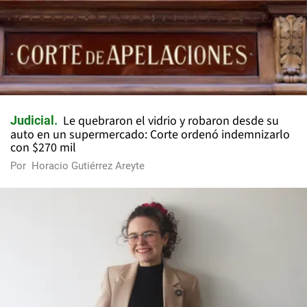
Le quebraron el vidrio y robaron desde su
Judicial
auto en un supermercado: Corte ordenó indemnizarlo
con $270 mil
Por
Horacio Gutiérrez Areyte