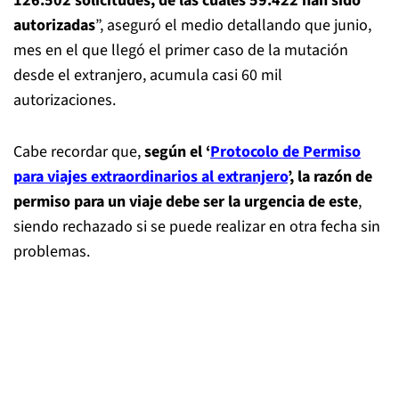
126.502 solicitudes, de las cuales 59.422 han sido
autorizadas
”, aseguró el medio detallando que junio,
mes en el que llegó el primer caso de la mutación
desde el extranjero, acumula casi 60 mil
autorizaciones.
Cabe recordar que,
según el ‘
Protocolo de Permiso
para viajes extraordinarios al extranjero
’, la razón de
permiso para un viaje debe ser la urgencia de este
,
siendo rechazado si se puede realizar en otra fecha sin
problemas.