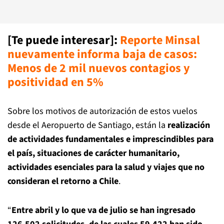
[Te puede interesar]
:
Reporte Minsal
nuevamente informa baja de casos:
Menos de 2 mil nuevos contagios y
positividad en 5%
Sobre los motivos de autorización de estos vuelos
desde el Aeropuerto de Santiago, están la
realización
de actividades fundamentales e imprescindibles para
el país, situaciones de carácter humanitario,
actividades esenciales para la salud y viajes que no
consideran el retorno a Chile
.
“
Entre abril y lo que va de julio se han ingresado