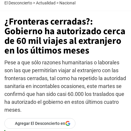
El Desconcierto
>
Actualidad
>
Nacional
¿Fronteras cerradas?:
Gobierno ha autorizado cerca
de 60 mil viajes al extranjero
en los últimos meses
Pese a que sólo razones humanitarias o laborales
son las que permitirían viajar al extranjero con las
fronteras cerradas, tal como ha repetido la autoridad
sanitaria en incontables ocasiones, este martes se
confirmó que han sido casi 60.000 los traslados que
ha autorizado el gobierno en estos últimos cuatro
meses.
Agregar El Desconcierto en