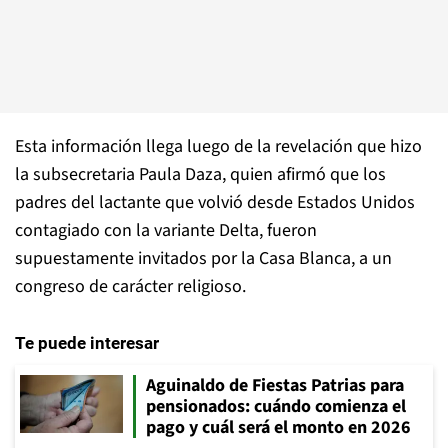
Esta información llega luego de la revelación que hizo
la subsecretaria Paula Daza, quien afirmó que los
padres del lactante que volvió desde Estados Unidos
contagiado con la variante Delta, fueron
supuestamente invitados por la Casa Blanca, a un
congreso de carácter religioso.
Te puede interesar
Aguinaldo de Fiestas Patrias para
pensionados: cuándo comienza el
pago y cuál será el monto en 2026