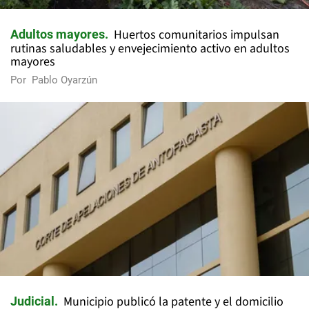
Huertos comunitarios impulsan
Adultos mayores
rutinas saludables y envejecimiento activo en adultos
mayores
Por
Pablo Oyarzún
Municipio publicó la patente y el domicilio
Judicial