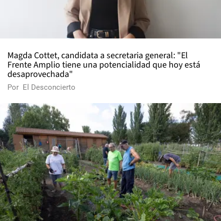
Magda Cottet, candidata a secretaria general: "El
Frente Amplio tiene una potencialidad que hoy está
desaprovechada"
Por
El Desconcierto