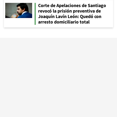
Corte de Apelaciones de Santiago
revocó la prisión preventiva de
Joaquín Lavín León: Quedó con
arresto domiciliario total