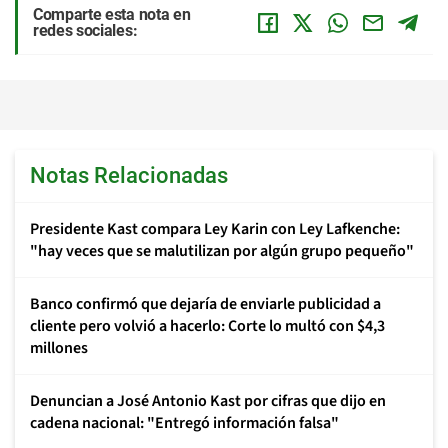
Comparte esta nota en
redes sociales:
Notas Relacionadas
Presidente Kast compara Ley Karin con Ley Lafkenche:
"hay veces que se malutilizan por algún grupo pequeño"
Banco confirmó que dejaría de enviarle publicidad a
cliente pero volvió a hacerlo: Corte lo multó con $4,3
millones
Denuncian a José Antonio Kast por cifras que dijo en
cadena nacional: "Entregó información falsa"