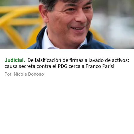
De falsificación de firmas a lavado de activos:
Judicial
causa secreta contra el PDG cerca a Franco Parisi
Por
Nicole Donoso