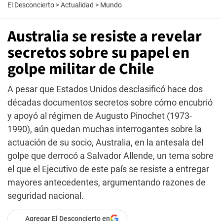
El Desconcierto
>
Actualidad
>
Mundo
Australia se resiste a revelar
secretos sobre su papel en
golpe militar de Chile
A pesar que Estados Unidos desclasificó hace dos
décadas documentos secretos sobre cómo encubrió
y apoyó al régimen de Augusto Pinochet (1973-
1990), aún quedan muchas interrogantes sobre la
actuación de su socio, Australia, en la antesala del
golpe que derrocó a Salvador Allende, un tema sobre
el que el Ejecutivo de este país se resiste a entregar
mayores antecedentes, argumentando razones de
seguridad nacional.
Agregar El Desconcierto en