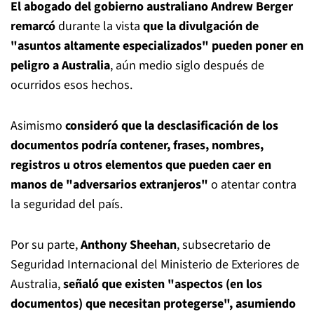
El abogado del gobierno australiano Andrew Berger
remarcó
durante la vista
que la divulgación de
"asuntos altamente especializados" pueden poner en
peligro a Australia
, aún medio siglo después de
ocurridos esos hechos.
Asimismo
consideró que la desclasificación de los
documentos podría contener, frases, nombres,
registros u otros elementos que pueden caer en
manos de "adversarios extranjeros"
o atentar contra
la seguridad del país.
Por su parte,
Anthony Sheehan
, subsecretario de
Seguridad Internacional del Ministerio de Exteriores de
Australia,
señaló que existen "aspectos (en los
documentos) que necesitan protegerse", asumiendo