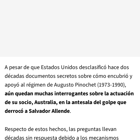
A pesar de que Estados Unidos desclasificó hace dos
décadas documentos secretos sobre cómo encubrió y
apoyó al régimen de Augusto Pinochet (1973-1990),
aún quedan muchas interrogantes sobre la actuación
de su socio, Australia, en la antesala del golpe que
derrocó a Salvador Allende
.
Respecto de estos hechos, las preguntas llevan
décadas sin respuesta debido a los mecanismos