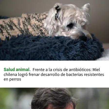
Frente a la crisis de antibióticos: Miel
Salud animal
chilena logró frenar desarrollo de bacterias resistentes
en perros