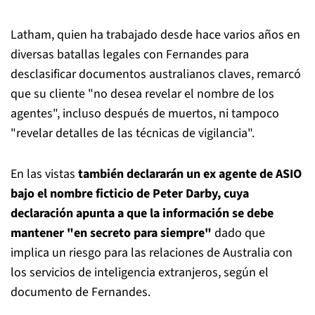
Latham, quien ha trabajado desde hace varios años en
diversas batallas legales con Fernandes para
desclasificar documentos australianos claves, remarcó
que su cliente "no desea revelar el nombre de los
agentes", incluso después de muertos, ni tampoco
"revelar detalles de las técnicas de vigilancia".
En las vistas
también declararán un ex agente de ASIO
bajo el nombre ficticio de Peter Darby, cuya
declaración apunta a que la información se debe
mantener "en secreto para siempre"
dado que
implica un riesgo para las relaciones de Australia con
los servicios de inteligencia extranjeros, según el
documento de Fernandes.