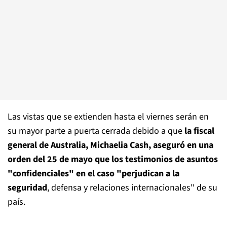
Las vistas que se extienden hasta el viernes serán en
su mayor parte a puerta cerrada debido a que
la fiscal
general de Australia, Michaelia Cash, aseguró en una
orden del 25 de mayo que los testimonios de asuntos
"confidenciales" en el caso "perjudican a la
seguridad
, defensa y relaciones internacionales" de su
país.