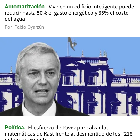
Vivir en un edificio inteligente puede
Automatización
reducir hasta 50% el gasto energético y 35% el costo
del agua
Por
Pablo Oyarzún
El esfuerzo de Pavez por calzar las
Política
matemáticas de Kast frente al desmentido de los "218
mil robos violento"