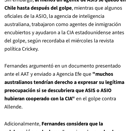
Chile hasta después del golpe
, mientras que algunos
oficiales de la ASIO, la agencia de inteligencia
australiana, trabajaron como agentes de inmigración
encubiertos y ayudaron a la CIA estadounidense antes
del golpe, según recordaba el miércoles la revista
política Crickey.
Fernandes argumentó en un documento presentado
ante el AAT y enviado a Agencia Efe que
"muchos
australianos tendrían derecho a expresar su legítima
preocupación si se descubriera que ASIS o ASIO
hubieran cooperado con la CIA"
en el golpe contra
Allende.
Adicionalmente,
Fernandes considera que la