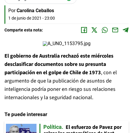
Por
Carolina Ceballos
1 de junio de 2021 - 23:00
Comparte esta nota:
El gobierno de Australia rechazó este miércoles
desclasificar documentos sobre su presunta
participación en el golpe de Chile de 1973
, con el
argumento de que la publicación de asuntos de
inteligencia podría poner en riesgo sus relaciones
internacionales y la seguridad nacional.
Te puede interesar
El esfuerzo de Pavez por
Política