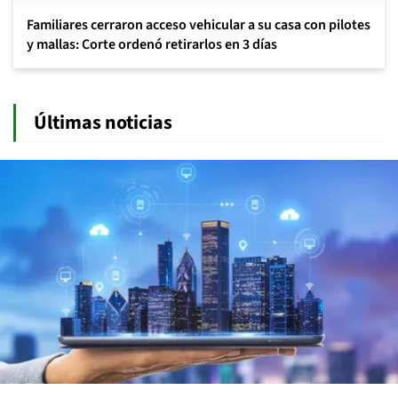
Familiares cerraron acceso vehicular a su casa con pilotes
y mallas: Corte ordenó retirarlos en 3 días
Últimas noticias