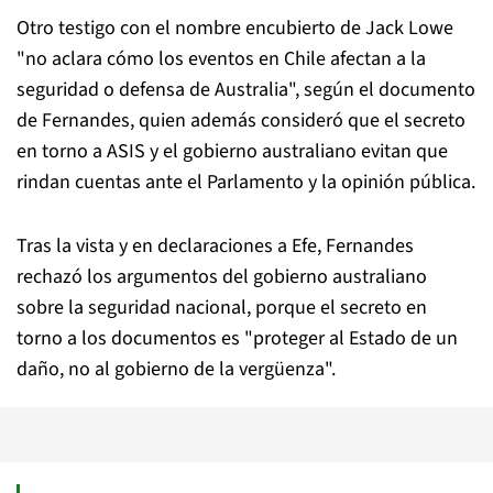
Otro testigo con el nombre encubierto de Jack Lowe
"no aclara cómo los eventos en Chile afectan a la
seguridad o defensa de Australia", según el documento
de Fernandes, quien además consideró que el secreto
en torno a ASIS y el gobierno australiano evitan que
rindan cuentas ante el Parlamento y la opinión pública.
Tras la vista y en declaraciones a Efe, Fernandes
rechazó los argumentos del gobierno australiano
sobre la seguridad nacional, porque el secreto en
torno a los documentos es "proteger al Estado de un
daño, no al gobierno de la vergüenza".