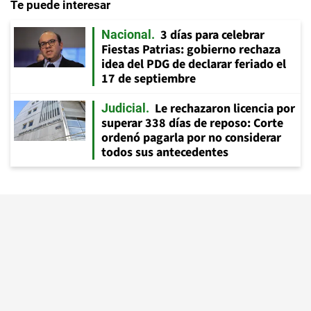
Te puede interesar
3 días para celebrar
Nacional
Fiestas Patrias: gobierno rechaza
idea del PDG de declarar feriado el
17 de septiembre
Le rechazaron licencia por
Judicial
superar 338 días de reposo: Corte
ordenó pagarla por no considerar
todos sus antecedentes