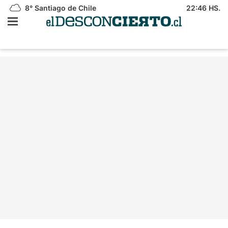
8°
Santiago de Chile
22:46 HS.