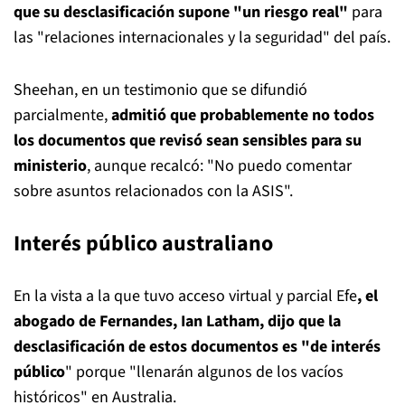
que su desclasificación supone "un riesgo real"
para
las "relaciones internacionales y la seguridad" del país.
Sheehan, en un testimonio que se difundió
parcialmente,
admitió que probablemente no todos
los documentos que revisó sean sensibles para su
ministerio
, aunque recalcó: "No puedo comentar
sobre asuntos relacionados con la ASIS".
Interés público australiano
En la vista a la que tuvo acceso virtual y parcial Efe
, el
abogado de Fernandes, Ian Latham, dijo que la
desclasificación de estos documentos es "de interés
público
" porque "llenarán algunos de los vacíos
históricos" en Australia.