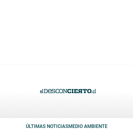
ÚLTIMAS NOTICIAS
MEDIO AMBIENTE