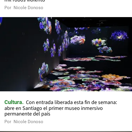
Por
Nicole Donoso
Con entrada liberada esta fin de semana:
Cultura
abre en Santiago el primer museo inmersivo
permanente del país
Por
Nicole Donoso