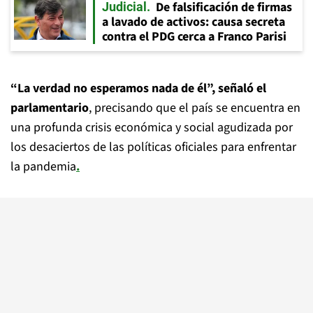
De falsificación de firmas
Judicial
a lavado de activos: causa secreta
contra el PDG cerca a Franco Parisi
“La verdad no esperamos nada de él”, señaló el
parlamentario
, precisando que el país se encuentra en
una profunda crisis económica y social agudizada por
los desaciertos de las políticas oficiales para enfrentar
la pandemia
.