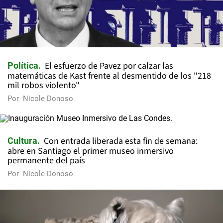
El esfuerzo de Pavez por calzar las
Política
matemáticas de Kast frente al desmentido de los "218
mil robos violento"
Por
Nicole Donoso
Con entrada liberada esta fin de semana:
Cultura
abre en Santiago el primer museo inmersivo
permanente del país
Por
Nicole Donoso