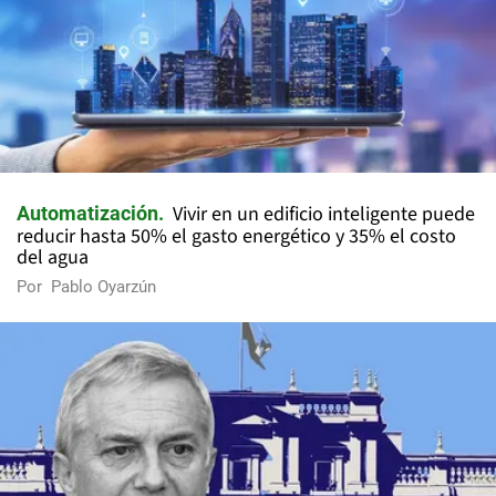
Vivir en un edificio inteligente puede
Automatización
reducir hasta 50% el gasto energético y 35% el costo
del agua
Por
Pablo Oyarzún