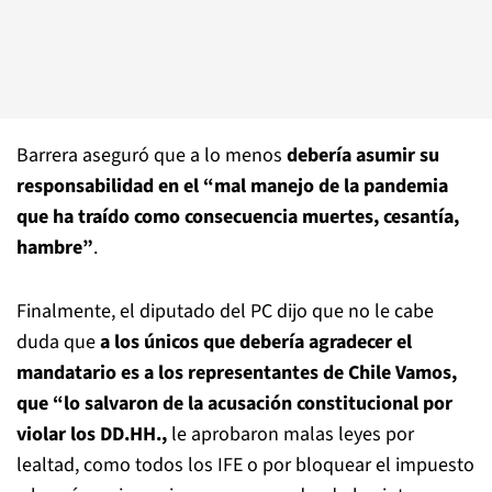
Barrera aseguró que a lo menos
debería asumir su
responsabilidad en el “mal manejo de la pandemia
que ha traído como consecuencia muertes, cesantía,
hambre”
.
Finalmente, el diputado del PC dijo que no le cabe
duda que
a los únicos que debería agradecer el
mandatario es a los representantes de Chile Vamos,
que “lo salvaron de la acusación constitucional por
violar los DD.HH.,
le aprobaron malas leyes por
lealtad, como todos los IFE o por bloquear el impuesto