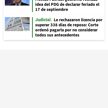
idea del PDG de declarar feriado el
17 de septiembre
Le rechazaron licencia por
Judicial
superar 338 días de reposo: Corte
ordenó pagarla por no considerar
todos sus antecedentes