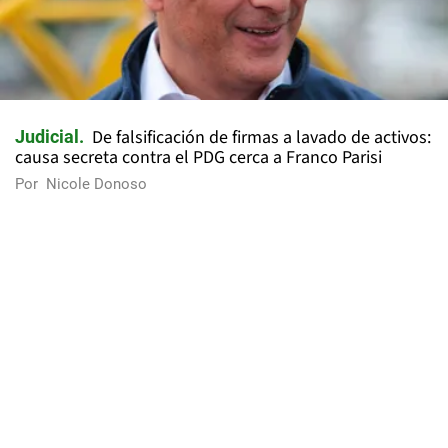
De falsificación de firmas a lavado de activos:
Judicial
causa secreta contra el PDG cerca a Franco Parisi
Por
Nicole Donoso