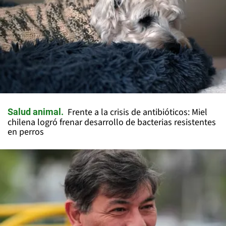
Frente a la crisis de antibióticos: Miel
Salud animal
chilena logró frenar desarrollo de bacterias resistentes
en perros