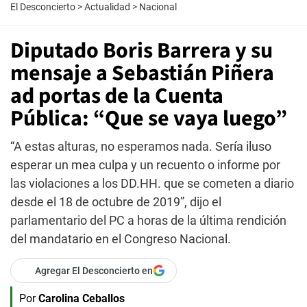
El Desconcierto
>
Actualidad
>
Nacional
Diputado Boris Barrera y su
mensaje a Sebastián Piñera
ad portas de la Cuenta
Pública: “Que se vaya luego”
“A estas alturas, no esperamos nada. Sería iluso
esperar un mea culpa y un recuento o informe por
las violaciones a los DD.HH. que se cometen a diario
desde el 18 de octubre de 2019”, dijo el
parlamentario del PC a horas de la última rendición
del mandatario en el Congreso Nacional.
Agregar El Desconcierto en
Por
Carolina Ceballos