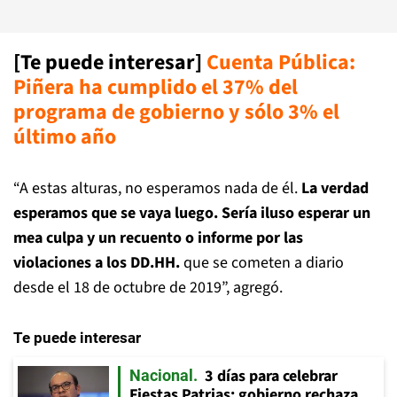
[Te puede interesar]
Cuenta Pública:
Piñera ha cumplido el 37% del
programa de gobierno y sólo 3% el
último año
“A estas alturas, no esperamos nada de él.
La verdad
esperamos que se vaya luego. Sería iluso esperar un
mea culpa y un recuento o informe por las
violaciones a los DD.HH.
que se cometen a diario
desde el 18 de octubre de 2019”, agregó.
Te puede interesar
3 días para celebrar
Nacional
Fiestas Patrias: gobierno rechaza