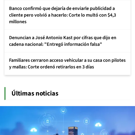
Banco confirmó que dejaría de enviarle publicidad a
cliente pero volvió a hacerlo: Corte lo multó con $4,3
millones
Denuncian a José Antonio Kast por cifras que dijo en
cadena nacional: "Entregó información falsa"
Familiares cerraron acceso vehicular a su casa con pilotes
y mallas: Corte ordenó retirarlos en 3 días
Últimas noticias