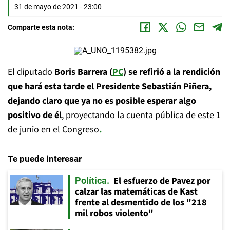
31 de mayo de 2021 - 23:00
Comparte esta nota:
El diputado
Boris Barrera (
PC
) se refirió a la rendición
que hará esta tarde el Presidente Sebastián Piñera,
dejando claro que ya no es posible esperar algo
positivo de él
, proyectando la cuenta pública de este 1
de junio en el Congreso
.
Te puede interesar
El esfuerzo de Pavez por
Política
calzar las matemáticas de Kast
frente al desmentido de los "218
mil robos violento"