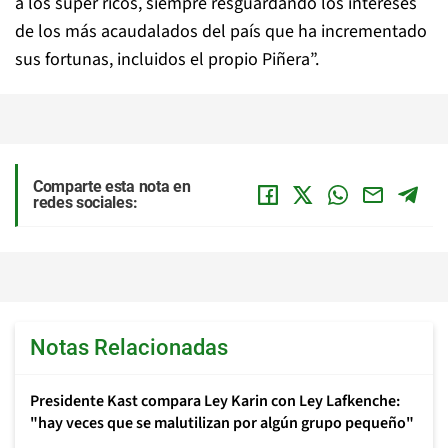
a los súper ricos, siempre resguardando los intereses
de los más acaudalados del país que ha incrementado
sus fortunas, incluidos el propio Piñera”.
Comparte esta nota en
redes sociales:
Notas Relacionadas
Presidente Kast compara Ley Karin con Ley Lafkenche:
"hay veces que se malutilizan por algún grupo pequeño"