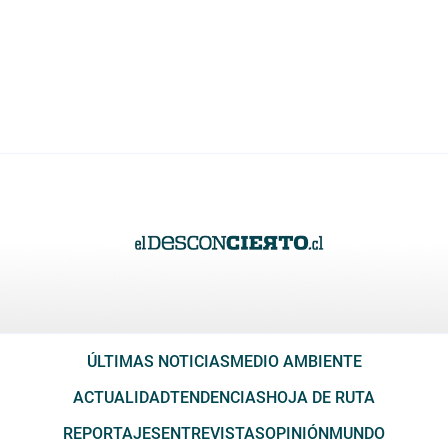
ÚLTIMAS NOTICIAS
MEDIO AMBIENTE
ACTUALIDAD
TENDENCIAS
HOJA DE RUTA
REPORTAJES
ENTREVISTAS
OPINIÓN
MUNDO