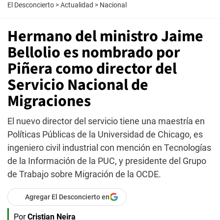
El Desconcierto
>
Actualidad
>
Nacional
Hermano del ministro Jaime
Bellolio es nombrado por
Piñera como director del
Servicio Nacional de
Migraciones
El nuevo director del servicio tiene una maestría en
Políticas Públicas de la Universidad de Chicago, es
ingeniero civil industrial con mención en Tecnologías
de la Información de la PUC, y presidente del Grupo
de Trabajo sobre Migración de la OCDE.
Agregar El Desconcierto en
Por
Cristian Neira