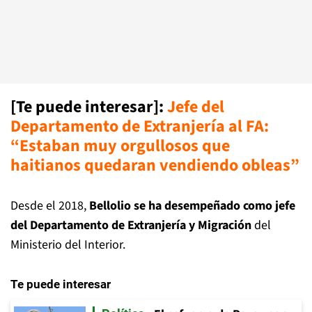
[Te puede interesar]
:
Jefe del
Departamento de Extranjería al FA:
“Estaban muy orgullosos que
haitianos quedaran vendiendo obleas”
Desde el 2018,
Bellolio se ha desempeñado como jefe
del Departamento de Extranjería y Migración
del
Ministerio del Interior.
Te puede interesar