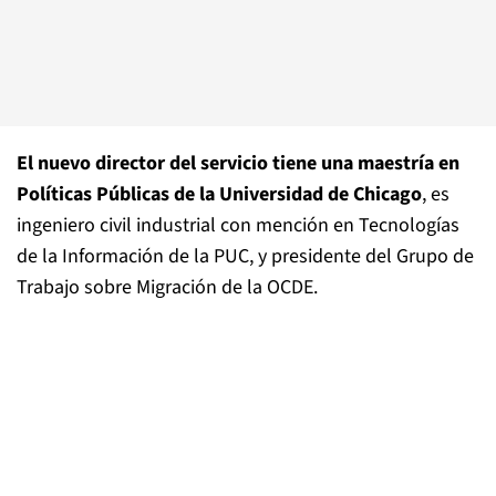
El nuevo director del servicio tiene una maestría en
Políticas Públicas de la Universidad de Chicago
, es
ingeniero civil industrial con mención en Tecnologías
de la Información de la PUC, y presidente del Grupo de
Trabajo sobre Migración de la OCDE.