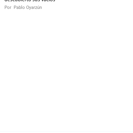
Por
Pablo Oyarzún