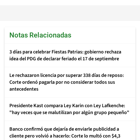
Notas Relacionadas
3 días para celebrar Fiestas Patrias: gobierno rechaza
idea del PDG de declarar feriado el 17 de septiembre
Le rechazaron licencia por superar 338 días de reposo:
Corte ordenó pagarla por no considerar todos sus
antecedentes
Presidente Kast compara Ley Karin con Ley Lafkenche:
"hay veces que se malutilizan por algún grupo pequeño"
Banco confirmó que dejaría de enviarle publicidad a
cliente pero volvió a hacerlo: Corte lo multó con $4,3