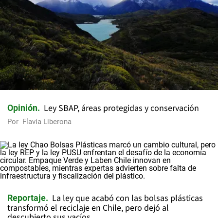
Ley SBAP, áreas protegidas y conservación
Opinión
Por
Flavia Liberona
La ley que acabó con las bolsas plásticas
Reportaje
transformó el reciclaje en Chile, pero dejó al
descubierto sus vacíos