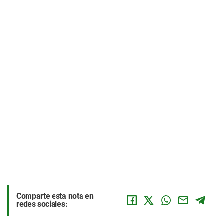
Comparte esta nota en
redes sociales: