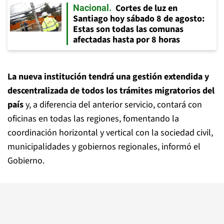
Cortes de luz en
Nacional
Santiago hoy sábado 8 de agosto:
Estas son todas las comunas
afectadas hasta por 8 horas
La nueva institución tendrá una gestión extendida y
descentralizada de todos los trámites migratorios del
país
y, a diferencia del anterior servicio, contará con
oficinas en todas las regiones, fomentando la
coordinación horizontal y vertical con la sociedad civil,
municipalidades y gobiernos regionales, informó el
Gobierno.