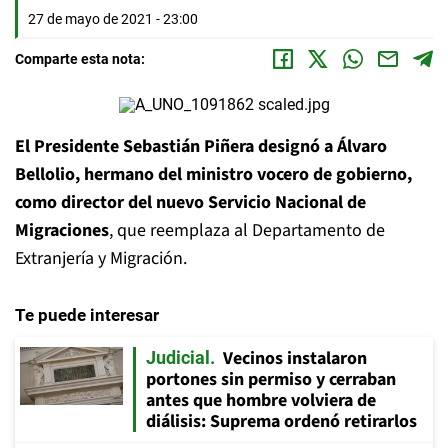
27 de mayo de 2021 - 23:00
Comparte esta nota:
El Presidente Sebastián Piñera designó a Álvaro
Bellolio, hermano del ministro vocero de gobierno,
como director del nuevo Servicio Nacional de
Migraciones
, que reemplaza al Departamento de
Extranjería y Migración.
Te puede interesar
Vecinos instalaron
Judicial
portones sin permiso y cerraban
antes que hombre volviera de
diálisis: Suprema ordenó retirarlos