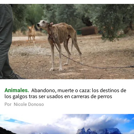
Abandono, muerte o caza: los destinos de
Animales
los galgos tras ser usados en carreras de perros
Por
Nicole Donoso