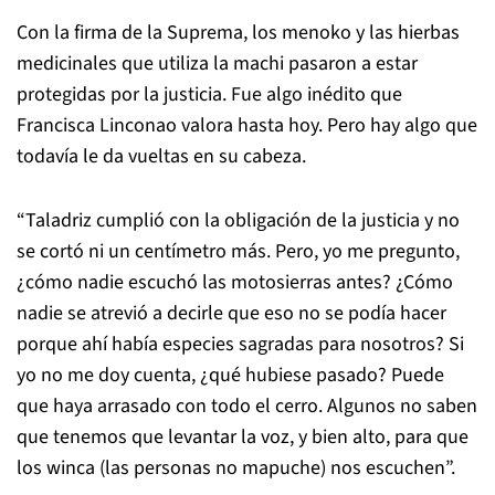
Con la firma de la Suprema, los menoko y las hierbas
medicinales que utiliza la machi pasaron a estar
protegidas por la justicia. Fue algo inédito que
Francisca Linconao valora hasta hoy. Pero hay algo que
todavía le da vueltas en su cabeza.
“Taladriz cumplió con la obligación de la justicia y no
se cortó ni un centímetro más. Pero, yo me pregunto,
¿cómo nadie escuchó las motosierras antes? ¿Cómo
nadie se atrevió a decirle que eso no se podía hacer
porque ahí había especies sagradas para nosotros? Si
yo no me doy cuenta, ¿qué hubiese pasado? Puede
que haya arrasado con todo el cerro. Algunos no saben
que tenemos que levantar la voz, y bien alto, para que
los winca (las personas no mapuche) nos escuchen”.