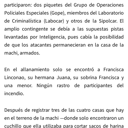
participaron: dos piquetes del Grupo de Operaciones
Policiales Especiales (Gope), miembros del Laboratorio
de Criminalística (Labocar) y otros de la Sipolcar. El
amplio contingente se debía a las supuestas pistas
levantadas por Inteligencia, pues cabía la posibilidad
de que los atacantes permanecieran en la casa de la
machi, armados.
En el allanamiento solo se encontró a Francisca
Linconao, su hermana Juana, su sobrina Francisca y
una menor. Ningún rastro de participantes del
incendio.
Después de registrar tres de las cuatro casas que hay
en el terreno de la machi —donde solo encontraron un
cuchillo que ella utilizaba para cortar sacos de harina