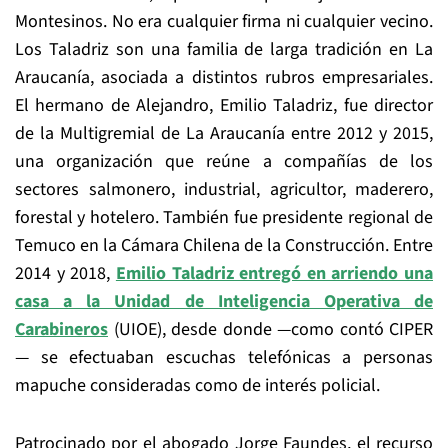
Montesinos. No era cualquier firma ni cualquier vecino.
Los Taladriz son una familia de larga tradición en La
Araucanía, asociada a distintos rubros empresariales.
El hermano de Alejandro, Emilio Taladriz, fue director
de la Multigremial de La Araucanía entre 2012 y 2015,
una organización que reúne a compañías de los
sectores salmonero, industrial, agricultor, maderero,
forestal y hotelero. También fue presidente regional de
Temuco en la Cámara Chilena de la Construcción. Entre
2014 y 2018,
Emilio Taladriz entregó en arriendo una
casa a la Unidad de Inteligencia Operativa de
Carabineros
(UIOE), desde donde —como contó CIPER
— se efectuaban escuchas telefónicas a personas
mapuche consideradas como de interés policial.
Patrocinado por el abogado Jorge Faundes, el recurso