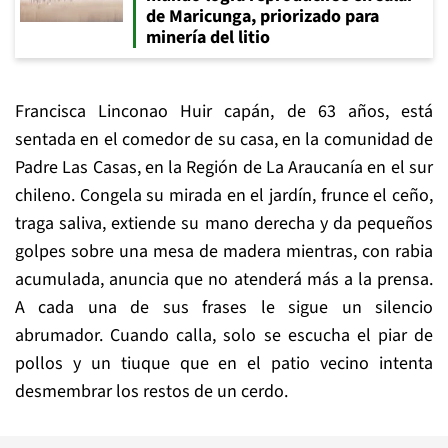
de Maricunga, priorizado para
minería del litio
Francisca Linconao Huir capán, de 63 años, está
sentada en el comedor de su casa, en la comunidad de
Padre Las Casas, en la Región de La Araucanía en el sur
chileno. Congela su mirada en el jardín, frunce el ceño,
traga saliva, extiende su mano derecha y da pequeños
golpes sobre una mesa de madera mientras, con rabia
acumulada, anuncia que no atenderá más a la prensa.
A cada una de sus frases le sigue un silencio
abrumador. Cuando calla, solo se escucha el piar de
pollos y un tiuque que en el patio vecino intenta
desmembrar los restos de un cerdo.