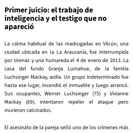
Primer juicio: el trabajo de
inteligencia y el testigo que no
apareció
La calma habitual de las madrugadas en Vilcún, una
ciudad ubicada en la La Araucanía, fue interrumpida
por sirenas y una humareda el 4 de enero de 2013. La
casa del fundo Granja Lumahue, de la familia
Luchsinger Mackay, ardía. Un grupo indeterminado fue
hasta ese lugar, incendió el inmueble y luego arrancó.
Sus ocupantes, Werner Luchsinger (75) y Vivianne
Mackay (69), intentaron repeler el ataque pero
murieron calcinados.
El asesinato de la pareja selló uno de los crímenes más