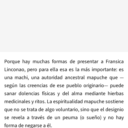
Porque hay muchas formas de presentar a Fransica
Linconao, pero para ella esa es la más importante: es
una machi, una autoridad ancestral mapuche que —
según las creencias de ese pueblo originario— puede
sanar dolencias físicas y del alma mediante hierbas
medicinales y ritos. La espiritualidad mapuche sostiene
que no se trata de algo voluntario, sino que el designio
se revela a través de un peuma (o sueño) y no hay
forma de negarse a él.