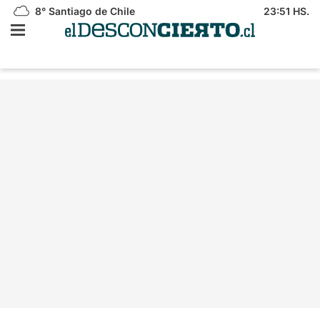
8°
Santiago de Chile
23:51 HS.