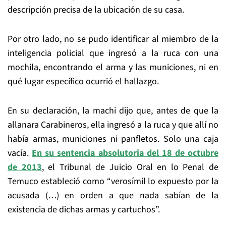
descripción precisa de la ubicación de su casa.
Por otro lado, no se pudo identificar al miembro de la
inteligencia policial que ingresó a la ruca con una
mochila, encontrando el arma y las municiones, ni en
qué lugar específico ocurrió el hallazgo.
En su declaración, la machi dijo que, antes de que la
allanara Carabineros, ella ingresó a la ruca y que allí no
había armas, municiones ni panfletos. Solo una caja
vacía.
En su sentencia absolutoria del 18 de octubre
de 2013
, el Tribunal de Juicio Oral en lo Penal de
Temuco estableció como “verosímil lo expuesto por la
acusada (…) en orden a que nada sabían de la
existencia de dichas armas y cartuchos”.