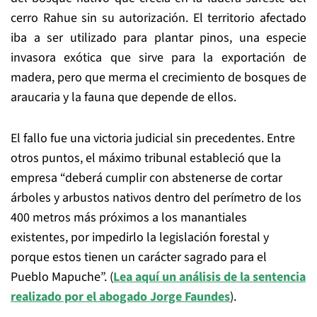
cerro Rahue sin su autorización. El territorio afectado
iba a ser utilizado para plantar pinos, una especie
invasora exótica que sirve para la exportación de
madera, pero que merma el crecimiento de bosques de
araucaria y la fauna que depende de ellos.
El fallo fue una victoria judicial sin precedentes. Entre
otros puntos, el máximo tribunal estableció que la
empresa “deberá cumplir con abstenerse de cortar
árboles y arbustos nativos dentro del perímetro de los
400 metros más próximos a los manantiales
existentes, por impedirlo la legislación forestal y
porque estos tienen un carácter sagrado para el
Pueblo Mapuche”. (
Lea aquí un análisis de la sentencia
realizado por el abogado Jorge Faundes
).