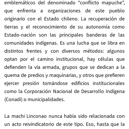
emblemáticos del denominado “conflicto mapuche”,
que enfrenta a organizaciones de este pueblo
originario con el Estado chileno. La recuperación de
tierras y el reconocimiento de su autonomía como
Estado-nación son las principales banderas de las
comunidades indígenas. Es una lucha que se libra en
distintos frentes y con diversos métodos: algunos
optan por el camino institucional, hay células que
defienden la vía armada, grupos que se dedican a la
quema de predios y maquinarias, y otros que prefieren
ejercer presión tomándose edificios institucionales
como la Corporación Nacional de Desarrollo Indígena
(Conadi) o municipalidades.
La machi Linconao nunca había sido relacionada con
un acto reivindicatorio de este tipo. Eso, hasta que la