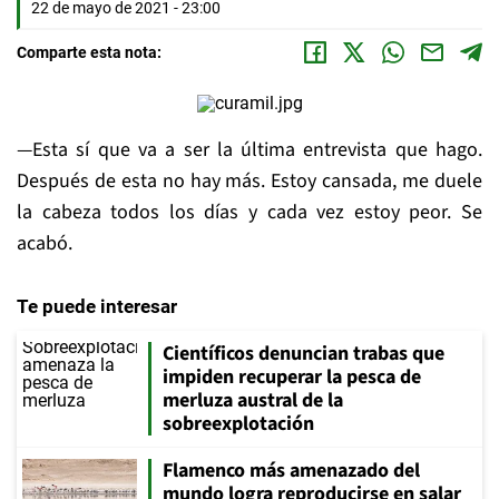
22 de mayo de 2021 - 23:00
Comparte esta nota:
—Esta sí que va a ser la última entrevista que hago.
Después de esta no hay más. Estoy cansada, me duele
la cabeza todos los días y cada vez estoy peor. Se
acabó.
Te puede interesar
Científicos denuncian trabas que
impiden recuperar la pesca de
merluza austral de la
sobreexplotación
Flamenco más amenazado del
mundo logra reproducirse en salar