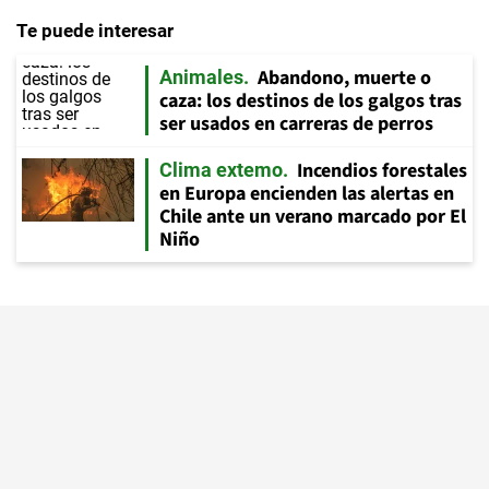
Te puede interesar
Abandono, muerte o
Animales
caza: los destinos de los galgos tras
ser usados en carreras de perros
Incendios forestales
Clima extemo
en Europa encienden las alertas en
Chile ante un verano marcado por El
Niño