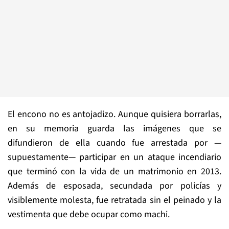
El encono no es antojadizo. Aunque quisiera borrarlas,
en su memoria guarda las imágenes que se
difundieron de ella cuando fue arrestada por —
supuestamente— participar en un ataque incendiario
que terminó con la vida de un matrimonio en 2013.
Además de esposada, secundada por policías y
visiblemente molesta, fue retratada sin el peinado y la
vestimenta que debe ocupar como machi.