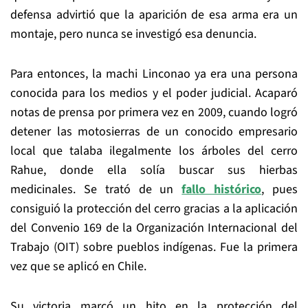
defensa advirtió que la aparición de esa arma era un
montaje, pero nunca se investigó esa denuncia.
Para entonces, la machi Linconao ya era una persona
conocida para los medios y el poder judicial. Acaparó
notas de prensa por primera vez en 2009, cuando logró
detener las motosierras de un conocido empresario
local que talaba ilegalmente los árboles del cerro
Rahue, donde ella solía buscar sus hierbas
medicinales. Se trató de un
fallo histórico
, pues
consiguió la protección del cerro gracias a la aplicación
del Convenio 169 de la Organización Internacional del
Trabajo (OIT) sobre pueblos indígenas. Fue la primera
vez que se aplicó en Chile.
Su victoria marcó un hito en la protección del