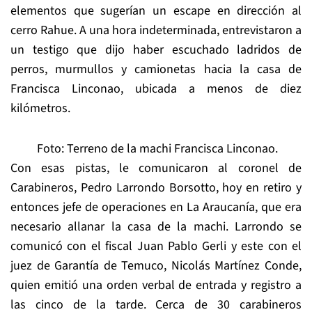
elementos que sugerían un escape en dirección al
cerro Rahue. A una hora indeterminada, entrevistaron a
un testigo que dijo haber escuchado ladridos de
perros, murmullos y camionetas hacia la casa de
Francisca Linconao, ubicada a menos de diez
kilómetros.
Foto: Terreno de la machi Francisca Linconao.
Con esas pistas, le comunicaron al coronel de
Carabineros, Pedro Larrondo Borsotto, hoy en retiro y
entonces jefe de operaciones en La Araucanía, que era
necesario allanar la casa de la machi. Larrondo se
comunicó con el fiscal Juan Pablo Gerli y este con el
juez de Garantía de Temuco, Nicolás Martínez Conde,
quien emitió una orden verbal de entrada y registro a
las cinco de la tarde. Cerca de 30 carabineros