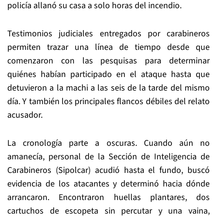
policía allanó su casa a solo horas del incendio.
Testimonios judiciales entregados por carabineros
permiten trazar una línea de tiempo desde que
comenzaron con las pesquisas para determinar
quiénes habían participado en el ataque hasta que
detuvieron a la machi a las seis de la tarde del mismo
día. Y también los principales flancos débiles del relato
acusador.
La cronología parte a oscuras. Cuando aún no
amanecía, personal de la Sección de Inteligencia de
Carabineros (Sipolcar) acudió hasta el fundo, buscó
evidencia de los atacantes y determinó hacia dónde
arrancaron. Encontraron huellas plantares, dos
cartuchos de escopeta sin percutar y una vaina,