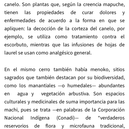
canelo. Son plantas que, según la creencia mapuche,
tienen las propiedades de curar dolores y
enfermedades de acuerdo a la forma en que se
apliquen: la decocción de la corteza del canelo, por
ejemplo, se utiliza como tratamiento contra el
escorbuto, mientras que las infusiones de hojas de
laurel se usan como analgésico general.
En el mismo cerro también había menoko, sitios
sagrados que también destacan por su biodiversidad,
como los manantiales —o humedales— abundantes
en agua y vegetación arbustiva. Son espacios
culturales y medicinales de suma importancia para las
machi, pues se trata —en palabras de la Corporación
Nacional Indígena (Conadi)— de “verdaderos
reservorios de flora y microfauna tradicional,