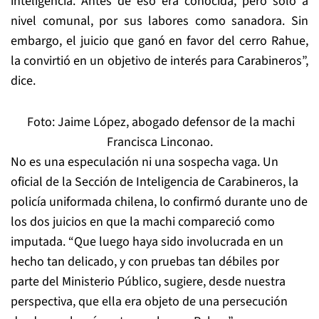
inteligencia. Antes de eso era conocida, pero solo a
nivel comunal, por sus labores como sanadora. Sin
embargo, el juicio que ganó en favor del cerro Rahue,
la convirtió en un objetivo de interés para Carabineros”,
dice.
Foto: Jaime López, abogado defensor de la machi
Francisca Linconao.
No es una especulación ni una sospecha vaga. Un
oficial de la Sección de Inteligencia de Carabineros, la
policía uniformada chilena, lo confirmó durante uno de
los dos juicios en que la machi compareció como
imputada. “Que luego haya sido involucrada en un
hecho tan delicado, y con pruebas tan débiles por
parte del Ministerio Público, sugiere, desde nuestra
perspectiva, que ella era objeto de una persecución