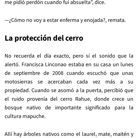
me pidió perdón cuando fui absuelta”, dice.
—¿Cómo no voy a estar enferma y enojada?, remata.
La protección del cerro
No recuerda el día exacto, pero sí el sonido que la
alertó. Francisca Linconao estaba en su casa un lunes
de septiembre de 2008 cuando escuchó que unas
motosierras se acercaban cada vez más a su
propiedad. Cuando se asomó a la puerta, percibió que
el ruido provenía del cerro Rahue, donde crece un
bosque nativo de importante significado para la
cultura mapuche.
Allí hay árboles nativos como el laurel, mate, maitén y