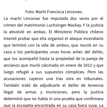
Foto: Machi Francisca Linconao.
La machi Linconao fue imputada dos veces por el
crimen del matrimonio Luchsinger Mackay. Y la justicia
la absolvió en ambas. El Ministerio Público chileno
intentó probar que ella organizó el ataque incendiario
que terminó con la vida de ambos, que reunió en su
casa a los participantes unas horas antes del delito,
que los acompañó hasta la propiedad de la pareja de
ancianos que murió calcinada en enero de 2013 y que
luego refugió a sus supuestos cómplices. Pero las
acusaciones cayeron una tras otra en tribunales.
También trató de adjudicarle el delito de tenencia
ilegal de armas y municiones, pero la justicia
determinó que no había ni una prueba que confirmara
que la escopeta encontrada en su casa fuera suya. La