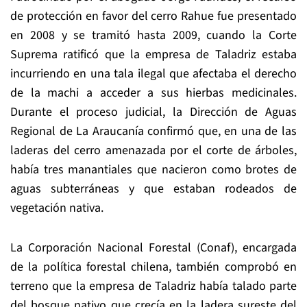
de protección en favor del cerro Rahue fue presentado
en 2008 y se tramitó hasta 2009, cuando la Corte
Suprema ratificó que la empresa de Taladriz estaba
incurriendo en una tala ilegal que afectaba el derecho
de la machi a acceder a sus hierbas medicinales.
Durante el proceso judicial, la Dirección de Aguas
Regional de La Araucanía confirmó que, en una de las
laderas del cerro amenazada por el corte de árboles,
había tres manantiales que nacieron como brotes de
aguas subterráneas y que estaban rodeados de
vegetación nativa.
La Corporación Nacional Forestal (Conaf), encargada
de la política forestal chilena, también comprobó en
terreno que la empresa de Taladriz había talado parte
del bosque nativo que crecía en la ladera sureste del