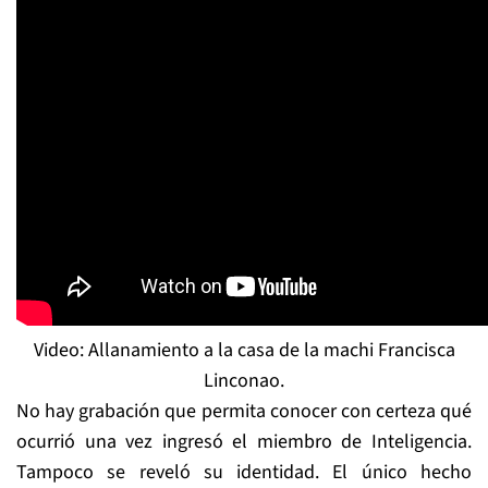
Video: Allanamiento a la casa de la machi Francisca
Linconao.
No hay grabación que permita conocer con certeza qué
ocurrió una vez ingresó el miembro de Inteligencia.
Tampoco se reveló su identidad. El único hecho