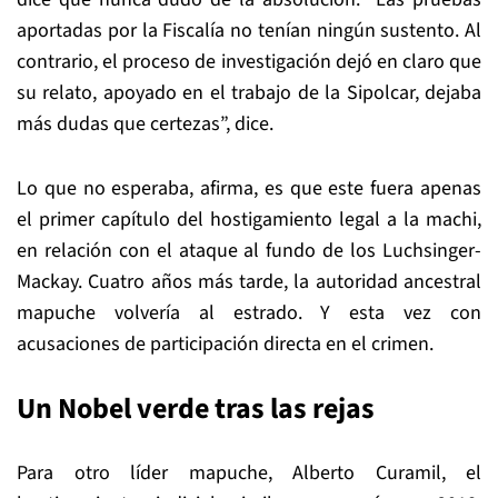
aportadas por la Fiscalía no tenían ningún sustento. Al
contrario, el proceso de investigación dejó en claro que
su relato, apoyado en el trabajo de la Sipolcar, dejaba
más dudas que certezas”, dice.
Lo que no esperaba, afirma, es que este fuera apenas
el primer capítulo del hostigamiento legal a la machi,
en relación con el ataque al fundo de los Luchsinger-
Mackay. Cuatro años más tarde, la autoridad ancestral
mapuche volvería al estrado. Y esta vez con
acusaciones de participación directa en el crimen.
Un Nobel verde tras las rejas
Para otro líder mapuche, Alberto Curamil, el