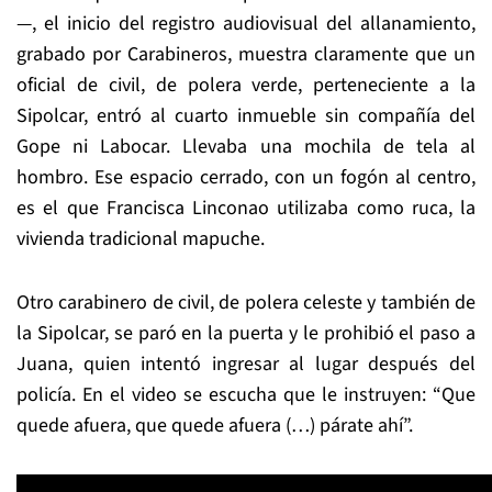
—, el inicio del registro audiovisual del allanamiento,
grabado por Carabineros, muestra claramente que un
oficial de civil, de polera verde, perteneciente a la
Sipolcar, entró al cuarto inmueble sin compañía del
Gope ni Labocar. Llevaba una mochila de tela al
hombro. Ese espacio cerrado, con un fogón al centro,
es el que Francisca Linconao utilizaba como ruca, la
vivienda tradicional mapuche.
Otro carabinero de civil, de polera celeste y también de
la Sipolcar, se paró en la puerta y le prohibió el paso a
Juana, quien intentó ingresar al lugar después del
policía. En el video se escucha que le instruyen: “Que
quede afuera, que quede afuera (…) párate ahí”.