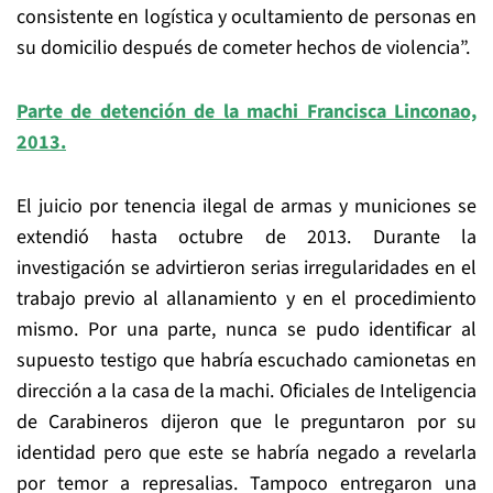
consistente en logística y ocultamiento de personas en
su domicilio después de cometer hechos de violencia”.
Parte de detención de la machi Francisca Linconao,
2013.
El juicio por tenencia ilegal de armas y municiones se
extendió hasta octubre de 2013. Durante la
investigación se advirtieron serias irregularidades en el
trabajo previo al allanamiento y en el procedimiento
mismo. Por una parte, nunca se pudo identificar al
supuesto testigo que habría escuchado camionetas en
dirección a la casa de la machi. Oficiales de Inteligencia
de Carabineros dijeron que le preguntaron por su
identidad pero que este se habría negado a revelarla
por temor a represalias. Tampoco entregaron una