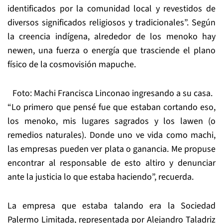
identificados por la comunidad local y revestidos de
diversos significados religiosos y tradicionales”. Según
la creencia indígena, alrededor de los menoko hay
newen, una fuerza o energía que trasciende el plano
físico de la cosmovisión mapuche.
Foto: Machi Francisca Linconao ingresando a su casa.
“Lo primero que pensé fue que estaban cortando eso,
los menoko, mis lugares sagrados y los lawen (o
remedios naturales). Donde uno ve vida como machi,
las empresas pueden ver plata o ganancia. Me propuse
encontrar al responsable de esto altiro y denunciar
ante la justicia lo que estaba haciendo”, recuerda.
La empresa que estaba talando era la Sociedad
Palermo Limitada, representada por Alejandro Taladriz