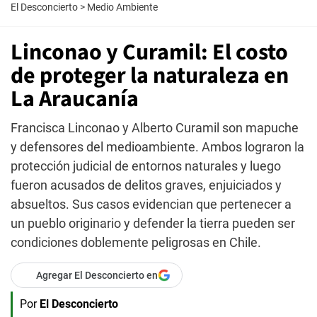
El Desconcierto
>
Medio Ambiente
Linconao y Curamil: El costo
de proteger la naturaleza en
La Araucanía
Francisca Linconao y Alberto Curamil son mapuche
y defensores del medioambiente. Ambos lograron la
protección judicial de entornos naturales y luego
fueron acusados de delitos graves, enjuiciados y
absueltos. Sus casos evidencian que pertenecer a
un pueblo originario y defender la tierra pueden ser
condiciones doblemente peligrosas en Chile.
Agregar El Desconcierto en
Por
El Desconcierto