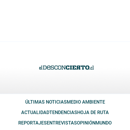
ÚLTIMAS NOTICIAS
MEDIO AMBIENTE
ACTUALIDAD
TENDENCIAS
HOJA DE RUTA
REPORTAJES
ENTREVISTAS
OPINIÓN
MUNDO