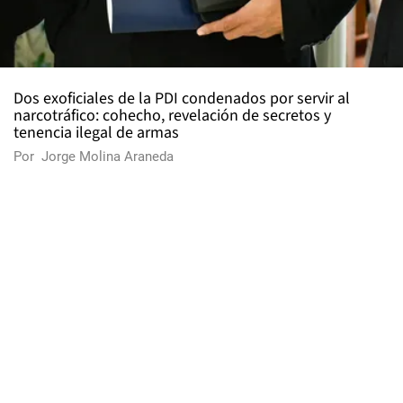
Dos exoficiales de la PDI condenados por servir al
narcotráfico: cohecho, revelación de secretos y
tenencia ilegal de armas
Por
Jorge Molina Araneda