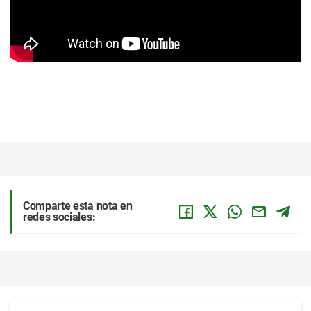
Comparte esta nota en
redes sociales: