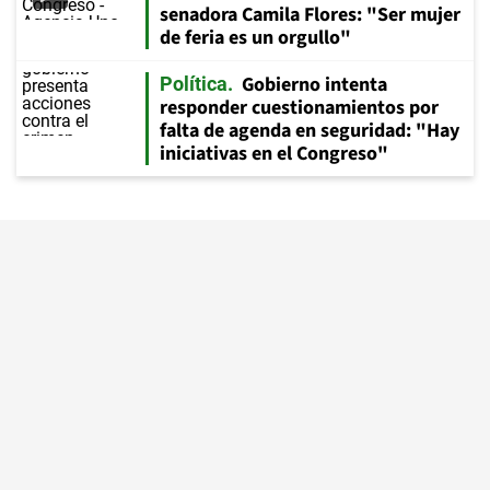
senadora Camila Flores: "Ser mujer
de feria es un orgullo"
Gobierno intenta
Política
responder cuestionamientos por
falta de agenda en seguridad: "Hay
iniciativas en el Congreso"