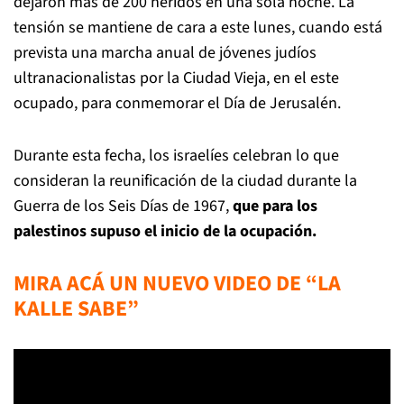
dejaron más de 200 heridos en una sola noche. La
tensión se mantiene de cara a este lunes, cuando está
prevista una marcha anual de jóvenes judíos
ultranacionalistas por la Ciudad Vieja, en el este
ocupado, para conmemorar el Día de Jerusalén.
Durante esta fecha, los israelíes celebran lo que
consideran la reunificación de la ciudad durante la
Guerra de los Seis Días de 1967,
que para los
palestinos supuso el inicio de la ocupación.
MIRA ACÁ UN NUEVO VIDEO DE “LA
KALLE SABE”