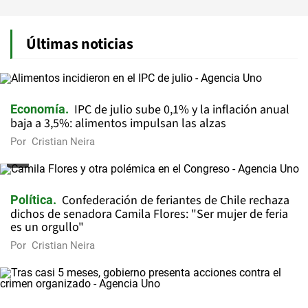
Últimas noticias
IPC de julio sube 0,1% y la inflación anual
Economía
baja a 3,5%: alimentos impulsan las alzas
Por
Cristian Neira
Confederación de feriantes de Chile rechaza
Política
dichos de senadora Camila Flores: "Ser mujer de feria
es un orgullo"
Por
Cristian Neira