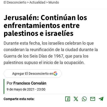
El Desconcierto
>
Actualidad
>
Mundo
Jerusalén: Continúan los
enfrentamientos entre
palestinos e israelíes
Durante esta fecha, los israelíes celebran lo que
consideran la reunificación de la ciudad durante la
Guerra de los Seis Días de 1967, que para los
palestinos supuso el inicio de la ocupación.
Agregar El Desconcierto en
Por
Francisco Corvalán
9 de mayo de 2021 - 23:00
Comparte esta nota: