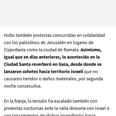
Hubo también protestas concurridas en solidaridad
con los palestinos de Jerusalén en lugares de
Cisjordania como la ciudad de Ramala.
Asimismo,
igual que en días anteriores, lo acontecido en la
Ciudad Santa reverberó en Gaza, desde donde se
lanzaron cohetes hacia territorio israelí
que no
causaron heridos o daños materiales, por segunda
noche consecutiva.
En la franja, la tensión ha escalado también con
protestas nocturnas ante la valla divisoria con Israel o
con lanzamientos de globos incendiarios hacia