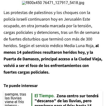
Las protestas de palestinos y los choques con la
policía israelí continuaron hoy en Jerusalén Este
ocupado, en otra jornada marcada por la tensión,
cargas policiales y detenciones, tras un fin de semana
de fuertes disturbios que terminó con más de 300
heridos. Según el servicio médico Media Luna Roja,
al
menos 14 palestinos resultaron heridos hoy, y la
Puerta de Damasco, principal acceso a la Ciudad Vieja,
volvió a ser el foco de los enfrentamientos con
fuertes cargas policiales.
Te puede interesar
Zona centro sur tendrá
El Tiempo
"descanso" de las lluvias, pero
prepárese para el frío: hasta 15