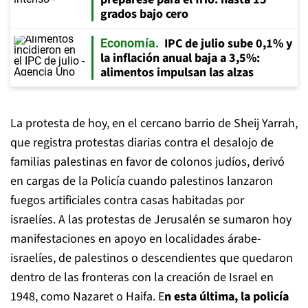
grados bajo cero
IPC de julio sube 0,1% y
Economía
la inflación anual baja a 3,5%:
alimentos impulsan las alzas
La protesta de hoy, en el cercano barrio de Sheij Yarrah,
que registra protestas diarias contra el desalojo de
familias palestinas en favor de colonos judíos, derivó
en cargas de la Policía cuando palestinos lanzaron
fuegos artificiales contra casas habitadas por
israelíes. A las protestas de Jerusalén se sumaron hoy
manifestaciones en apoyo en localidades árabe-
israelíes, de palestinos o descendientes que quedaron
dentro de las fronteras con la creación de Israel en
1948, como Nazaret o Haifa. E
n esta última, la policía