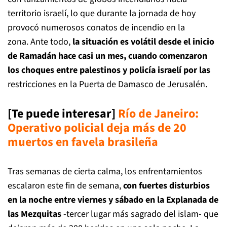
territorio israelí, lo que durante la jornada de hoy
provocó numerosos conatos de incendio en la
zona. Ante todo,
la situación es volátil desde el inicio
de Ramadán hace casi un mes, cuando comenzaron
los choques entre palestinos y policía israelí por las
restricciones en la Puerta de Damasco de Jerusalén.
[Te puede interesar]
Río de Janeiro:
Operativo policial deja más de 20
muertos en favela brasileña
Tras semanas de cierta calma, los enfrentamientos
escalaron este fin de semana,
con fuertes disturbios
en la noche entre viernes y sábado en la Explanada de
las Mezquitas
-tercer lugar más sagrado del islam- que