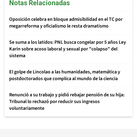
Notas Relacionadas
Oposición celebra en bloque admisibilidad en el TC por
megarreforma y oficialismo le resta dramatismo
Se suma a los latidos: PNL busca congelar por 5 años Ley
Karin sobre acoso laboral y sexual por "colapso" del
sistema
El golpe de Lincolao a las humanidades, matemática y
postdoctorados que complica al mundo de la ciencia
Renunció a su trabajo y pidió rebajar pensión de su hija:
Tribunal lo rechazó por reducir sus ingresos
voluntariamente