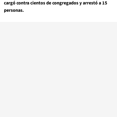
cargó contra cientos de congregados y arrestó a 15
personas.