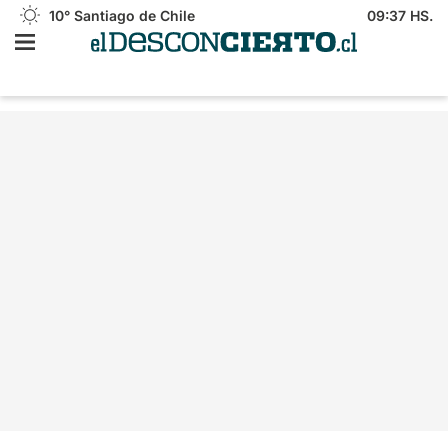
10°
Santiago de Chile
09:37 HS.