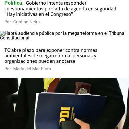
Gobierno intenta responder
Política
cuestionamientos por falta de agenda en seguridad:
"Hay iniciativas en el Congreso"
Por
Cristian Neira
TC abre plazo para exponer contra normas
ambientales de megarreforma: personas y
organizaciones pueden anotarse
Por
María del Mar Parra