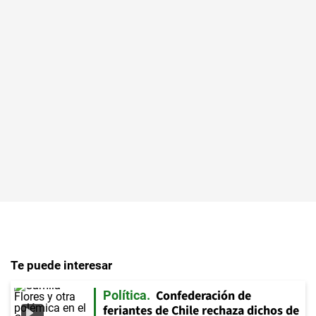
Te puede interesar
Confederación de
Política
feriantes de Chile rechaza dichos de