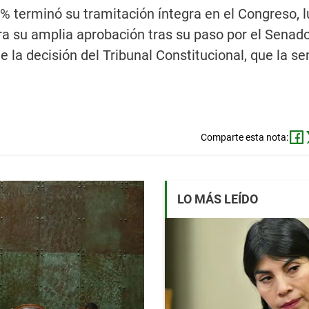
 10% terminó su tramitación íntegra en el Congreso, 
ra su amplia aprobación tras su paso por el Senad
e la decisión del Tribunal Constitucional, que la 
Comparte esta nota:
LO MÁS LEÍDO