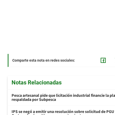
Comparte esta nota en redes sociales:
Notas Relacionadas
Pesca artesanal pide que licitación industrial financie la 
respaldada por Subpesca
IPS se negó a emitir una resolución sobre solicitud de PG