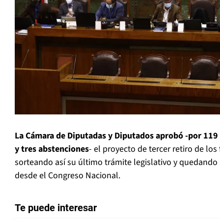
La Cámara de Diputadas y Diputados aprobó -por 119 v
y tres abstenciones
- el proyecto de tercer retiro de lo
sorteando así su último trámite legislativo y quedando
desde el Congreso Nacional.
Te puede interesar