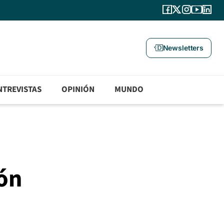
Newsletters
NTREVISTAS
OPINIÓN
MUNDO
ión