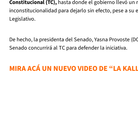
Constitucional (TC),
hasta donde el gobierno llevó un 
inconstitucionalidad para dejarlo sin efecto, pese a su 
Legislativo.
De hecho, la presidenta del Senado, Yasna Provoste (DC
Senado concurrirá al TC para defender la iniciativa.
MIRA ACÁ UN NUEVO VIDEO DE “LA KAL