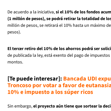
De acuerdo a la iniciativa,
si el 10% de los fondos acu
(1 millón de pesos), se podrá retirar la totalidad de l
millón de pesos, se retirará el 10% hasta un máximo de
pesos).
El tercer retiro del 10% de los ahorros podrá ser soli
de publicada la ley, está exento del pago de impuestos 
montos.
[Te puede interesar]
:
Bancada UDI expu
Troncoso por votar a favor de eutanasia,
10% e impuesto a los súper ricos
Sin embargo,
el proyecto aún tiene que sortear la deci