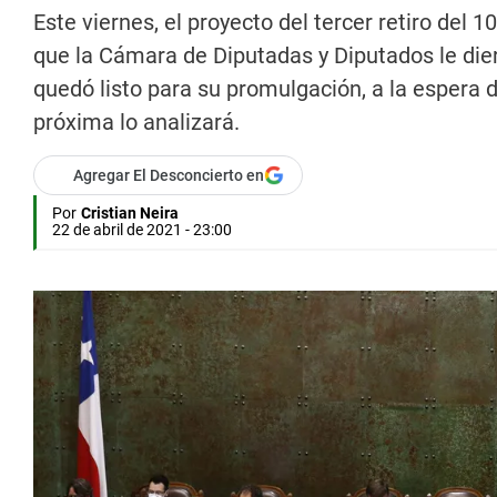
Este viernes, el proyecto del tercer retiro del
que la Cámara de Diputadas y Diputados le die
quedó listo para su promulgación, a la espera d
próxima lo analizará.
Agregar El Desconcierto en
Por
Cristian Neira
22 de abril de 2021 - 23:00