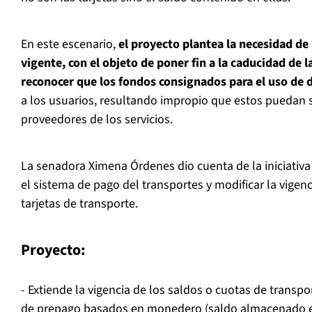
En este escenario,
el proyecto plantea la necesidad de 
vigente, con el objeto de poner fin a la caducidad de l
reconocer que los fondos consignados para el uso de d
a los usuarios, resultando impropio que estos puedan 
proveedores de los servicios.
La senadora Ximena Órdenes dio cuenta de la iniciativa
el sistema de pago del transportes y modificar la vigenc
tarjetas de transporte.
Proyecto:
- Extiende la vigencia de los saldos o cuotas de transp
de prepago basados en monedero (saldo almacenado en l