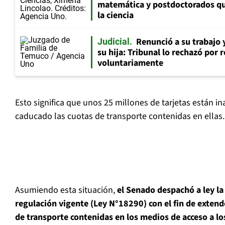
matemática y postdoctorados qu
la ciencia
Renunció a su trabajo 
Judicial
su hija: Tribunal lo rechazó por 
voluntariamente
Esto significa que unos 25 millones de tarjetas están ina
caducado las cuotas de transporte contenidas en ellas.
Asumiendo esta situación,
el Senado despachó a ley la 
regulación vigente (Ley N°18290) con el fin de extende
de transporte contenidas en los medios de acceso a lo