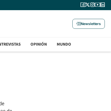
Newsletters
NTREVISTAS
OPINIÓN
MUNDO
 de