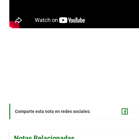
Comparte esta nota en redes sociales:
Notas Relacionadas