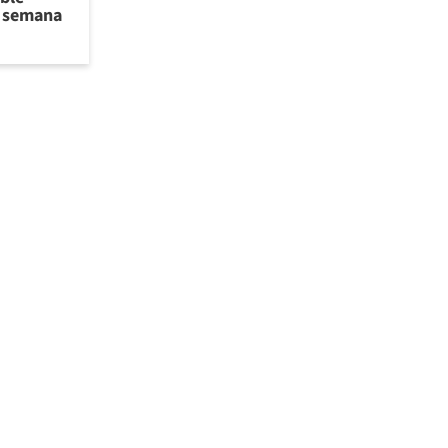
de semana