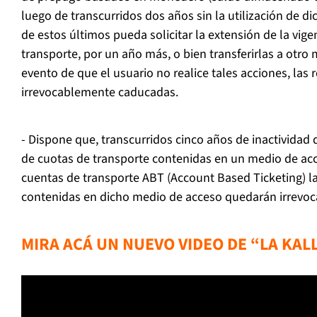
luego de transcurridos dos años sin la utilización de dic
de estos últimos pueda solicitar la extensión de la vig
transporte, por un año más, o bien transferirlas a otro 
evento de que el usuario no realice tales acciones, las
irrevocablemente caducadas.
- Dispone que, transcurridos cinco años de inactividad 
de cuotas de transporte contenidas en un medio de ac
cuentas de transporte ABT (Account Based Ticketing) l
contenidas en dicho medio de acceso quedarán irrevo
MIRA ACÁ UN NUEVO VIDEO DE “LA KAL