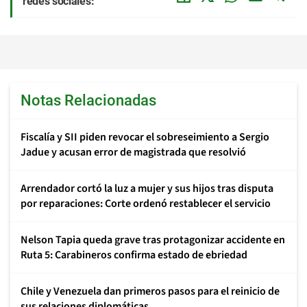
redes sociales:
Notas Relacionadas
Fiscalía y SII piden revocar el sobreseimiento a Sergio
Jadue y acusan error de magistrada que resolvió
Arrendador cortó la luz a mujer y sus hijos tras disputa
por reparaciones: Corte ordenó restablecer el servicio
Nelson Tapia queda grave tras protagonizar accidente en
Ruta 5: Carabineros confirma estado de ebriedad
Chile y Venezuela dan primeros pasos para el reinicio de
sus relaciones diplomáticas