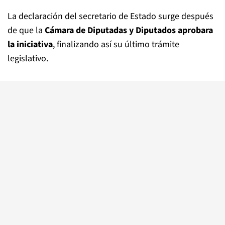
La declaración del secretario de Estado surge después
de que la
Cámara de Diputadas y Diputados aprobara
la iniciativa
, finalizando así su último trámite
legislativo.