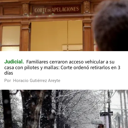
Familiares cerraron acceso vehicular a su
Judicial
casa con pilotes y mallas: Corte ordenó retirarlos en 3
días
Por
Horacio Gutiérrez Areyte