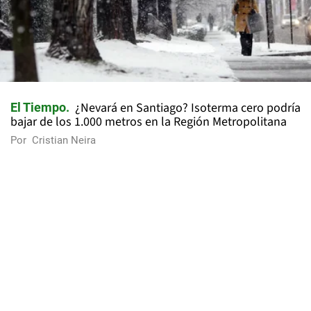
¿Nevará en Santiago? Isoterma cero podría
El Tiempo
bajar de los 1.000 metros en la Región Metropolitana
Por
Cristian Neira