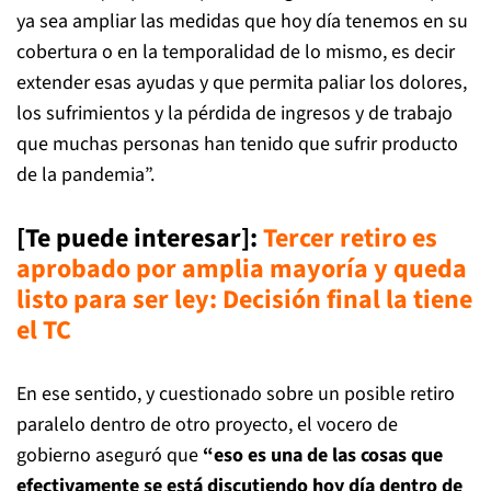
ya sea ampliar las medidas que hoy día tenemos en su
cobertura o en la temporalidad de lo mismo, es decir
extender esas ayudas y que permita paliar los dolores,
los sufrimientos y la pérdida de ingresos y de trabajo
que muchas personas han tenido que sufrir producto
de la pandemia”.
[Te puede interesar]:
Tercer retiro es
aprobado por amplia mayoría y queda
listo para ser ley: Decisión final la tiene
el TC
En ese sentido, y cuestionado sobre un posible retiro
paralelo dentro de otro proyecto, el vocero de
gobierno aseguró que
“eso es una de las cosas que
efectivamente se está discutiendo hoy día dentro de