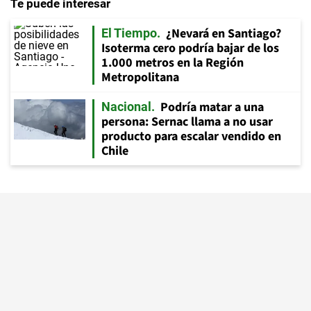
Te puede interesar
¿Nevará en Santiago?
El Tiempo
Isoterma cero podría bajar de los
1.000 metros en la Región
Metropolitana
Podría matar a una
Nacional
persona: Sernac llama a no usar
producto para escalar vendido en
Chile