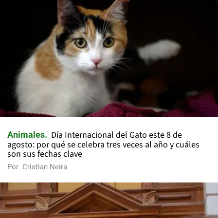
Día Internacional del Gato este 8 de
Animales
agosto: por qué se celebra tres veces al año y cuáles
son sus fechas clave
Por
Cristian Neira