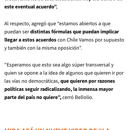
este eventual acuerdo”
.
Al respecto, agregó que “estamos abiertos a que
puedan ser
distintas fórmulas que puedan implicar
llegar a estos acuerdos
con Chile Vamos por supuesto
y también con la misma oposición”.
“Esperamos que esto sea algo súper transversal y
quien se opone a la idea de algunos que quieren ir por
las vías no democráticas,
que quieren por razones
políticas seguir radicalizando,
la inmensa mayor
parte del país no quiere”,
cerró Bellolio.