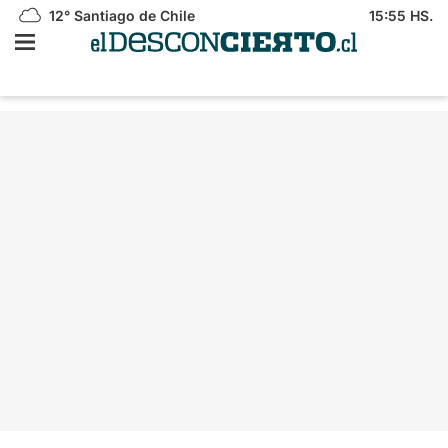
12°
Santiago de Chile
15:55 HS.