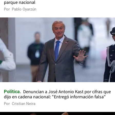
parque nacional
Por
Pablo Oyarzún
Denuncian a José Antonio Kast por cifras que
Política
dijo en cadena nacional: "Entregó información falsa"
Por
Cristian Neira