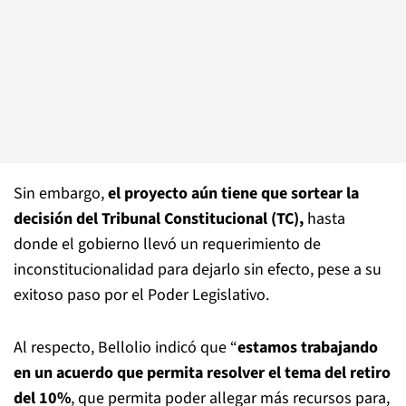
Sin embargo,
el proyecto aún tiene que sortear la
decisión del Tribunal Constitucional (TC),
hasta
donde el gobierno llevó un requerimiento de
inconstitucionalidad para dejarlo sin efecto, pese a su
exitoso paso por el Poder Legislativo.
Al respecto, Bellolio indicó que “
estamos trabajando
en un acuerdo que permita resolver el tema del retiro
del 10%
, que permita poder allegar más recursos para,