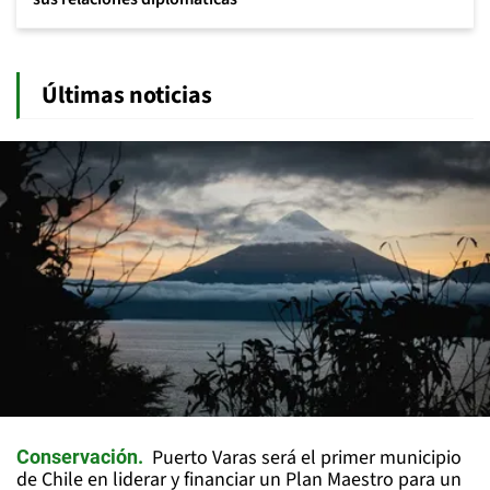
Últimas noticias
Puerto Varas será el primer municipio
Conservación
de Chile en liderar y financiar un Plan Maestro para un