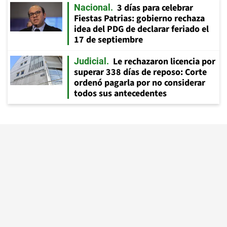
3 días para celebrar
Nacional
Fiestas Patrias: gobierno rechaza
idea del PDG de declarar feriado el
17 de septiembre
Le rechazaron licencia por
Judicial
superar 338 días de reposo: Corte
ordenó pagarla por no considerar
todos sus antecedentes