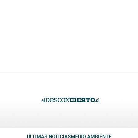
ÚLTIMAS NOTICIAS
MEDIO AMBIENTE