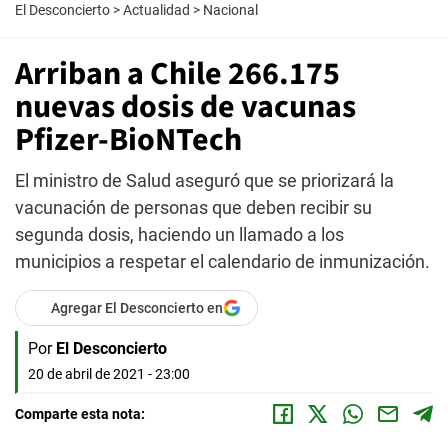
El Desconcierto
>
Actualidad
>
Nacional
Arriban a Chile 266.175
nuevas dosis de vacunas
Pfizer-BioNTech
El ministro de Salud aseguró que se priorizará la
vacunación de personas que deben recibir su
segunda dosis, haciendo un llamado a los
municipios a respetar el calendario de inmunización.
Agregar El Desconcierto en
Por
El Desconcierto
20 de abril de 2021 - 23:00
Comparte esta nota: