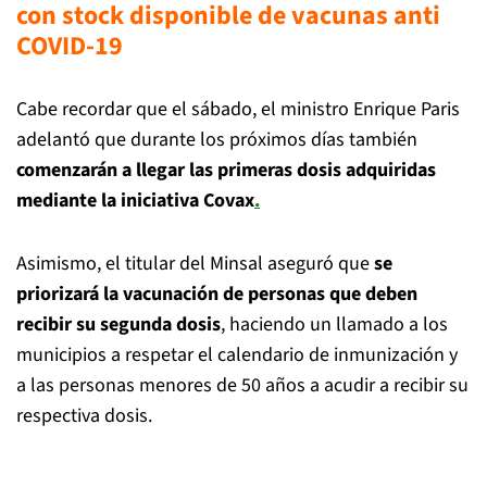
con stock disponible de vacunas anti
COVID-19
Cabe recordar que el sábado, el ministro Enrique Paris
adelantó que durante los próximos días también
comenzarán a llegar las primeras dosis adquiridas
mediante la iniciativa
Covax
.
Asimismo, el titular del Minsal aseguró que
se
priorizará la vacunación de personas que deben
recibir su segunda dosis
, haciendo un llamado a los
municipios a respetar el calendario de inmunización y
a las personas menores de 50 años a acudir a recibir su
respectiva dosis.