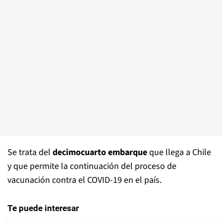
Se trata del
decimocuarto embarque
que llega a Chile
y que permite la continuación del proceso de
vacunación contra el COVID-19 en el país.
Te puede interesar