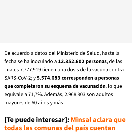
De acuerdo a datos del Ministerio de Salud, hasta la
fecha se ha inoculado a
13.352.602 personas
, de las
cuales 7.777.919 tienen una dosis de la vacuna contra
SARS-CoV-2; y
5.574.683 corresponden a personas
que completaron su esquema de vacunación
, lo que
equivale a 71,7%. Además, 2.968.803 son adultos
mayores de 60 años y más.
[Te puede interesar]:
Minsal aclara que
todas las comunas del país cuentan