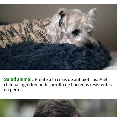
Frente a la crisis de antibióticos: Miel
Salud animal
chilena logró frenar desarrollo de bacterias resistentes
en perros