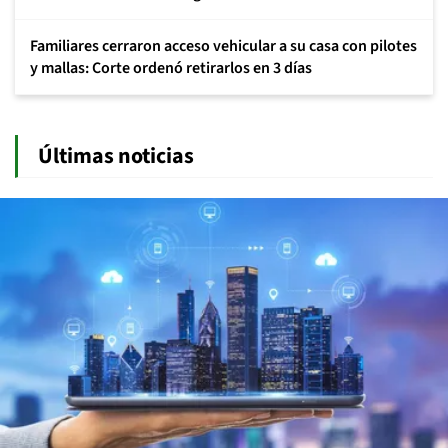
Familiares cerraron acceso vehicular a su casa con pilotes
y mallas: Corte ordenó retirarlos en 3 días
Últimas noticias