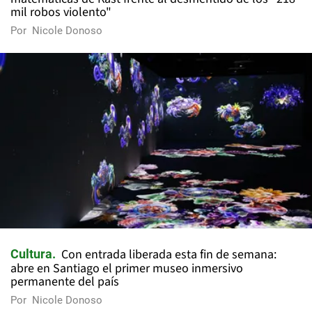
mil robos violento"
Por
Nicole Donoso
Con entrada liberada esta fin de semana:
Cultura
abre en Santiago el primer museo inmersivo
permanente del país
Por
Nicole Donoso