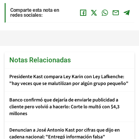
Comparte esta nota en
redes sociales:
Notas Relacionadas
Presidente Kast compara Ley Karin con Ley Lafkenche:
"hay veces que se malutilizan por algún grupo pequeño"
Banco confirmó que dejaría de enviarle publicidad a
cliente pero volvió a hacerlo: Corte lo multó con $4,3
millones
Denuncian a José Antonio Kast por cifras que dijo en
cadena nacional: "Entregó información falsa"