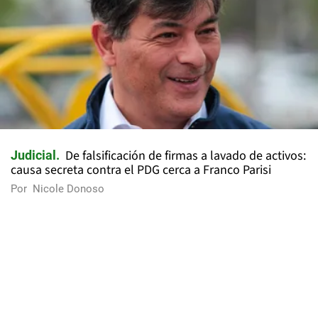
De falsificación de firmas a lavado de activos:
Judicial
causa secreta contra el PDG cerca a Franco Parisi
Por
Nicole Donoso