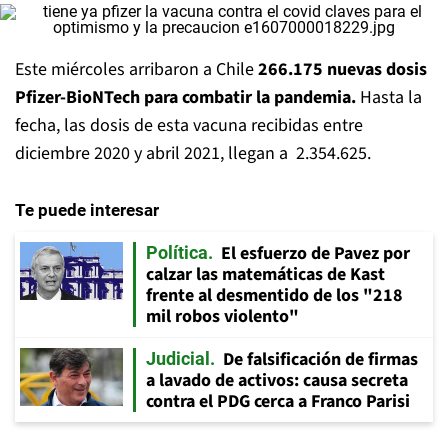
Este miércoles arribaron a Chile
266.175 nuevas dosis
Pfizer-BioNTech para combatir la pandemia.
Hasta la
fecha, las dosis de esta vacuna recibidas entre
diciembre 2020 y abril 2021, llegan a 2.354.625.
Te puede interesar
El esfuerzo de Pavez por
Política
calzar las matemáticas de Kast
frente al desmentido de los "218
mil robos violento"
De falsificación de firmas
Judicial
a lavado de activos: causa secreta
contra el PDG cerca a Franco Parisi