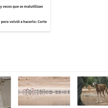
y veces que se malutilizan
 pero volvió a hacerlo: Corte