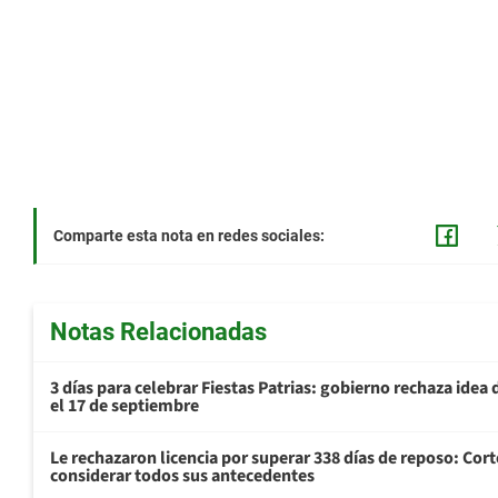
Comparte esta nota en redes sociales:
Notas Relacionadas
3 días para celebrar Fiestas Patrias: gobierno rechaza idea 
el 17 de septiembre
Le rechazaron licencia por superar 338 días de reposo: Cor
considerar todos sus antecedentes