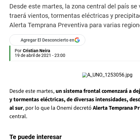
Desde este martes, la zona central del país se 
traerá vientos, tormentas eléctricas y precipit
Alerta Temprana Preventiva para varias regione
Agregar El Desconcierto en
Por
Cristian Neira
19 de abril de 2021 - 23:00
Desde este martes,
un sistema frontal comenzará a dej
y tormentas eléctricas, de diversas intensidades, de
al sur
, por lo que la Onemi decretó
Alerta Temprana Pr
central.
Te puede interesar