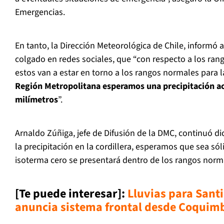
Emergencias.
En tanto, la Dirección Meteorológica de Chile, informó 
colgado en redes sociales, que “con respecto a los rang
estos van a estar en torno a los rangos normales para 
Región Metropolitana esperamos una precipitación a
milímetros
”.
Arnaldo Zúñiga, jefe de Difusión de la DMC, continuó d
la precipitación en la cordillera, esperamos que sea sól
isoterma cero se presentará dentro de los rangos norm
[Te puede interesar]
:
Lluvias para Sant
anuncia sistema frontal desde Coquimb