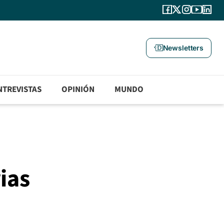
Newsletters
NTREVISTAS
OPINIÓN
MUNDO
ias