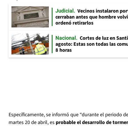
Vecinos instalaron por
Judicial
cerraban antes que hombre volvi
ordenó retirarlos
Cortes de luz en Sant
Nacional
agosto: Estas son todas las com
8 horas
Específicamente, se informó que “durante el periodo de
martes 20 de abril, es
probable el desarrollo de tormen