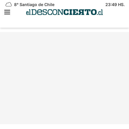
8°
Santiago de Chile
23:49 HS.