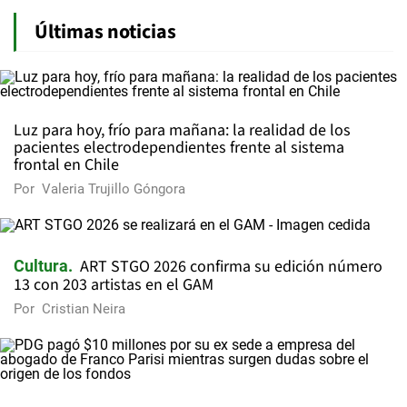
Últimas noticias
Luz para hoy, frío para mañana: la realidad de los
pacientes electrodependientes frente al sistema
frontal en Chile
Por
Valeria Trujillo Góngora
ART STGO 2026 confirma su edición número
Cultura
13 con 203 artistas en el GAM
Por
Cristian Neira