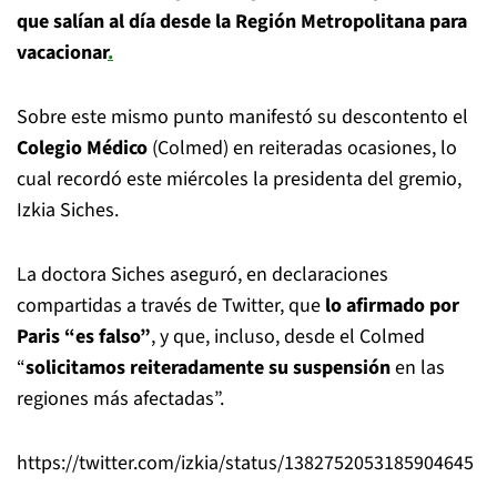
que salían al día desde la Región Metropolitana para
vacacionar
.
Sobre este mismo punto manifestó su descontento el
Colegio Médico
(Colmed) en reiteradas ocasiones, lo
cual recordó este miércoles la presidenta del gremio,
Izkia Siches.
La doctora Siches aseguró, en declaraciones
compartidas a través de Twitter, que
lo afirmado por
Paris “es falso”
, y que, incluso, desde el Colmed
“
solicitamos reiteradamente su suspensión
en las
regiones más afectadas”.
https://twitter.com/izkia/status/1382752053185904645