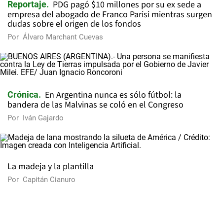
PDG pagó $10 millones por su ex sede a
Reportaje
empresa del abogado de Franco Parisi mientras surgen
dudas sobre el origen de los fondos
Por
Álvaro Marchant Cuevas
En Argentina nunca es sólo fútbol: la
Crónica
bandera de las Malvinas se coló en el Congreso
Por
Iván Gajardo
La madeja y la plantilla
Por
Capitán Cianuro