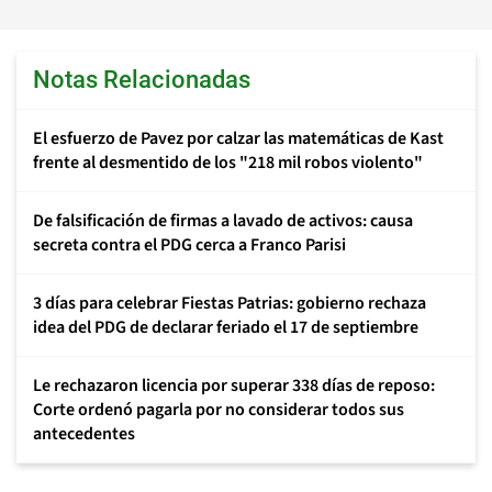
Notas Relacionadas
El esfuerzo de Pavez por calzar las matemáticas de Kast
frente al desmentido de los "218 mil robos violento"
De falsificación de firmas a lavado de activos: causa
secreta contra el PDG cerca a Franco Parisi
3 días para celebrar Fiestas Patrias: gobierno rechaza
idea del PDG de declarar feriado el 17 de septiembre
Le rechazaron licencia por superar 338 días de reposo:
Corte ordenó pagarla por no considerar todos sus
antecedentes