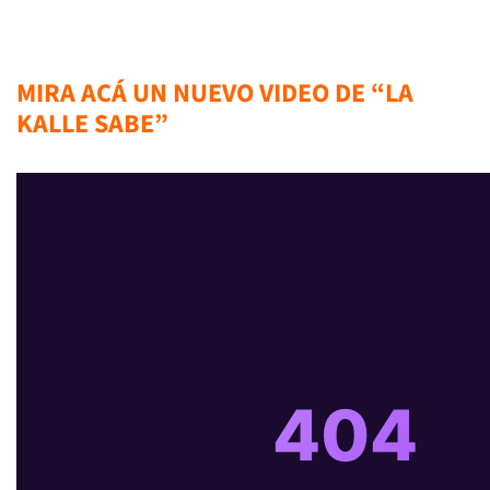
MIRA ACÁ UN NUEVO VIDEO DE “LA
KALLE SABE”