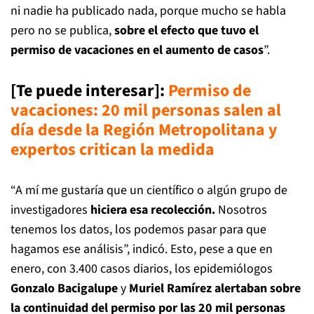
ni nadie ha publicado nada, porque mucho se habla
pero no se publica,
sobre el efecto que tuvo el
permiso de vacaciones en el aumento de casos
”.
[Te puede interesar]:
Permiso de
vacaciones: 20 mil personas salen al
día desde la Región Metropolitana y
expertos critican la medida
“A mí me gustaría que un científico o algún grupo de
investigadores
hiciera esa recolección.
Nosotros
tenemos los datos, los podemos pasar para que
hagamos ese análisis”, indicó. Esto, pese a que en
enero, con 3.400 casos diarios, los epidemiólogos
Gonzalo Bacigalupe
y
Muriel Ramírez alertaban sobre
la continuidad del permiso por las 20 mil personas