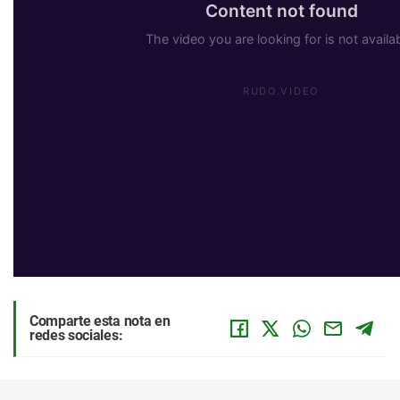
Comparte esta nota en
redes sociales: