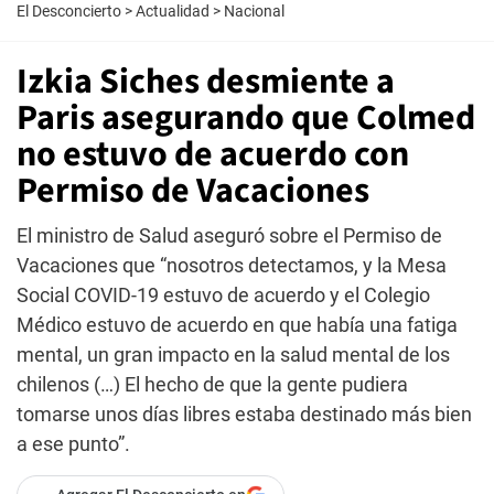
El Desconcierto
>
Actualidad
>
Nacional
Izkia Siches desmiente a
Paris asegurando que Colmed
no estuvo de acuerdo con
Permiso de Vacaciones
El ministro de Salud aseguró sobre el Permiso de
Vacaciones que “nosotros detectamos, y la Mesa
Social COVID-19 estuvo de acuerdo y el Colegio
Médico estuvo de acuerdo en que había una fatiga
mental, un gran impacto en la salud mental de los
chilenos (…) El hecho de que la gente pudiera
tomarse unos días libres estaba destinado más bien
a ese punto”.