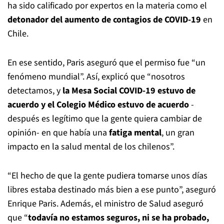
ha sido calificado por expertos en la materia como el
detonador del aumento de contagios de COVID-19
en
Chile.
En ese sentido, Paris aseguró que el permiso fue “un
fenómeno mundial”. Así, explicó que “nosotros
detectamos, y
la Mesa Social COVID-19 estuvo de
acuerdo y el Colegio Médico estuvo de acuerdo
-
después es legítimo que la gente quiera cambiar de
opinión- en que había una
fatiga mental
, un gran
impacto en la salud mental de los chilenos”.
“El hecho de que la gente pudiera tomarse unos días
libres estaba destinado más bien a ese punto”, aseguró
Enrique Paris. Además, el ministro de Salud aseguró
que “
todavía no estamos seguros, ni se ha probado,