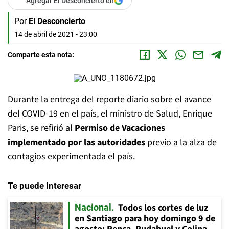
Agregar El Desconcierto en
Por
El Desconcierto
14 de abril de 2021 - 23:00
Comparte esta nota:
Durante la entrega del reporte diario sobre el avance
del COVID-19 en el país, el ministro de Salud, Enrique
Paris, se refirió al
Permiso de Vacaciones
implementado por las autoridades
previo a la alza de
contagios experimentada el país.
Te puede interesar
Todos los cortes de luz
Nacional
en Santiago para hoy domingo 9 de