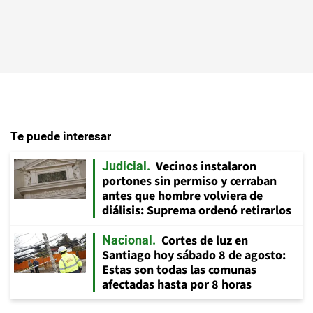
Te puede interesar
Vecinos instalaron
Judicial
portones sin permiso y cerraban
antes que hombre volviera de
diálisis: Suprema ordenó retirarlos
Cortes de luz en
Nacional
Santiago hoy sábado 8 de agosto:
Estas son todas las comunas
afectadas hasta por 8 horas