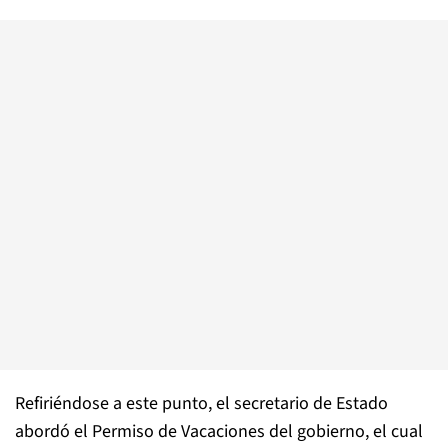
Refiriéndose a este punto, el secretario de Estado
abordó el Permiso de Vacaciones del gobierno, el cual