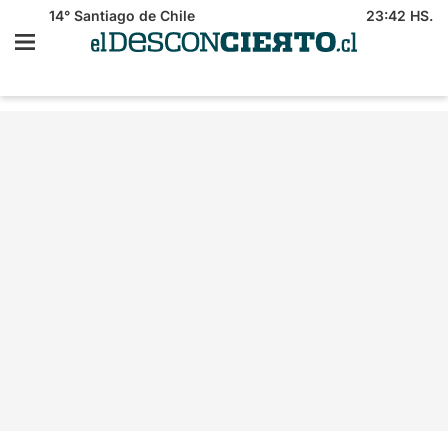
14°
Santiago de Chile
23:42 HS.