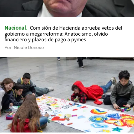
Comisión de Hacienda aprueba vetos del
Nacional
gobierno a megarreforma: Anatocismo, olvido
financiero y plazos de pago a pymes
Por
Nicole Donoso