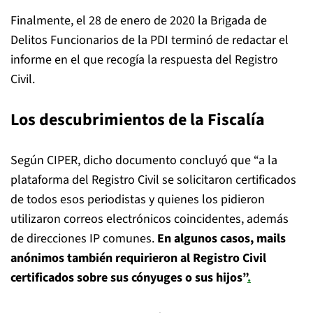
Finalmente, el 28 de enero de 2020 la Brigada de
Delitos Funcionarios de la PDI terminó de redactar el
informe en el que recogía la respuesta del Registro
Civil.
Los descubrimientos de la Fiscalía
Según CIPER, dicho documento concluyó que “a la
plataforma del Registro Civil se solicitaron certificados
de todos esos periodistas y quienes los pidieron
utilizaron correos electrónicos coincidentes, además
de direcciones IP comunes.
En algunos casos, mails
anónimos también requirieron al Registro Civil
certificados sobre sus cónyuges o sus hijos”
.