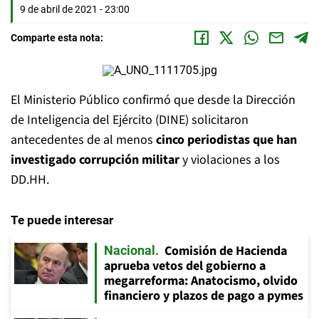
9 de abril de 2021 - 23:00
Comparte esta nota:
El Ministerio Público confirmó que desde la Dirección
de Inteligencia del Ejército (DINE) solicitaron
antecedentes de al menos
cinco periodistas que han
investigado corrupción militar
y violaciones a los
DD.HH.
Te puede interesar
Comisión de Hacienda
Nacional
aprueba vetos del gobierno a
megarreforma: Anatocismo, olvido
financiero y plazos de pago a pymes