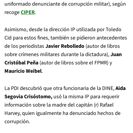
uniformado denunciante de corrupción militar), según
recoge
CIPER
.
Asimismo, desde la dirección IP utilizada por Toledo
Cid para estos fines, también se pidieron antecedentes
de los periodistas
Javier Rebolledo
(autor de libros
sobre crímenes militares durante la dictadura),
Juan
Cristóbal Peña
(autor de libros sobre el FPMR) y
Mauricio Weibel
.
La PDI descubrió que otra funcionaria de la DINE,
Aida
S
egovia Crisóstomo,
usó la misma IP para requerir
información sobre la madre del capitán (r) Rafael
Harvey, quien igualmente ha denunciado hechos de
corrupción.