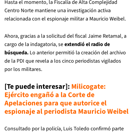
Hasta el momento, la Fiscalía de Alta Complejidad
Centro Norte mantiene una investigación activa
relacionada con el espionaje militar a Mauricio Weibel.
Ahora, gracias a la solicitud del fiscal Jaime Retamal, a
cargo de la indagatoria, se
extendió el radio de
búsqueda.
Lo anterior permitió la creación del archivo
de la PDI que revela a los cinco periodistas vigilados
por los militares.
[Te puede interesar]:
Milicogate:
Ejército engañó a la Corte de
Apelaciones para que autorice el
espionaje al periodista Mauricio Weibel
Consultado por la policía, Luis Toledo confirmó parte