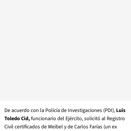
De acuerdo con la Policía de Investigaciones (PDI),
Luis
Toledo Cid,
funcionario del Ejército, solicitó al Registro
Civil certificados de Weibel y de Carlos Farías (un ex