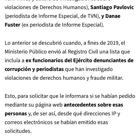
violaciones de Derechos Humanos),
Santiago Pavlovic
(periodista de Informe Especial, de TVN),
y
Danae
Fuster
(ex periodista de Informe Especial).
Lo anterior se descubrió cuando, a fines de 2019, el
Ministerio Público envió al Registro Civil una lista que
incluía a
ex funcionarios del Ejército denunciantes de
corrupción y periodistas
que han investigado
violaciones de derechos humanos y fraude militar.
Esto, para solicitar que le informara si se habían pedido
mediante su página web
antecedentes sobre esas
personas
y, de ser así, desde qué direcciones IP y
correos electrónicos se habían emitido esas
solicitudes.