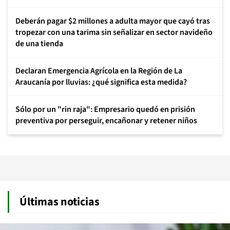
Deberán pagar $2 millones a adulta mayor que cayó tras
tropezar con una tarima sin señalizar en sector navideño
de una tienda
Declaran Emergencia Agrícola en la Región de La
Araucanía por lluvias: ¿qué significa esta medida?
Sólo por un "rin raja": Empresario quedó en prisión
preventiva por perseguir, encañonar y retener niños
Últimas noticias