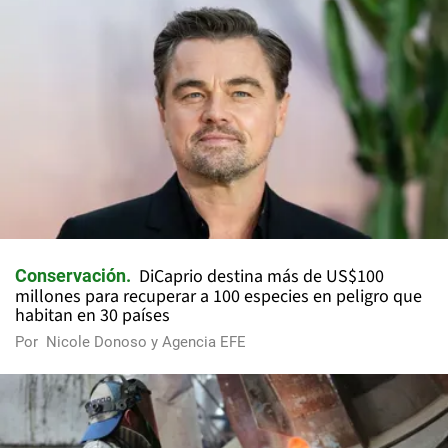
DiCaprio destina más de US$100
Conservación
millones para recuperar a 100 especies en peligro que
habitan en 30 países
Por
Nicole Donoso y Agencia EFE