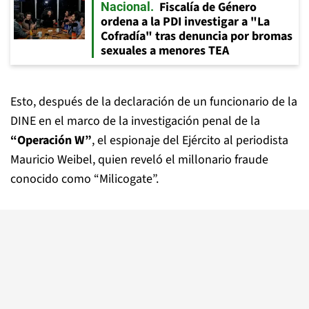
Fiscalía de Género
Nacional
ordena a la PDI investigar a "La
Cofradía" tras denuncia por bromas
sexuales a menores TEA
Esto, después de la declaración de un funcionario de la
DINE en el marco de la investigación penal de la
“Operación W”
, el espionaje del Ejército al periodista
Mauricio Weibel, quien reveló el millonario fraude
conocido como “Milicogate”.