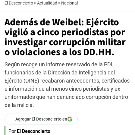
El Desconcierto
>
Actualidad
>
Nacional
Además de Weibel: Ejército
vigiló a cinco periodistas por
investigar corrupción militar
o violaciones a los DD.HH.
Según recoge un informe reservado de la PDI,
funcionarios de la Dirección de Inteligencia del
Ejército (DINE) recabaron antecedentes, certificados
e información de al menos cinco periodistas y ex
uniformados que han denunciado corrupción dentro
de la milicia.
Agregar El Desconcierto en
Por
El Desconcierto