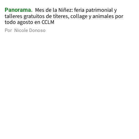
Mes de la Niñez: feria patrimonial y
Panorama
talleres gratuitos de títeres, collage y animales por
todo agosto en CCLM
Por
Nicole Donoso