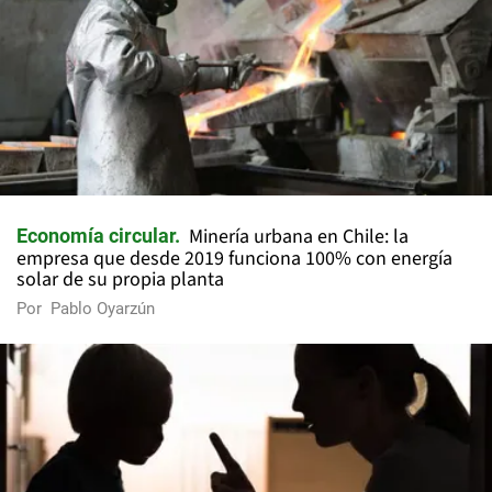
Minería urbana en Chile: la
Economía circular
empresa que desde 2019 funciona 100% con energía
solar de su propia planta
Por
Pablo Oyarzún