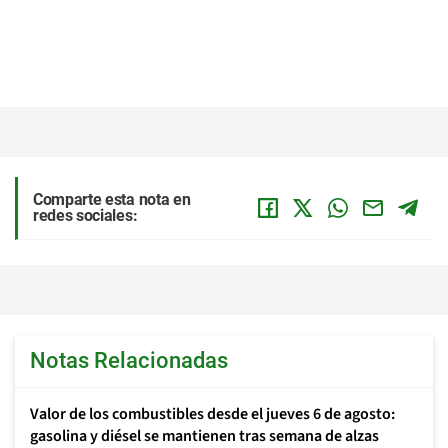
Comparte esta nota en
redes sociales:
Notas Relacionadas
Valor de los combustibles desde el jueves 6 de agosto:
gasolina y diésel se mantienen tras semana de alzas