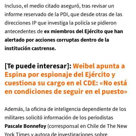
Incluso, el medio citado aseguró, tras revisar un
informe reservado de la PDI, que desde otras de las
direcciones IP que investiga la policía se pidieron
antecedentes de
ex miembros del Ejército que han
alertado por acciones corruptas dentro de la
institución castrense.
[Te puede interesar]:
Weibel apunta a
Espina por espionaje del Ejército y
cuestiona su cargo en el CDE: «No está
en condiciones de seguir en el puesto»
Además, la oficina de inteligencia dependiente de los
militares solicitó información de los periodistas
Pascale Bonnefoy
(corresponsal en Chile de The New
York Times y autora de investigaciones sobre