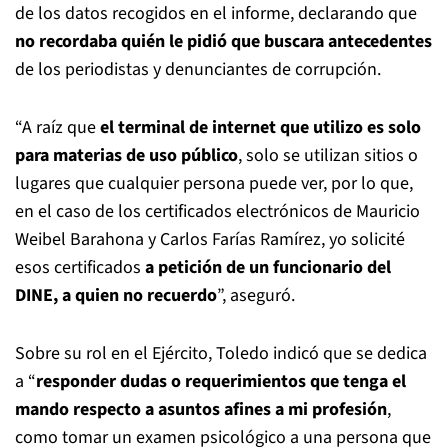
de los datos recogidos en el informe, declarando que
no recordaba quién le pidió que buscara antecedentes
de los periodistas y denunciantes de corrupción.
“A raíz que
el terminal de internet que utilizo es solo
para materias de uso público
, solo se utilizan sitios o
lugares que cualquier persona puede ver, por lo que,
en el caso de los certificados electrónicos de Mauricio
Weibel Barahona y Carlos Farías Ramírez, yo solicité
esos certificados
a petición de un funcionario del
DINE, a quien no recuerdo
”, aseguró.
Sobre su rol en el Ejército, Toledo indicó que se dedica
a “
responder dudas o requerimientos que tenga el
mando respecto a asuntos afines a mi profesión
,
como tomar un examen psicológico a una persona que