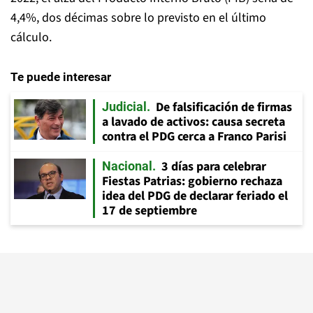
4,4%, dos décimas sobre lo previsto en el último
cálculo.
Te puede interesar
De falsificación de firmas
Judicial
a lavado de activos: causa secreta
contra el PDG cerca a Franco Parisi
3 días para celebrar
Nacional
Fiestas Patrias: gobierno rechaza
idea del PDG de declarar feriado el
17 de septiembre