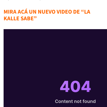
MIRA ACÁ UN NUEVO VIDEO DE “LA
KALLE SABE”