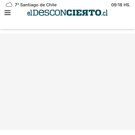
7°
Santiago de Chile
09:18 HS.