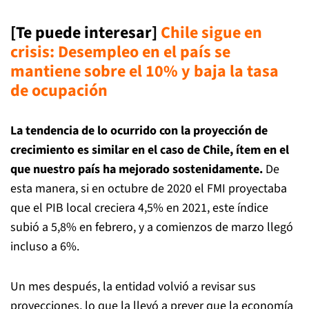
[Te puede interesar]
Chile sigue en
crisis: Desempleo en el país se
mantiene sobre el 10% y baja la tasa
de ocupación
La tendencia de lo ocurrido con la proyección de
crecimiento es similar en el caso de Chile, ítem en el
que nuestro país ha mejorado sostenidamente.
De
esta manera, si en octubre de 2020 el FMI proyectaba
que el PIB local creciera 4,5% en 2021, este índice
subió a 5,8% en febrero, y a comienzos de marzo llegó
incluso a 6%.
Un mes después, la entidad volvió a revisar sus
proyecciones, lo que la llevó a prever que la economía