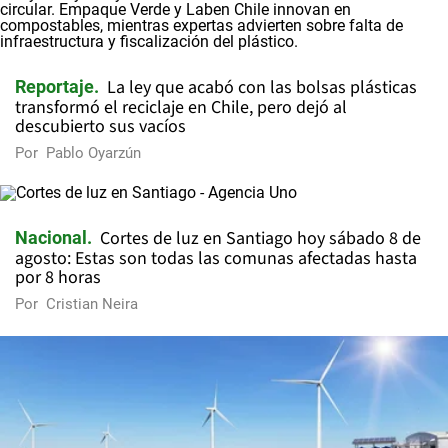
La ley que acabó con las bolsas plásticas
Reportaje
transformó el reciclaje en Chile, pero dejó al
descubierto sus vacíos
Por
Pablo Oyarzún
Cortes de luz en Santiago hoy sábado 8 de
Nacional
agosto: Estas son todas las comunas afectadas hasta
por 8 horas
Por
Cristian Neira