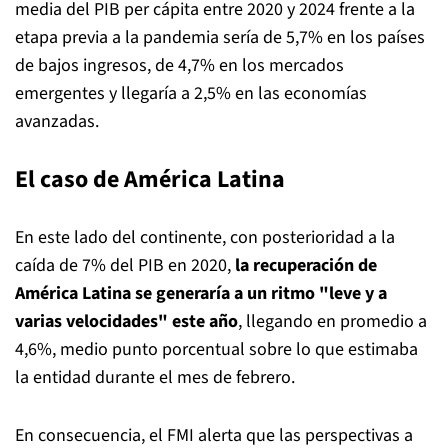
media del PIB per cápita entre 2020 y 2024 frente a la
etapa previa a la pandemia sería de 5,7% en los países
de bajos ingresos, de 4,7% en los mercados
emergentes y llegaría a 2,5% en las economías
avanzadas.
El caso de América Latina
En este lado del continente, con posterioridad a la
caída de 7% del PIB en 2020,
la recuperación de
América Latina se generaría a un ritmo "leve y a
varias velocidades" este año
, llegando en promedio a
4,6%, medio punto porcentual sobre lo que estimaba
la entidad durante el mes de febrero.
En consecuencia, el FMI alerta que las perspectivas a