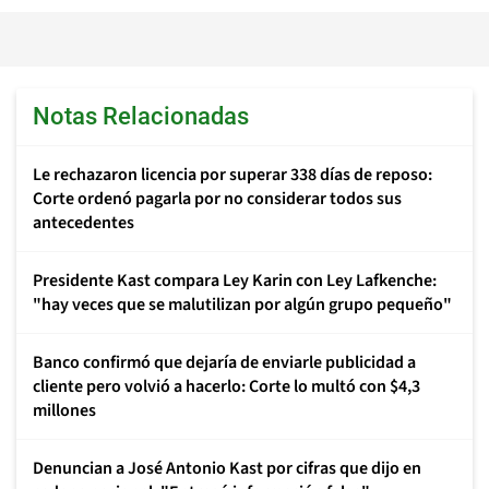
Notas Relacionadas
Le rechazaron licencia por superar 338 días de reposo:
Corte ordenó pagarla por no considerar todos sus
antecedentes
Presidente Kast compara Ley Karin con Ley Lafkenche:
"hay veces que se malutilizan por algún grupo pequeño"
Banco confirmó que dejaría de enviarle publicidad a
cliente pero volvió a hacerlo: Corte lo multó con $4,3
millones
Denuncian a José Antonio Kast por cifras que dijo en