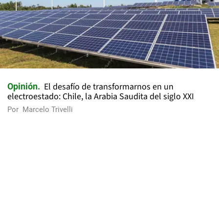
El desafío de transformarnos en un
Opinión
electroestado: Chile, la Arabia Saudita del siglo XXI
Por
Marcelo Trivelli