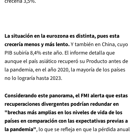
crecería 3,5%.
La situación en la eurozona es distinta, pues esta
crecería menos y más lento.
Y también en China, cuyo
PIB subiría 8,4% este año. El informe detalla que
aunque el país asiático recuperó su Producto antes de
la pandemia, en el año 2020, la mayoría de los países
no lo lograría hasta 2023.
Considerando este panorama, el FMI alerta que estas
recuperaciones divergentes podrían redundar en
"brechas más amplias en los niveles de vida de los
países en comparación con las expectativas previas a
la pandemia"
, lo que se refleja en que la pérdida anual