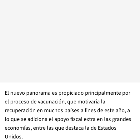
El nuevo panorama es propiciado principalmente por
el proceso de vacunación, que motivaría la
recuperación en muchos países a fines de este año, a
lo que se adiciona el apoyo fiscal extra en las grandes
economías, entre las que destaca la de Estados
Unidos.