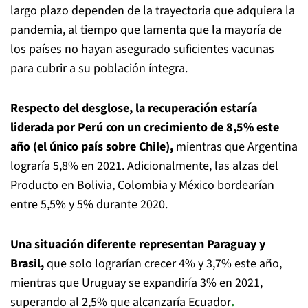
largo plazo dependen de la trayectoria que adquiera la
pandemia, al tiempo que lamenta que la mayoría de
los países no hayan asegurado suficientes vacunas
para cubrir a su población íntegra.
Respecto del desglose, la recuperación estaría
liderada por Perú con un crecimiento de 8,5% este
año (el único país sobre Chile),
mientras que Argentina
lograría 5,8% en 2021. Adicionalmente, las alzas del
Producto en Bolivia, Colombia y México bordearían
entre 5,5% y 5% durante 2020.
Una situación diferente representan Paraguay y
Brasil,
que solo lograrían crecer 4% y 3,7% este año,
mientras que Uruguay se expandiría 3% en 2021,
superando al 2,5% que alcanzaría Ecuador
.