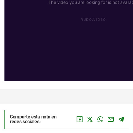
Comparte esta nota en
redes sociales: