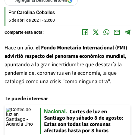
Agregar El Desconcierto en
Por
Carolina Ceballos
5 de abril de 2021 - 23:00
Comparte esta nota:
Hace un año,
el Fondo Monetario Internacional (FMI)
advirtió respecto del panorama económico mundial
,
apuntando a la gran incertidumbre que desataría la
pandemia del coronavirus en la economía, la que
catalogó como una crisis "como ninguna otra".
Te puede interesar
Cortes de luz en
Nacional
Santiago hoy sábado 8 de agosto:
Estas son todas las comunas
afectadas hasta por 8 horas