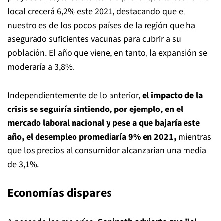
local crecerá 6,2% este 2021, destacando que el
nuestro es de los pocos países de la región que ha
asegurado suficientes vacunas para cubrir a su
población. El año que viene, en tanto, la expansión se
moderaría a 3,8%.
Independientemente de lo anterior,
el impacto de la
crisis se seguiría sintiendo, por ejemplo, en el
mercado laboral nacional y pese a que bajaría este
año, el desempleo promediaría 9% en 2021,
mientras
que los precios al consumidor alcanzarían una media
de 3,1%.
Economías dispares