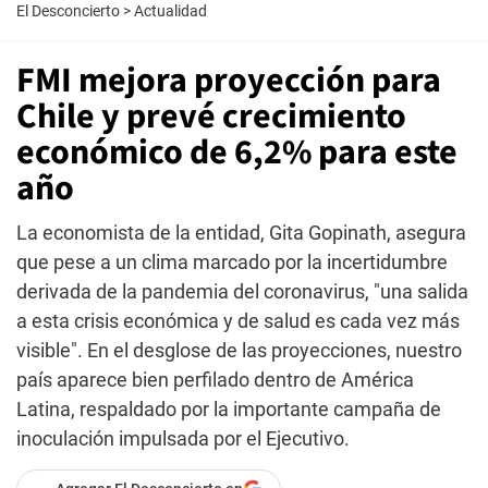
El Desconcierto
>
Actualidad
FMI mejora proyección para
Chile y prevé crecimiento
económico de 6,2% para este
año
La economista de la entidad, Gita Gopinath, asegura
que pese a un clima marcado por la incertidumbre
derivada de la pandemia del coronavirus, "una salida
a esta crisis económica y de salud es cada vez más
visible". En el desglose de las proyecciones, nuestro
país aparece bien perfilado dentro de América
Latina, respaldado por la importante campaña de
inoculación impulsada por el Ejecutivo.