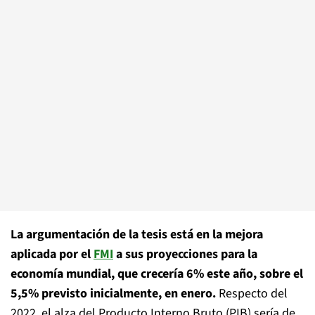
La argumentación de la tesis está en la mejora
aplicada por el
FMI
a sus proyecciones para la
economía mundial, que crecería 6% este año, sobre el
5,5% previsto inicialmente, en enero.
Respecto del
2022, el alza del Producto Interno Bruto (PIB) sería de