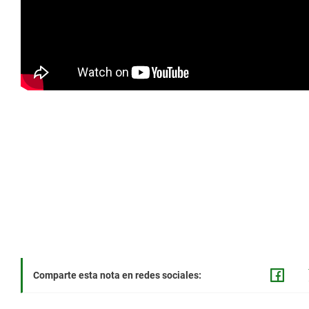
Comparte esta nota en redes sociales: