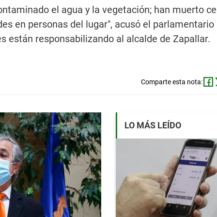
contaminado el agua y la vegetación; han muerto c
s en personas del lugar", acusó el parlamentario 
están responsabilizando al alcalde de Zapallar.
Comparte esta nota:
LO MÁS LEÍDO