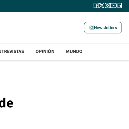
Newsletters
NTREVISTAS
OPINIÓN
MUNDO
 de