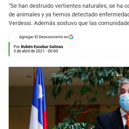
"Se han destruido vertientes naturales, se ha 
de animales y ya hemos detectado enfermedade
Verdessi. Además sostuvo que las comunidades 
Agregar El Desconcierto en
Por
Rubén Escobar Salinas
3 de abril de 2021 - 00:00