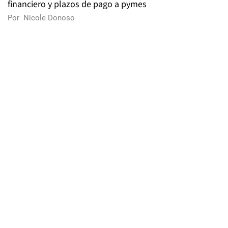
financiero y plazos de pago a pymes
Por
Nicole Donoso