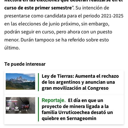
curso de este primer semestre
”. Su intención de
presentarse como candidata para el periodo 2021-2025
en las elecciones de junio próximo, sin embargo,
podrán seguir en curso, pero ahora con un puesto
menor. Durán tampoco se ha referido sobre esto
último.
Te puede interesar
Ley de Tierras: Aumenta el rechazo
de los argentinos y anuncian una
gran movilización al Congreso
El día en que un
Reportaje
proyecto de minera ligada a la
familia Urruticoechea desató un
quiebre en Sernageomin