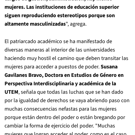
mujeres. Las instituciones de educación superior
siguen reproduciendo estereotipos porque son
altamente masculinizadas
", agrega.
El patriarcado académico se ha manifestado de
diversas maneras al interior de las universidades
haciendo muy hostil el camino que deben transitar las
mujeres para acceder a puestos de poder.
Susana
Gavilanes Bravo, Doctora en Estudios de Género en
Perspectiva Interdisciplinaria y académica de la
UTEM
, señala que todas las luchas que se han dado
por la igualdad de derechos se vaya abriendo paso con
muchas consecuencias nefastas para las mujeres
porque están dentro del poder o están bregando por
cambiar la forma de ejercicio del poder. "Muchas
mujeres que logran acceder al poder, como es el caso