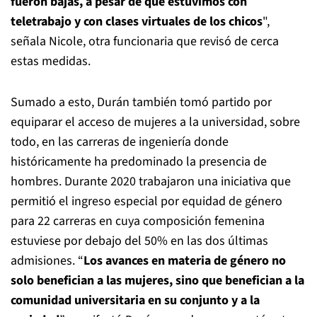
fueron bajas, a pesar de que estuvimos con
teletrabajo y con clases virtuales de los chicos
",
señala Nicole, otra funcionaria que revisó de cerca
estas medidas.
Sumado a esto, Durán también tomó partido por
equiparar el acceso de mujeres a la universidad, sobre
todo, en las carreras de ingeniería donde
históricamente ha predominado la presencia de
hombres. Durante 2020 trabajaron una iniciativa que
permitió el ingreso especial por equidad de género
para 22 carreras en cuya composición femenina
estuviese por debajo del 50% en las dos últimas
admisiones. “
Los avances en materia de género no
solo benefician a las mujeres, sino que benefician a la
comunidad universitaria en su conjunto y a la