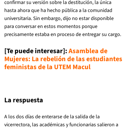
confirmar su versión sobre la destitución, la única
hasta ahora que ha hecho pública a la comunidad
universitaria. Sin embargo, dijo no estar disponible
para conversar en estos momentos porque
precisamente estaba en proceso de entregar su cargo.
[Te puede interesar]:
Asamblea de
Mujeres: La rebelión de las estudiantes
feministas de la UTEM Macul
La respuesta
A los dos días de enterarse de la salida de la
vicerrectora, las académicas y funcionarias salieron a