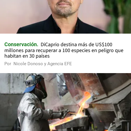
DiCaprio destina más de US$100
Conservación
millones para recuperar a 100 especies en peligro que
habitan en 30 países
Por
Nicole Donoso y Agencia EFE