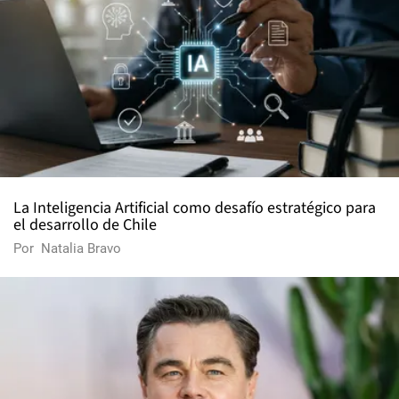
La Inteligencia Artificial como desafío estratégico para
el desarrollo de Chile
Por
Natalia Bravo