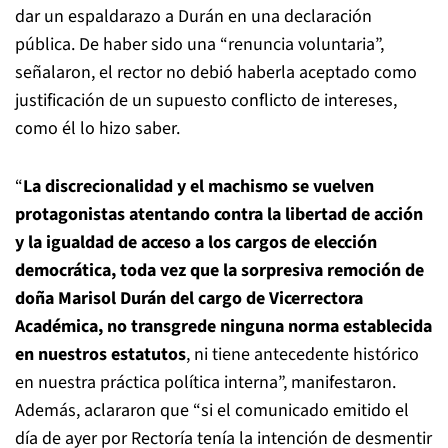
dar un espaldarazo a Durán en una declaración
pública. De haber sido una “renuncia voluntaria”,
señalaron, el rector no debió haberla aceptado como
justificación de un supuesto conflicto de intereses,
como él lo hizo saber.
“
La discrecionalidad y el machismo se vuelven
protagonistas atentando contra la libertad de acción
y la igualdad de acceso a los cargos de elección
democrática, toda vez que la sorpresiva remoción de
doña Marisol Durán del cargo de Vicerrectora
Académica, no transgrede ninguna norma establecida
en nuestros estatutos
, ni tiene antecedente histórico
en nuestra práctica política interna”, manifestaron.
Además, aclararon que “si el comunicado emitido el
día de ayer por Rectoría tenía la intención de desmentir