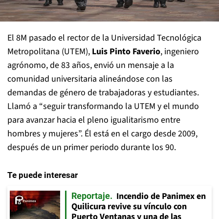
El 8M pasado el rector de la Universidad Tecnológica
Metropolitana (UTEM),
Luis Pinto Faverio
, ingeniero
agrónomo, de 83 años, envió un mensaje a la
comunidad universitaria alineándose con las
demandas de género de trabajadoras y estudiantes.
Llamó a “seguir transformando la UTEM y el mundo
para avanzar hacia el pleno igualitarismo entre
hombres y mujeres”. Él está en el cargo desde 2009,
después de un primer periodo durante los 90.
Te puede interesar
Incendio de Panimex en
Reportaje
Quilicura revive su vínculo con
Puerto Ventanas y una de las