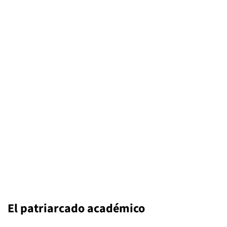
El patriarcado académico