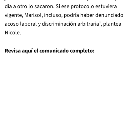
día a otro lo sacaron. Si ese protocolo estuviera
vigente, Marisol, incluso, podría haber denunciado
acoso laboral y discriminación arbitraria”, plantea
Nicole.
Revisa aquí el comunicado completo: