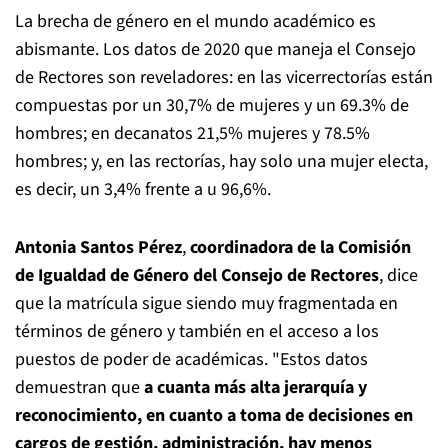
La brecha de género en el mundo académico es
abismante. Los datos de 2020 que maneja el Consejo
de Rectores son reveladores: en las vicerrectorías están
compuestas por un 30,7% de mujeres y un 69.3% de
hombres; en decanatos 21,5% mujeres y 78.5%
hombres; y, en las rectorías, hay solo una mujer electa,
es decir, un 3,4% frente a u 96,6%.
Antonia Santos Pérez
,
coordinadora de la Comisión
de Igualdad de Género del Consejo de Rectores
, dice
que la matrícula sigue siendo muy fragmentada en
términos de género y también en el acceso a los
puestos de poder de académicas. "Estos datos
demuestran que
a cuanta más alta jerarquía y
reconocimiento, en cuanto a toma de decisiones en
cargos de gestión, administración, hay menos