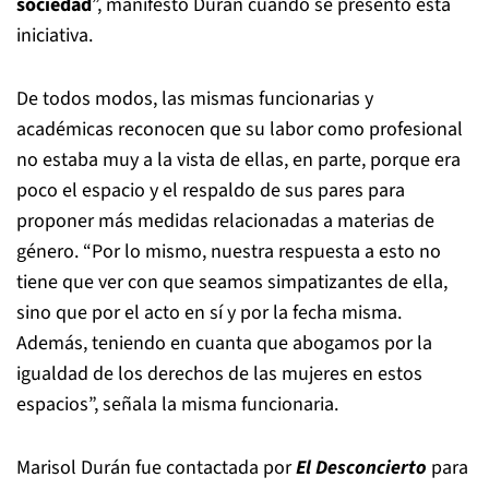
sociedad
”, manifestó Durán cuando se presentó esta
iniciativa.
De todos modos, las mismas funcionarias y
académicas reconocen que su labor como profesional
no estaba muy a la vista de ellas, en parte, porque era
poco el espacio y el respaldo de sus pares para
proponer más medidas relacionadas a materias de
género. “Por lo mismo, nuestra respuesta a esto no
tiene que ver con que seamos simpatizantes de ella,
sino que por el acto en sí y por la fecha misma.
Además, teniendo en cuanta que abogamos por la
igualdad de los derechos de las mujeres en estos
espacios”, señala la misma funcionaria.
Marisol Durán fue contactada por
El Desconcierto
para