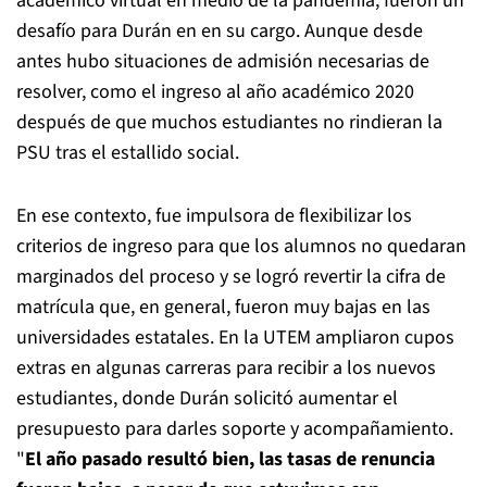
académico virtual en medio de la pandemia, fueron un
desafío para Durán en en su cargo. Aunque desde
antes hubo situaciones de admisión necesarias de
resolver, como el ingreso al año académico 2020
después de que muchos estudiantes no rindieran la
PSU tras el estallido social.
En ese contexto, fue impulsora de flexibilizar los
criterios de ingreso para que los alumnos no quedaran
marginados del proceso y se logró revertir la cifra de
matrícula que, en general, fueron muy bajas en las
universidades estatales. En la UTEM ampliaron cupos
extras en algunas carreras para recibir a los nuevos
estudiantes, donde Durán solicitó aumentar el
presupuesto para darles soporte y acompañamiento.
"
El año pasado resultó bien, las tasas de renuncia