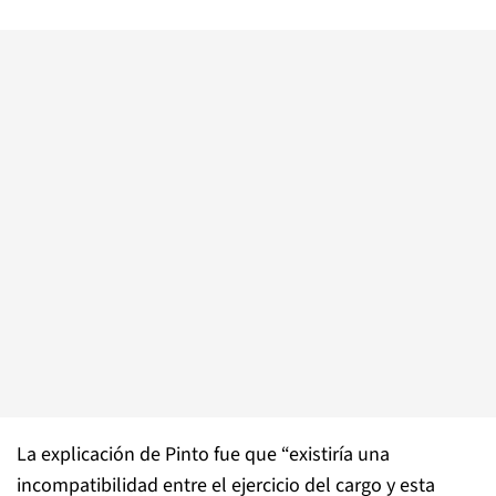
La explicación de Pinto fue que “existiría una
incompatibilidad entre el ejercicio del cargo y esta