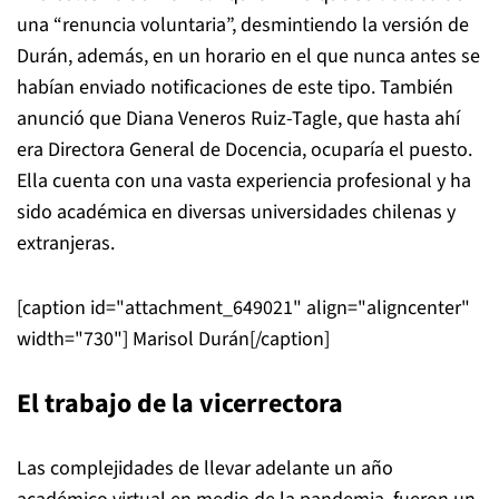
una “renuncia voluntaria”, desmintiendo la versión de
Durán, además, en un horario en el que nunca antes se
habían enviado notificaciones de este tipo. También
anunció que Diana Veneros Ruiz-Tagle, que hasta ahí
era Directora General de Docencia, ocuparía el puesto.
Ella cuenta con una vasta experiencia profesional y ha
sido académica en diversas universidades chilenas y
extranjeras.
[caption id="attachment_649021" align="aligncenter"
width="730"]
Marisol Durán[/caption]
El trabajo de la vicerrectora
Las complejidades de llevar adelante un año