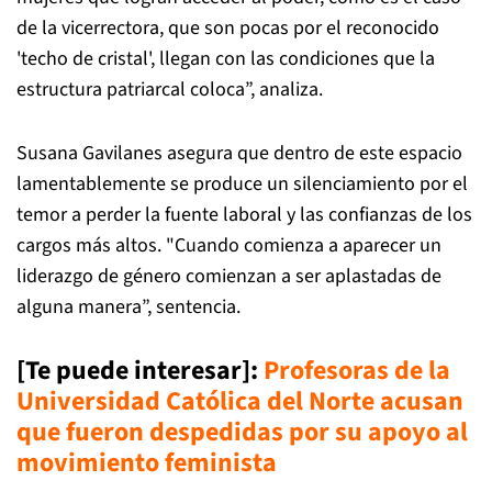
de la vicerrectora, que son pocas por el reconocido
'techo de cristal', llegan con las condiciones que la
estructura patriarcal coloca”, analiza.
Susana Gavilanes asegura que dentro de este espacio
lamentablemente se produce un silenciamiento por el
temor a perder la fuente laboral y las confianzas de los
cargos más altos. "Cuando comienza a aparecer un
liderazgo de género comienzan a ser aplastadas de
alguna manera”, sentencia.
[Te puede interesar]:
Profesoras de la
Universidad Católica del Norte acusan
que fueron despedidas por su apoyo al
movimiento feminista