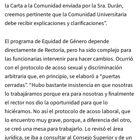
la Carta a la Comunidad enviada por la Sra. Durán,
creemos pertinente que la Comunidad Universitaria
debe recibir explicaciones y clarificaciones”.
El programa de Equidad de Género depende
directamente de Rectoría, pero ha sido complejo para
las funcionarias intervenir para hacer cambios. Ocurrió
con el protocolo de acoso sexual y discriminación
arbitraria que, en principio, se elaboró a “puertas
cerradas”. “Hubo bastante insistencia en que nosotras
lo trabajáramos porque era para nosotras y finalmente
el rector nos dio la oportunidad para que lo
hiciéramos. No así el protocolo de acoso laboral, que
lo encuentro muy grave, porque, a diferencia del otro,
se creó una mesa para trabajarlo. Lo revisó el área
jurídica, se iba a consultar al Consejo Superior y de un