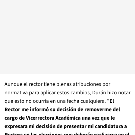
Aunque el rector tiene plenas atribuciones por
normativa para aplicar estos cambios, Durán hizo notar
que esto no ocurría en una fecha cualquiera. “
El
Rector me informó su decisión de removerme del
cargo de Vicerrectora Académica una vez que le
expresara mi decisión de presentar mi candidatura a
Rectora en las elecciones que deberán realizarse en el