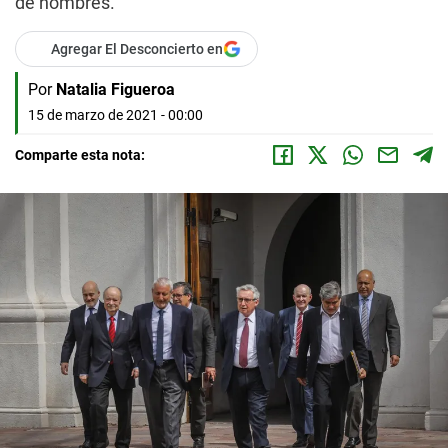
de hombres.
Agregar El Desconcierto en
Por
Natalia Figueroa
15 de marzo de 2021 - 00:00
Comparte esta nota: