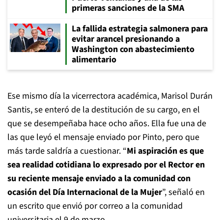
primeras sanciones de la SMA
La fallida estrategia salmonera para
evitar arancel presionando a
Washington con abastecimiento
alimentario
Ese mismo día la vicerrectora académica, Marisol Durán
Santis, se enteró de la destitución de su cargo, en el
que se desempeñaba hace ocho años. Ella fue una de
las que leyó el mensaje enviado por Pinto, pero que
más tarde saldría a cuestionar. “
Mi aspiración es que
sea realidad cotidiana lo expresado por el Rector en
su reciente mensaje enviado a la comunidad con
ocasión del Día Internacional de la Mujer
”, señaló en
un escrito que envió por correo a la comunidad
universitaria el 9 de marzo.