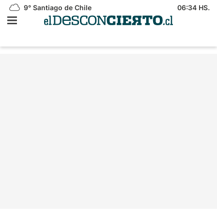
9°
Santiago de Chile
06:34 HS.