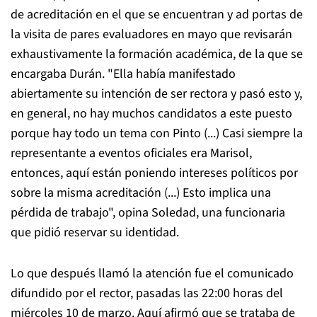
de acreditación en el que se encuentran y ad portas de
la visita de pares evaluadores en mayo que revisarán
exhaustivamente la formación académica, de la que se
encargaba Durán. "Ella había manifestado
abiertamente su intención de ser rectora y pasó esto y,
en general, no hay muchos candidatos a este puesto
porque hay todo un tema con Pinto (...) Casi siempre la
representante a eventos oficiales era Marisol,
entonces, aquí están poniendo intereses políticos por
sobre la misma acreditación (...) Esto implica una
pérdida de trabajo", opina Soledad, una funcionaria
que pidió reservar su identidad.
Lo que después llamó la atención fue el comunicado
difundido por el rector, pasadas las 22:00 horas del
miércoles 10 de marzo. Aquí afirmó que se trataba de