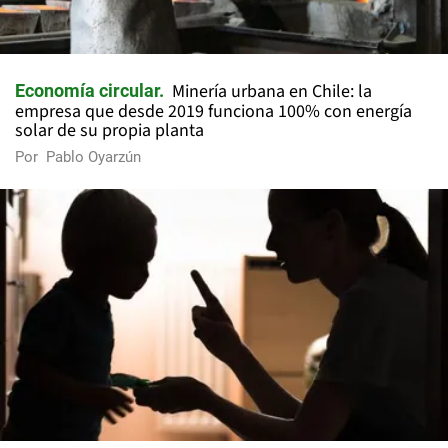
Minería urbana en Chile: la
Economía circular
empresa que desde 2019 funciona 100% con energía
solar de su propia planta
Por
Pablo Oyarzún