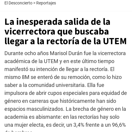
El Desconcierto
>
Reportajes
La inesperada salida de la
vicerrectora que buscaba
llegar a la rectoría de la UTEM
Durante ocho años Marisol Durán fue la vicerrectora
académica de la UTEM y en este último tiempo
manifestó su intención de llegar a la rectoría. El
mismo 8M se enteró de su remoción, como lo hizo
saber a la comunidad universitaria. Ella fue
impulsora de abrir cupos especiales para equidad de
género en carreras que históricamente han sido
espacios masculinizados. La brecha de género en la
academia es abismante: en las rectorías hay solo
una mujer electa, es decir, un 3,4% frente a un 96,6%