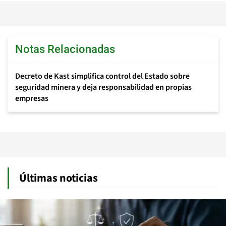
Notas Relacionadas
Decreto de Kast simplifica control del Estado sobre
seguridad minera y deja responsabilidad en propias
empresas
Últimas noticias