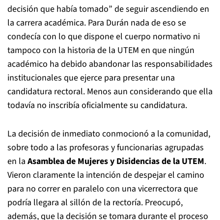
decisión que había tomado” de seguir ascendiendo en
la carrera académica. Para Durán nada de eso se
condecía con lo que dispone el cuerpo normativo ni
tampoco con la historia de la UTEM en que ningún
académico ha debido abandonar las responsabilidades
institucionales que ejerce para presentar una
candidatura rectoral. Menos aun considerando que ella
todavía no inscribía oficialmente su candidatura.
La decisión de inmediato conmocionó a la comunidad,
sobre todo a las profesoras y funcionarias agrupadas
en la
Asamblea de Mujeres y Disidencias de la UTEM
.
Vieron claramente la intención de despejar el camino
para no correr en paralelo con una vicerrectora que
podría llegara al sillón de la rectoría. Preocupó,
además, que la decisión se tomara durante el proceso