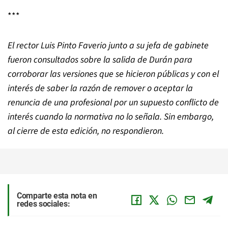
***
El rector Luis Pinto Faverio junto a su jefa de gabinete
fueron consultados sobre la salida de Durán para
corroborar las versiones que se hicieron públicas y con el
interés de saber la razón de remover o aceptar la
renuncia de una profesional por un supuesto conflicto de
interés cuando la normativa no lo señala. Sin embargo,
al cierre de esta edición, no respondieron.
Comparte esta nota en
redes sociales: