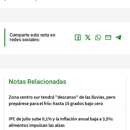
Comparte esta nota en
redes sociales:
Notas Relacionadas
Zona centro sur tendrá "descanso" de las lluvias, pero
prepárese para el frío: hasta 15 grados bajo cero
IPC de julio sube 0,1% y la inflación anual baja a 3,5%:
alimentos impulsan las alzas