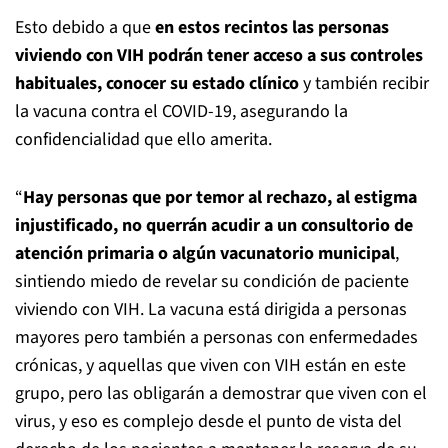
Esto debido a que
en estos recintos las personas
viviendo con VIH podrán tener acceso a sus controles
habituales, conocer su estado clínico
y también recibir
la vacuna contra el COVID-19, asegurando la
confidencialidad que ello amerita.
“
Hay personas que por temor al rechazo, al estigma
injustificado, no querrán acudir a un consultorio de
atención primaria o algún vacunatorio municipal
,
sintiendo miedo de revelar su condición de paciente
viviendo con VIH. La vacuna está dirigida a personas
mayores pero también a personas con enfermedades
crónicas, y aquellas que viven con VIH están en este
grupo, pero las obligarán a demostrar que viven con el
virus, y eso es complejo desde el punto de vista del