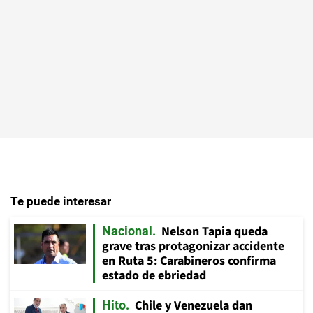
Te puede interesar
Nelson Tapia queda
Nacional
grave tras protagonizar accidente
en Ruta 5: Carabineros confirma
estado de ebriedad
Chile y Venezuela dan
Hito