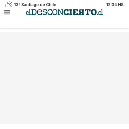
13°
Santiago de Chile
12:34 HS.