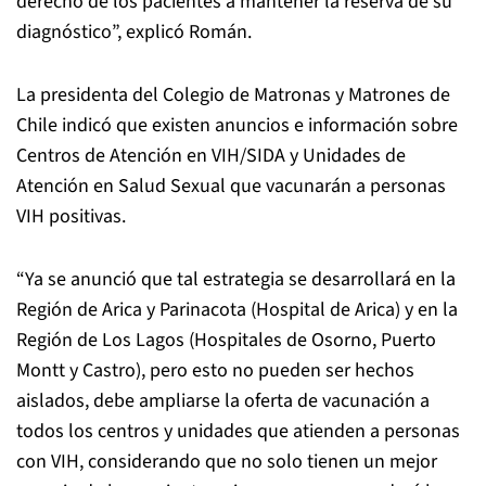
derecho de los pacientes a mantener la reserva de su
diagnóstico”, explicó Román.
La presidenta del Colegio de Matronas y Matrones de
Chile indicó que existen anuncios e información sobre
Centros de Atención en VIH/SIDA y Unidades de
Atención en Salud Sexual que vacunarán a personas
VIH positivas.
“Ya se anunció que tal estrategia se desarrollará en la
Región de Arica y Parinacota (Hospital de Arica) y en la
Región de Los Lagos (Hospitales de Osorno, Puerto
Montt y Castro), pero esto no pueden ser hechos
aislados, debe ampliarse la oferta de vacunación a
todos los centros y unidades que atienden a personas
con VIH, considerando que no solo tienen un mejor