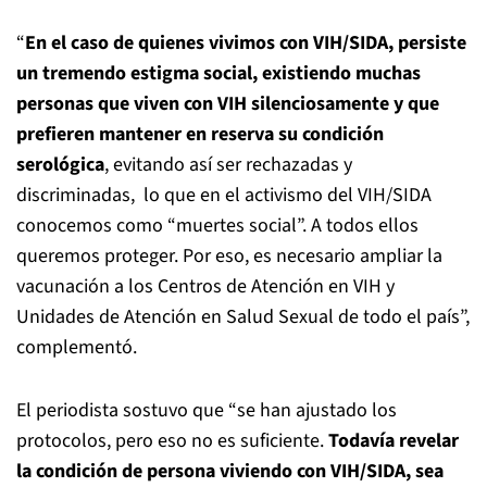
“
En el caso de quienes vivimos con VIH/SIDA, persiste
un tremendo estigma social, existiendo muchas
personas que viven con VIH silenciosamente y que
prefieren mantener en reserva su condición
serológica
, evitando así ser rechazadas y
discriminadas, lo que en el activismo del VIH/SIDA
conocemos como “muertes social”. A todos ellos
queremos proteger. Por eso, es necesario ampliar la
vacunación a los Centros de Atención en VIH y
Unidades de Atención en Salud Sexual de todo el país”,
complementó.
El periodista sostuvo que “se han ajustado los
protocolos, pero eso no es suficiente.
Todavía revelar
la condición de persona viviendo con VIH/SIDA, sea