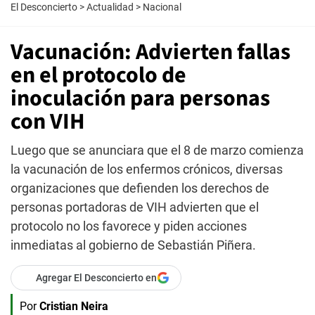
El Desconcierto
>
Actualidad
>
Nacional
Vacunación: Advierten fallas
en el protocolo de
inoculación para personas
con VIH
Luego que se anunciara que el 8 de marzo comienza
la vacunación de los enfermos crónicos, diversas
organizaciones que defienden los derechos de
personas portadoras de VIH advierten que el
protocolo no los favorece y piden acciones
inmediatas al gobierno de Sebastián Piñera.
Agregar El Desconcierto en
Por
Cristian Neira