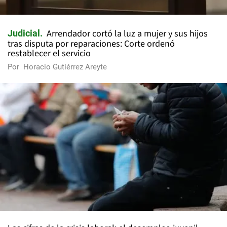
Arrendador cortó la luz a mujer y sus hijos
Judicial
tras disputa por reparaciones: Corte ordenó
restablecer el servicio
Por
Horacio Gutiérrez Areyte