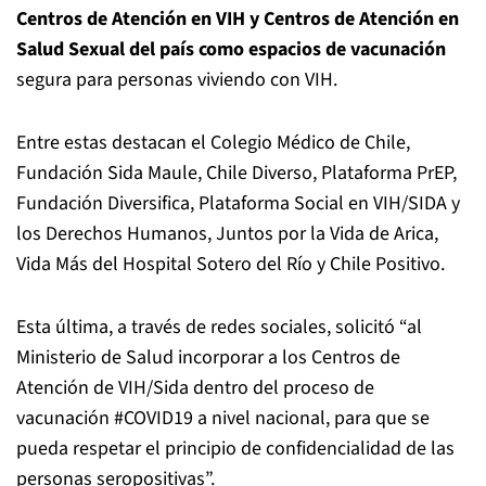
Centros de Atención en VIH y Centros de Atención en
Salud Sexual del país como espacios de vacunación
segura para personas viviendo con VIH.
Entre estas destacan el Colegio Médico de Chile,
Fundación Sida Maule, Chile Diverso, Plataforma PrEP,
Fundación Diversifica, Plataforma Social en VIH/SIDA y
los Derechos Humanos, Juntos por la Vida de Arica,
Vida Más del Hospital Sotero del Río y Chile Positivo.
Esta última, a través de redes sociales, solicitó “al
Ministerio de Salud incorporar a los Centros de
Atención de VIH/Sida dentro del proceso de
vacunación #COVID19 a nivel nacional, para que se
pueda respetar el principio de confidencialidad de las
personas seropositivas”.