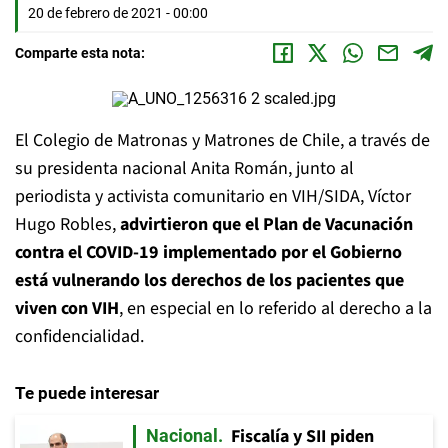
20 de febrero de 2021 - 00:00
Comparte esta nota:
El Colegio de Matronas y Matrones de Chile, a través de
su presidenta nacional Anita Román, junto al
periodista y activista comunitario en VIH/SIDA, Víctor
Hugo Robles,
advirtieron que el Plan de Vacunación
contra el COVID-19 implementado por el Gobierno
está vulnerando los derechos de los pacientes que
viven con VIH
, en especial en lo referido al derecho a la
confidencialidad.
Te puede interesar
Fiscalía y SII piden
Nacional