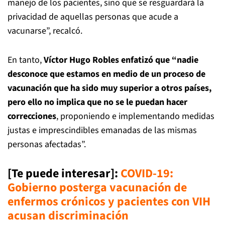
manejo de los pacientes, sino que se resguardará la
privacidad de aquellas personas que acude a
vacunarse”, recalcó.
En tanto,
Víctor Hugo Robles enfatizó que “nadie
desconoce que estamos en medio de un proceso de
vacunación que ha sido muy superior a otros países,
pero ello no implica que no se le puedan hacer
correcciones
, proponiendo e implementando medidas
justas e imprescindibles emanadas de las mismas
personas afectadas”.
[Te puede interesar]
:
COVID-19:
Gobierno posterga vacunación de
enfermos crónicos y pacientes con VIH
acusan discriminación