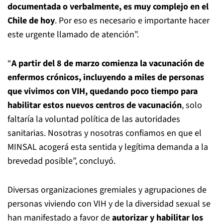
documentada o verbalmente, es muy complejo en el
Chile de hoy
. Por eso es necesario e importante hacer
este urgente llamado de atención”.
“
A partir del 8 de marzo comienza la vacunación de
enfermos crónicos, incluyendo a miles de personas
que vivimos con VIH, quedando poco tiempo para
habilitar estos nuevos centros de vacunación
, solo
faltaría la voluntad política de las autoridades
sanitarias. Nosotras y nosotras confiamos en que el
MINSAL acogerá esta sentida y legítima demanda a la
brevedad posible”, concluyó.
Diversas organizaciones gremiales y agrupaciones de
personas viviendo con VIH y de la diversidad sexual se
han manifestado a favor de
autorizar y habilitar los