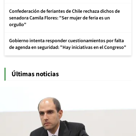
Confederación de feriantes de Chile rechaza dichos de
senadora Camila Flores: "Ser mujer de feria es un
orgullo"
Gobierno intenta responder cuestionamientos por falta
de agenda en seguridad: "Hay iniciativas en el Congreso"
Últimas noticias