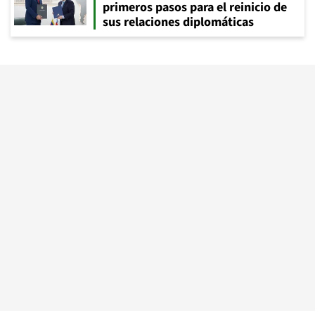
primeros pasos para el reinicio de
sus relaciones diplomáticas