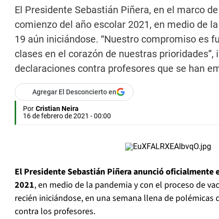
El Presidente Sebastián Piñera, en el marco de 
comienzo del año escolar 2021, en medio de la
19 aún iniciándose. “Nuestro compromiso es fuert
clases en el corazón de nuestras prioridades”, i
declaraciones contra profesores que se han em
Agregar El Desconcierto en
Por
Cristian Neira
16 de febrero de 2021 - 00:00
El Presidente Sebastián Piñera anunció oficialmente e
2021
, en medio de la pandemia y con el proceso de va
recién iniciándose, en una semana llena de polémicas de
contra los profesores.