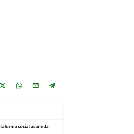
plataforma social asumida