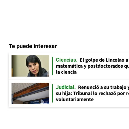
Te puede interesar
El golpe de Lincolao 
Ciencias
matemática y postdoctorados qu
la ciencia
Renunció a su trabajo 
Judicial
su hija: Tribunal lo rechazó por 
voluntariamente