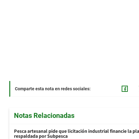
Comparte esta nota en redes sociales:
Notas Relacionadas
Pesca artesanal pide que licitación industrial financie la 
respaldada por Subpesca