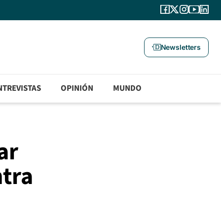
Newsletters
NTREVISTAS
OPINIÓN
MUNDO
ar
ntra