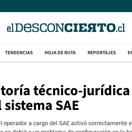
TENDENCIAS
HOJA DE RUTA
REPORTAJES
E
oría técnico-jurídica
l sistema SAE
el operador a cargo del SAE activó correctamente e