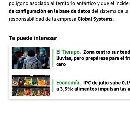
polígono asociado al territorio antártico y que el incid
de configuración en la base de datos
del sistema de la
responsabilidad de la empresa
Global Systems.
Te puede interesar
Zona centro sur tend
El Tiempo
lluvias, pero prepárese para el f
cero
IPC de julio sube 0,1
Economía
a 3,5%: alimentos impulsan las a