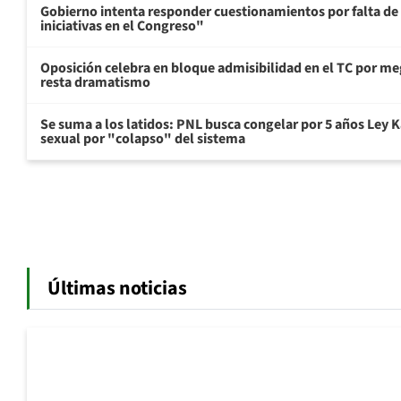
Gobierno intenta responder cuestionamientos por falta de
iniciativas en el Congreso"
Oposición celebra en bloque admisibilidad en el TC por me
resta dramatismo
Se suma a los latidos: PNL busca congelar por 5 años Ley K
sexual por "colapso" del sistema
Últimas noticias