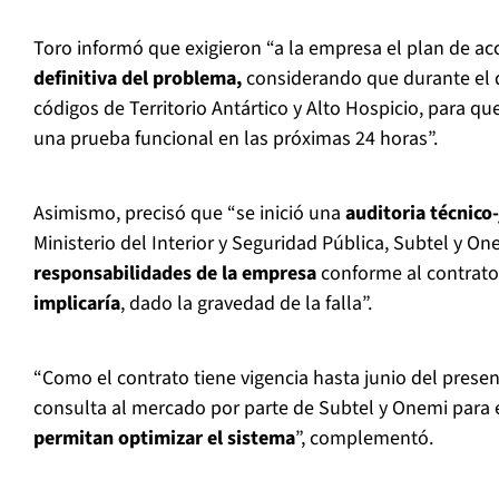
Toro informó que exigieron “a la empresa el plan de acc
definitiva del problema,
considerando que durante el d
códigos de Territorio Antártico y Alto Hospicio, para q
una prueba funcional en las próximas 24 horas”.
Asimismo, precisó que “se inició una
auditoria técnico-
Ministerio del Interior y Seguridad Pública, Subtel y O
responsabilidades de la empresa
conforme al contrato
implicaría
, dado la gravedad de la falla”.
“Como el contrato tiene vigencia hasta junio del presen
consulta al mercado por parte de Subtel y Onemi para 
permitan optimizar el sistema
”, complementó.