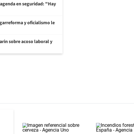
 agenda en seguridad: "Hay
garreforma y oficialismo le
arin sobre acoso laboral y