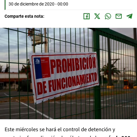
30 de diciembre de 2020 - 00:00
Comparte esta nota:
Este miércoles se hará el control de detención y