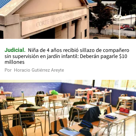
Niña de 4 años recibió sillazo de compañero
Judicial
sin supervisión en jardín infantil: Deberán pagarle $10
millones
Por
Horacio Gutiérrez Areyte