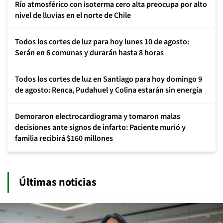
Río atmosférico con isoterma cero alta preocupa por alto
nivel de lluvias en el norte de Chile
Todos los cortes de luz para hoy lunes 10 de agosto:
Serán en 6 comunas y durarán hasta 8 horas
Todos los cortes de luz en Santiago para hoy domingo 9
de agosto: Renca, Pudahuel y Colina estarán sin energía
Demoraron electrocardiograma y tomaron malas
decisiones ante signos de infarto: Paciente murió y
familia recibirá $160 millones
Últimas noticias