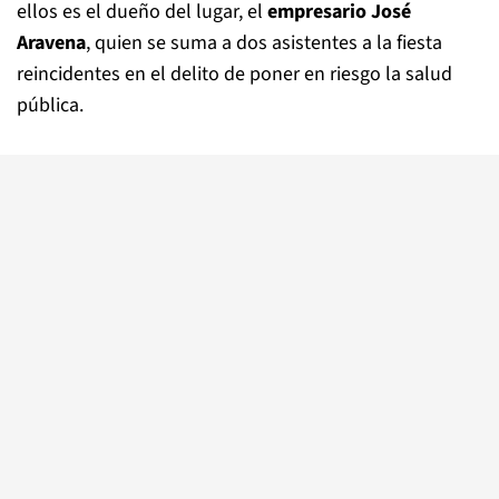
ellos es el dueño del lugar, el
empresario José
Aravena
, quien se suma a dos asistentes a la fiesta
reincidentes en el delito de poner en riesgo la salud
pública.