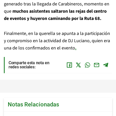
generado tras la llegada de Carabineros, momento en
que
muchos asistentes saltaron las rejas del centro
de eventos y huyeron caminando por la Ruta 68.
Finalmente, en la querella se apunta a la participación
y compromiso en la actividad de DJ Luciano, quien era
una de los confirmados en el evento
.
Comparte esta nota en
redes sociales:
Notas Relacionadas