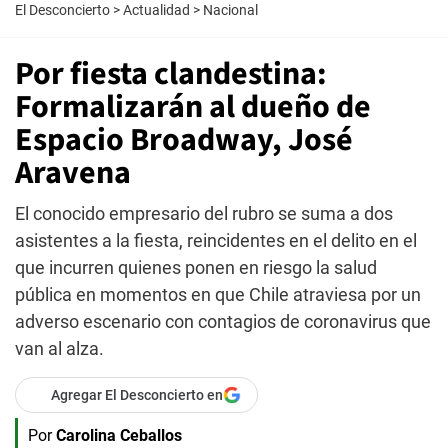
El Desconcierto
>
Actualidad
>
Nacional
Por fiesta clandestina:
Formalizarán al dueño de
Espacio Broadway, José
Aravena
El conocido empresario del rubro se suma a dos
asistentes a la fiesta, reincidentes en el delito en el
que incurren quienes ponen en riesgo la salud
pública en momentos en que Chile atraviesa por un
adverso escenario con contagios de coronavirus que
van al alza.
Agregar El Desconcierto en
Por
Carolina Ceballos