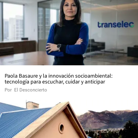
Paola Basaure y la innovación socioambiental:
tecnología para escuchar, cuidar y anticipar
Por
El Desconcierto