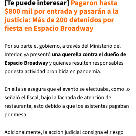
[Te puede interesar]
Pagaron hasta
$800 mil por entrada y pasarán a la
justicia: Más de 200 detenidos por
fiesta en Espacio Broadway
Por su parte el gobierno, a través del Ministerio del
Interior, ya presentó
una querella contra el dueño de
Espacio Broadway
y quienes resulten responsables
por esta actividad prohibida en pandemia.
En ella se asegura que el evento se efectuaba, como lo
señaló el fiscal, bajo la fachada de atención de
restaurante, esto debido a que los asistentes pagaban
por mesa.
Adicionalmente, la acción judicial consigna el riesgo