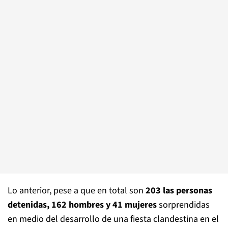
Lo anterior, pese a que en total son
203 las personas
detenidas, 162 hombres y 41 mujeres
sorprendidas
en medio del desarrollo de una fiesta clandestina en el