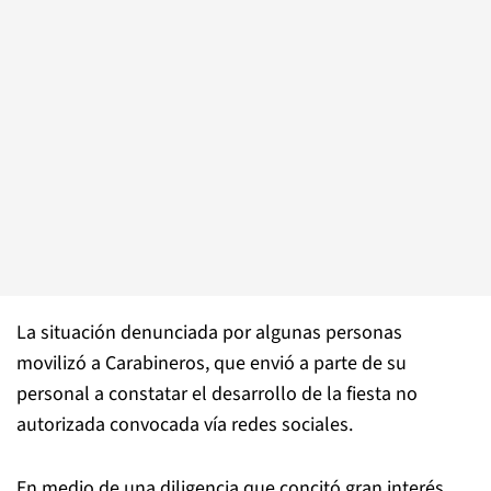
La situación denunciada por algunas personas
movilizó a Carabineros, que envió a parte de su
personal a constatar el desarrollo de la fiesta no
autorizada convocada vía redes sociales.
En medio de una diligencia que concitó gran interés