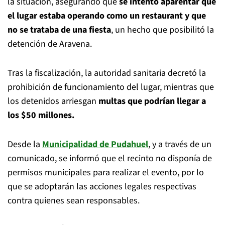
la situación, asegurando que
se intentó aparentar que
el lugar estaba operando como un restaurant y que
no se trataba de una fiesta
, un hecho que posibilitó la
detención de Aravena.
Tras la fiscalización, la autoridad sanitaria decretó la
prohibición de funcionamiento del lugar, mientras que
los detenidos arriesgan
multas que podrían llegar a
los $50 millones.
Desde la
Municipalidad de Pudahuel
, y a través de un
comunicado, se informó que el recinto no disponía de
permisos municipales para realizar el evento, por lo
que se adoptarán las acciones legales respectivas
contra quienes sean responsables.