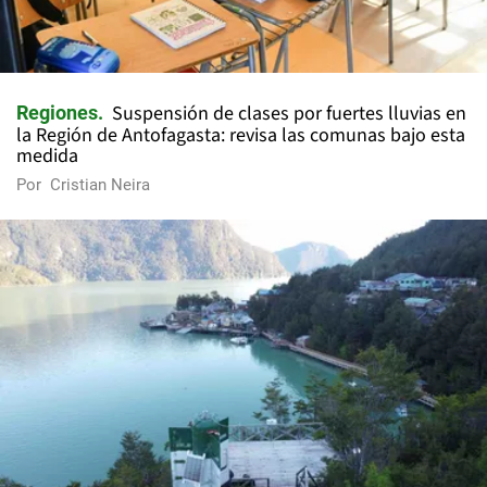
Suspensión de clases por fuertes lluvias en
Regiones
la Región de Antofagasta: revisa las comunas bajo esta
medida
Por
Cristian Neira