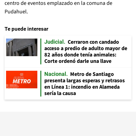
centro de eventos emplazado en la comuna de
Pudahuel.
Te puede interesar
Cerraron con candado
Judicial
acceso a predio de adulto mayor de
82 años donde tenía animales:
Corte ordenó darle una llave
Metro de Santiago
Nacional
presenta largas esperas y retrasos
en Línea 1: incendio en Alameda
sería la causa