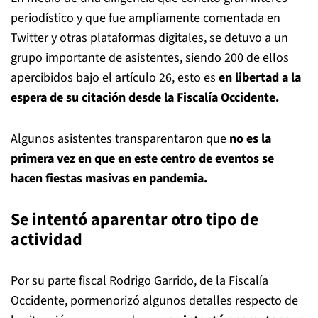
periodístico y que fue ampliamente comentada en
Twitter y otras plataformas digitales, se detuvo a un
grupo importante de asistentes, siendo 200 de ellos
apercibidos bajo el artículo 26, esto es
en libertad a la
espera de su citación desde la Fiscalía Occidente.
Algunos asistentes transparentaron que
no es la
primera vez en que en este centro de eventos se
hacen fiestas masivas en pandemia.
Se intentó aparentar otro tipo de
actividad
Por su parte fiscal Rodrigo Garrido, de la Fiscalía
Occidente, pormenorizó algunos detalles respecto de