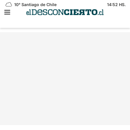
10°
Santiago de Chile
14:52 HS.