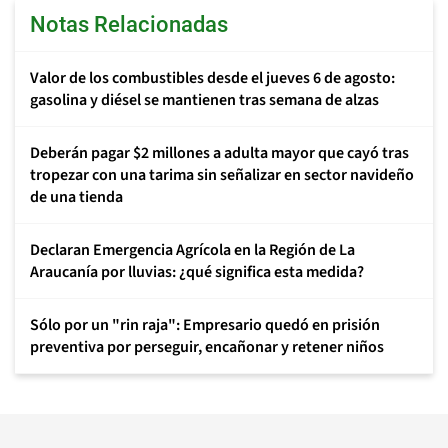
Notas Relacionadas
Valor de los combustibles desde el jueves 6 de agosto:
gasolina y diésel se mantienen tras semana de alzas
Deberán pagar $2 millones a adulta mayor que cayó tras
tropezar con una tarima sin señalizar en sector navideño
de una tienda
Declaran Emergencia Agrícola en la Región de La
Araucanía por lluvias: ¿qué significa esta medida?
Sólo por un "rin raja": Empresario quedó en prisión
preventiva por perseguir, encañonar y retener niños