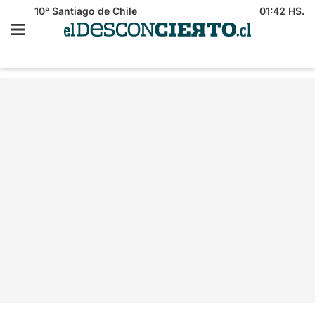
10°
Santiago de Chile
01:42 HS.