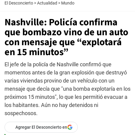
El Desconcierto
>
Actualidad
>
Mundo
Nashville: Policía confirma
que bombazo vino de un auto
con mensaje que “explotará
en 15 minutos”
El jefe de la policía de Nashville confirmó que
momentos antes de la gran explosión que destruyó
varias viviendas provino de un vehículo con un
mensaje que decía que "una bomba explotaría en los
próximos 15 minutos", lo que les permitió evacuar a
los habitantes. Aún no hay detenidos ni
sospechosos.
Agregar El Desconcierto en