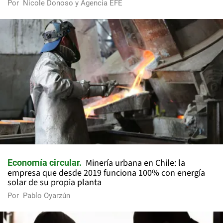
Por
Nicole Donoso y Agencia EFE
Minería urbana en Chile: la
Economía circular
empresa que desde 2019 funciona 100% con energía
solar de su propia planta
Por
Pablo Oyarzún