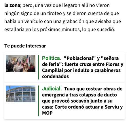
la zona
; pero, una vez que llegaron allí no vieron
ningún signo de un tiroteo y se dieron cuenta de que
había un vehículo con una grabación que avisaba que
estallaría en los próximos minutos, lo que sucedió.
Te puede interesar
"Poblacional" y "señora
Política
de feria": fuerte cruce entre Flores y
Campillai por indulto a carabineros
condenados
Tuvo que costear obras de
Judicial
emergencia tras colapso de ducto
que provocó socavón junto a su
casa: Corte ordenó actuar a Serviu y
MOP