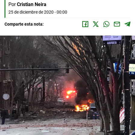
Por
Cristian Neira
25 de diciembre de 2020 - 00:00
Comparte esta nota: