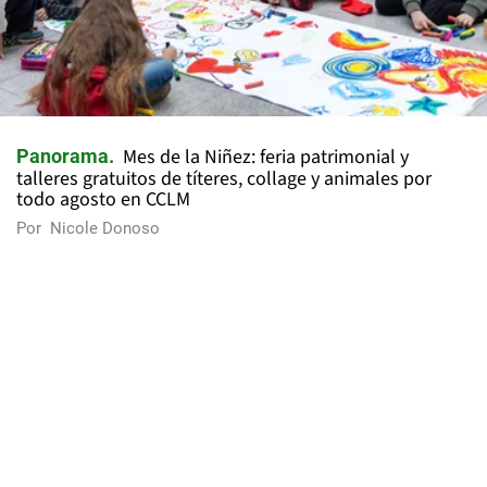
Mes de la Niñez: feria patrimonial y
Panorama
talleres gratuitos de títeres, collage y animales por
todo agosto en CCLM
Por
Nicole Donoso