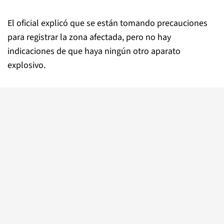
El oficial explicó que se están tomando precauciones
para registrar la zona afectada, pero no hay
indicaciones de que haya ningún otro aparato
explosivo.