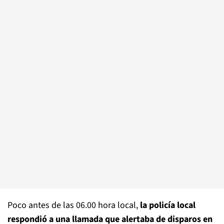
Poco antes de las 06.00 hora local,
la policía local
respondió a una llamada que alertaba de disparos en