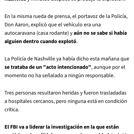
En la misma rueda de prensa, el portavoz de la Policía,
Don Aaron, explicó que el vehículo era una
autocaravana (casa rodante) y
aún no se sabe si había
alguien dentro cuando explotó
.
La Policía de Nashville ya había dicho esta mañana que
se trataba de un "acto intencionado"
, aunque por el
momento no ha señalado a ningún responsable.
Tres personas resultaron heridas y fueron trasladadas
a hospitales cercanos, pero ninguna está en condición
crítica.
El FBI va a liderar la investigación en la que están