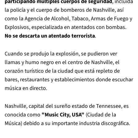
participando múltiples cuerpos de seguridad
, incluida
la policía y el cuerpo de bomberos de Nashville, así
como la Agencia de Alcohol, Tabaco, Armas de Fuego y
Explosivos, especializada en atentados con bombas.
No se descarta un atentado terrorista
.
Cuando se produjo la explosión, se pudieron ver
llamas y humo negro en el centro de Nashville, el
corazón turístico de la ciudad que está repleto de
bares, restaurantes y establecimientos donde escuchar
música en directo.
Nashville, capital del sureño estado de Tennessee, es
conocida como
"Music City, USA"
(Ciudad de la
Música) debido a su importante industria discográfica.