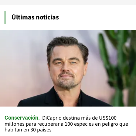
Últimas noticias
DiCaprio destina más de US$100
Conservación
millones para recuperar a 100 especies en peligro que
habitan en 30 países