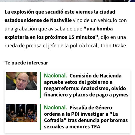
La explosión que sacudió este viernes la ciudad
estadounidense de Nashville
vino de un vehículo con
una grabación que avisaba de que
"una bomba
explotaría en los próximos 15 minutos"
, dijo en una
rueda de prensa el jefe de la policía local, John Drake.
Te puede interesar
Comisión de Hacienda
Nacional
aprueba vetos del gobierno a
megarreforma: Anatocismo, olvido
financiero y plazos de pago a pymes
Fiscalía de Género
Nacional
ordena a la PDI investigar a "La
Cofradía" tras denuncia por bromas
sexuales a menores TEA