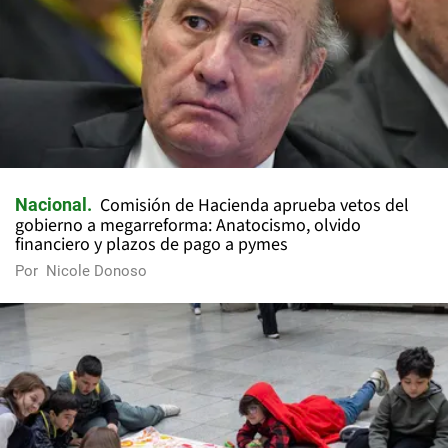
Comisión de Hacienda aprueba vetos del
Nacional
gobierno a megarreforma: Anatocismo, olvido
financiero y plazos de pago a pymes
Por
Nicole Donoso