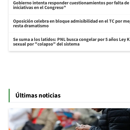
Gobierno intenta responder cuestionamientos por falta de
iniciativas en el Congreso"
Oposición celebra en bloque admisibilidad en el TC por me
resta dramatismo
Se suma a los latidos: PNL busca congelar por 5 años Ley K
sexual por "colapso" del sistema
Últimas noticias