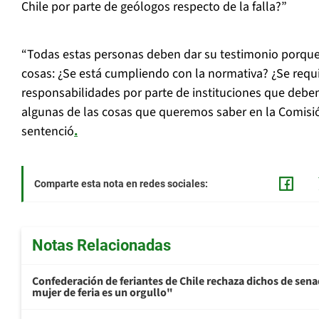
Chile por parte de geólogos respecto de la falla?”
“Todas estas personas deben dar su testimonio porqu
cosas: ¿Se está cumpliendo con la normativa? ¿Se req
responsabilidades por parte de instituciones que debe
algunas de las cosas que queremos saber en la Comisió
sentenció
.
Comparte esta nota en redes sociales:
Notas Relacionadas
Confederación de feriantes de Chile rechaza dichos de sen
mujer de feria es un orgullo"