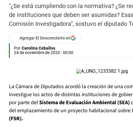
"¿Se está cumpliendo con la normativa? ¿Se r
de instituciones que deben ser asumidas? Esa
Comisión Investigadora", sostuvo el diputado T
Agregar El Desconcierto en
Por
Carolina Ceballos
24 de noviembre de 2020 - 00:00
La Cámara de Diputados acordó la creación de una com
investigue los actos de distintas instituciones de gobi
por parte del
Sistema de Evaluación Ambiental (SEA)
d
del emplazamiento de un proyecto habitacional sobre 
(FSR).