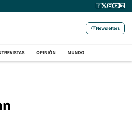
Newsletters
NTREVISTAS
OPINIÓN
MUNDO
an