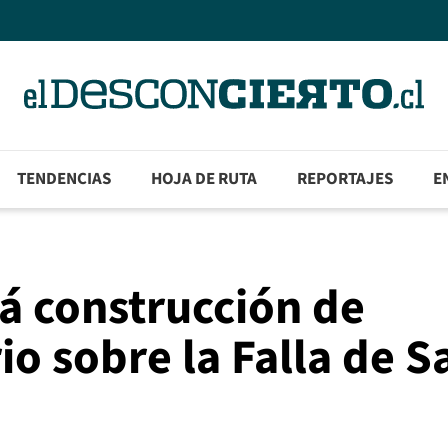
TENDENCIAS
HOJA DE RUTA
REPORTAJES
E
á construcción de
io sobre la Falla de S