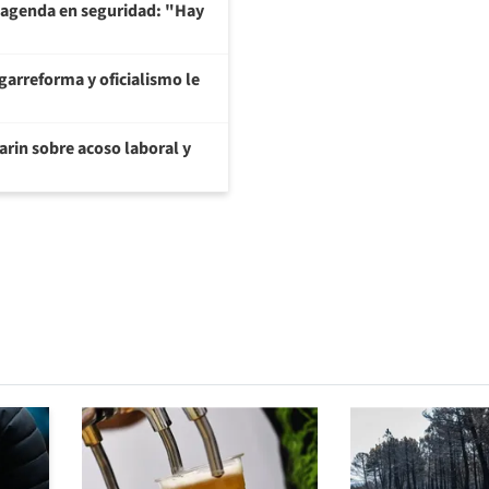
 agenda en seguridad: "Hay
garreforma y oficialismo le
arin sobre acoso laboral y