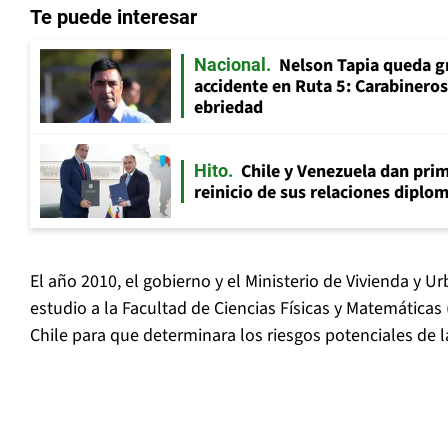
Te puede interesar
Nelson Tapia queda g
Nacional
accidente en Ruta 5: Carabinero
ebriedad
Chile y Venezuela dan prim
Hito
reinicio de sus relaciones diplo
El año 2010, el gobierno y el Ministerio de Vivienda y 
estudio a la Facultad de Ciencias Físicas y Matemáticas
Chile para que determinara los riesgos potenciales de l