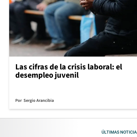
Las cifras de la crisis laboral: el
desempleo juvenil
Por
Sergio Arancibia
ÚLTIMAS NOTICIA