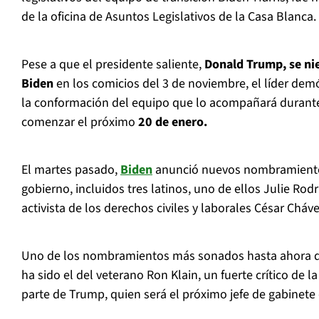
de la oficina de Asuntos Legislativos de la Casa Blanca.
Pese a que el presidente saliente,
Donald Trump, se nieg
Biden
en los comicios del 3 de noviembre, el líder de
la conformación del equipo que lo acompañará durant
comenzar el próximo
20 de enero.
El martes pasado,
Biden
anunció nuevos nombramiento
gobierno, incluidos tres latinos, uno de ellos Julie Rodr
activista de los derechos civiles y laborales César Cháve
Uno de los nombramientos más sonados hasta ahora de
ha sido el del veterano Ron Klain, un fuerte crítico de 
parte de Trump, quien será el próximo jefe de gabinete