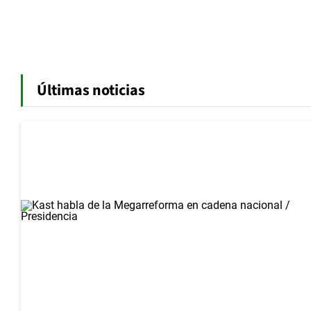
Últimas noticias