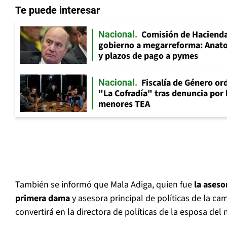
Te puede interesar
Comisión de Hacienda
Nacional
gobierno a megarreforma: Anato
y plazos de pago a pymes
Fiscalía de Género ord
Nacional
"La Cofradía" tras denuncia por
menores TEA
También se informó que Mala Adiga, quien fue
la aseso
primera dama
y asesora principal de políticas de la c
convertirá en la directora de políticas de la esposa del