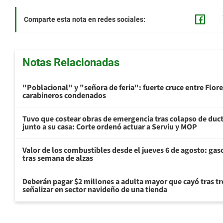
Comparte esta nota en redes sociales:
Notas Relacionadas
"Poblacional" y "señora de feria": fuerte cruce entre Flore
carabineros condenados
Tuvo que costear obras de emergencia tras colapso de du
junto a su casa: Corte ordenó actuar a Serviu y MOP
Valor de los combustibles desde el jueves 6 de agosto: gas
tras semana de alzas
Deberán pagar $2 millones a adulta mayor que cayó tras tr
señalizar en sector navideño de una tienda