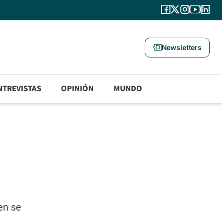
Newsletters
NTREVISTAS
OPINIÓN
MUNDO
en se