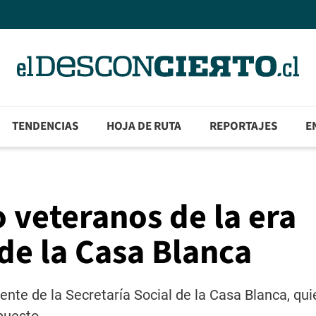
TENDENCIAS
HOJA DE RUTA
REPORTAJES
E
 veteranos de la era
de la Casa Blanca
rente de la Secretaría Social de la Casa Blanca, qui