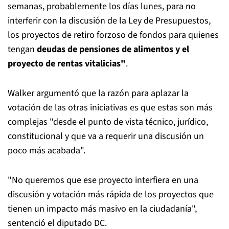
semanas, probablemente los días lunes, para no
interferir con la discusión de la Ley de Presupuestos,
los proyectos de retiro forzoso de fondos para quienes
tengan
deudas de pensiones de alimentos y el
proyecto de rentas vitalicias"
.
Walker argumentó que la razón para aplazar la
votación de las otras iniciativas es que estas son más
complejas "desde el punto de vista técnico, jurídico,
constitucional y que va a requerir una discusión un
poco más acabada".
"No queremos que ese proyecto interfiera en una
discusión y votación más rápida de los proyectos que
tienen un impacto más masivo en la ciudadanía",
sentenció el diputado DC.