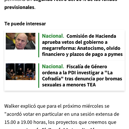
previsionales
.
Te puede interesar
Comisión de Hacienda
Nacional
aprueba vetos del gobierno a
megarreforma: Anatocismo, olvido
financiero y plazos de pago a pymes
Fiscalía de Género
Nacional
ordena a la PDI investigar a "La
Cofradía" tras denuncia por bromas
sexuales a menores TEA
Walker explicó que para el próximo miércoles se
"acordó votar en particular en una sesión extensa de
15.00 a 19.00 horas, los proyectos que creemos que