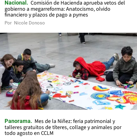
Comisión de Hacienda aprueba vetos del
Nacional
gobierno a megarreforma: Anatocismo, olvido
financiero y plazos de pago a pymes
Por
Nicole Donoso
Mes de la Niñez: feria patrimonial y
Panorama
talleres gratuitos de títeres, collage y animales por
todo agosto en CCLM