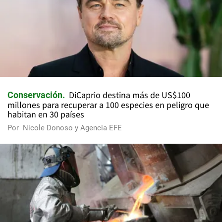
DiCaprio destina más de US$100
Conservación
millones para recuperar a 100 especies en peligro que
habitan en 30 países
Por
Nicole Donoso y Agencia EFE