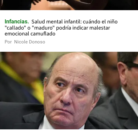
Salud mental infantil: cuándo el niño
Infancias
"callado" o "maduro" podría indicar malestar
emocional camuflado
Por
Nicole Donoso