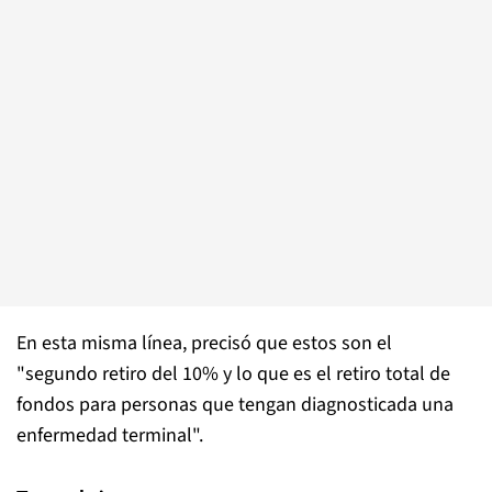
En esta misma línea, precisó que estos son el
"segundo retiro del 10% y lo que es el retiro total de
fondos para personas que tengan diagnosticada una
enfermedad terminal".