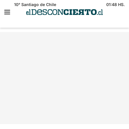
10°
Santiago de Chile
01:48 HS.