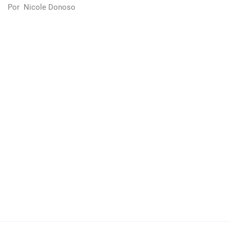
Por
Nicole Donoso