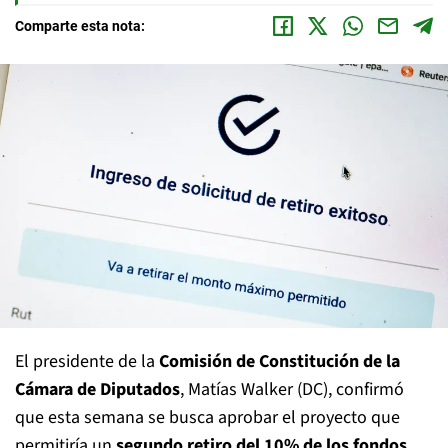
Comparte esta nota:
El presidente de la
Comisión de Constitución de la
Cámara de Diputados
, Matías Walker (DC), confirmó
que esta semana se busca aprobar el proyecto que
permitiría un
segundo retiro del 10% de los fondos