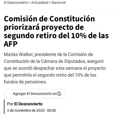
El Desconcierto
>
Actualidad
>
Nacional
Comisión de Constitución
priorizará proyecto de
segundo retiro del 10% de las
AFP
Matías Walker, presidente de la Comisión de
Constitución de la Cámara de Diputados, aseguró
que se acordó despachar esta semana el proyecto
que permitiría el segundo retiro del 10% de los
fondos de pensiones.
Agregar El Desconcierto en
Por
El Desconcierto
2 de noviembre de 2020 - 00:00