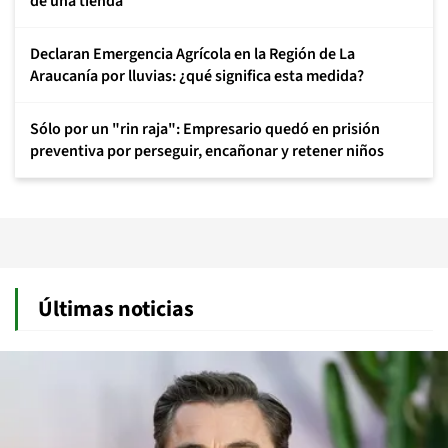
de una tienda
Declaran Emergencia Agrícola en la Región de La
Araucanía por lluvias: ¿qué significa esta medida?
Sólo por un "rin raja": Empresario quedó en prisión
preventiva por perseguir, encañonar y retener niños
Últimas noticias