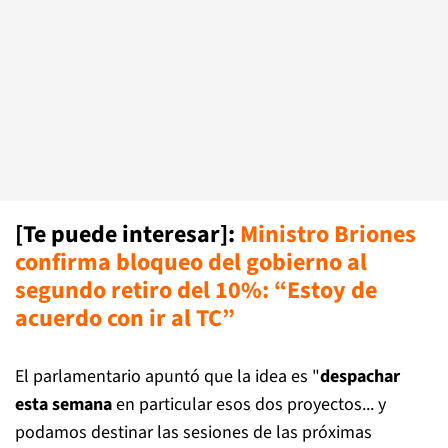
[Te puede interesar]:
M
inistro Briones
confirma bloqueo del gobierno al
segundo retiro del 10%: “Estoy de
acuerdo con ir al TC”
El parlamentario apuntó que la idea es "
despachar
esta semana
en particular esos dos proyectos... y
podamos destinar las sesiones de las próximas