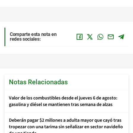
Comparte esta nota en
redes sociales:
Notas Relacionadas
Valor de los combustibles desde el jueves 6 de agosto:
gasolina y diésel se mantienen tras semana de alzas
Deberán pagar $2 millones a adulta mayor que cayó tras
tropezar con una tarima sin señalizar en sector navideño