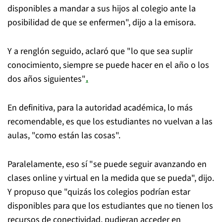
disponibles a mandar a sus hijos al colegio ante la
posibilidad de que se enfermen", dijo a la emisora.
Y a renglón seguido, aclaró que "lo que sea suplir
conocimiento, siempre se puede hacer en el año o los
dos años siguientes"
.
En definitiva, para la autoridad académica, lo más
recomendable, es que los estudiantes no vuelvan a las
aulas, "como están las cosas".
Paralelamente, eso sí "se puede seguir avanzando en
clases online y virtual en la medida que se pueda", dijo.
Y propuso que "quizás los colegios podrían estar
disponibles para que los estudiantes que no tienen los
recursos de conectividad, pudieran acceder en