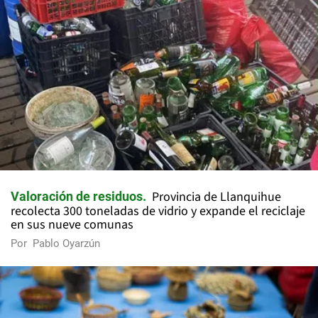
Provincia de Llanquihue
Valoración de residuos
recolecta 300 toneladas de vidrio y expande el reciclaje
en sus nueve comunas
Por
Pablo Oyarzún