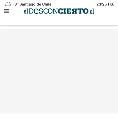
13°
Santiago de Chile
23:25 HS.