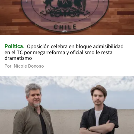
Oposición celebra en bloque admisibilidad
Política
en el TC por megarreforma y oficialismo le resta
dramatismo
Por
Nicole Donoso