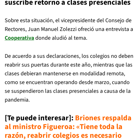
suscribe retorno a clases presenciales
Sobre esta situación, el vicepresidente del Consejo de
Rectores, Juan Manuel Zolezzi ofreció una entrevista a
Cooperativa
donde aludió al tema.
De acuerdo a sus declaraciones, los colegios no deben
reabrir sus puertas durante este año, mientras que las
clases debieran mantenerse en modalidad remota,
como se encuentran operando desde marzo, cuando
se suspendieron las clases presenciales a causa de la
pandemia.
[Te puede interesar]:
Briones respalda
al ministro Figueroa: «Tiene toda la
razón, reabrir colegios es necesario