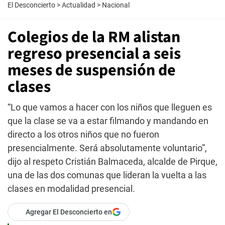
El Desconcierto
>
Actualidad
>
Nacional
Colegios de la RM alistan
regreso presencial a seis
meses de suspensión de
clases
“Lo que vamos a hacer con los niños que lleguen es
que la clase se va a estar filmando y mandando en
directo a los otros niños que no fueron
presencialmente. Será absolutamente voluntario”,
dijo al respeto Cristián Balmaceda, alcalde de Pirque,
una de las dos comunas que lideran la vuelta a las
clases en modalidad presencial.
Agregar El Desconcierto en