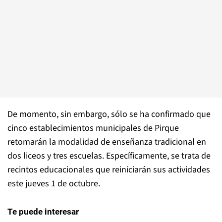
De momento, sin embargo, sólo se ha confirmado que
cinco establecimientos municipales de Pirque
retomarán la modalidad de enseñanza tradicional en
dos liceos y tres escuelas. Específicamente, se trata de
recintos educacionales que reiniciarán sus actividades
este jueves 1 de octubre.
Te puede interesar