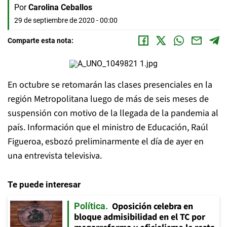
Por
Carolina Ceballos
29 de septiembre de 2020 - 00:00
Comparte esta nota:
En octubre se retomarán las clases presenciales en la
región Metropolitana luego de más de seis meses de
suspensión con motivo de la llegada de la pandemia al
país. Información que el ministro de Educación, Raúl
Figueroa, esbozó preliminarmente el día de ayer en
una entrevista televisiva.
Te puede interesar
Oposición celebra en
Política
bloque admisibilidad en el TC por