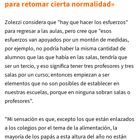
para retomar cierta normalidad»
Zolezzi considera que "hay que hacer los esfuerzos"
para regresar a las aulas, pero cree que "esos
esfuerzos van apoyados por un montón de medidas,
por ejemplo, no podría haber la misma cantidad de
alumnos que las que había en las salas, tendría que
ser un tercio, y eso significa tener tres profesores y tres
salas por un curso; entonces empiezan a ser
elementos que no son posibles de establecer en
nuestras escuelas, porque en ninguna sobran salas o
profesores".
"Mi sensación es que, excepto los que están enlazados
a los colegios por el tema de la alimentación, la
mayoría de los papás a esta altura del año no están