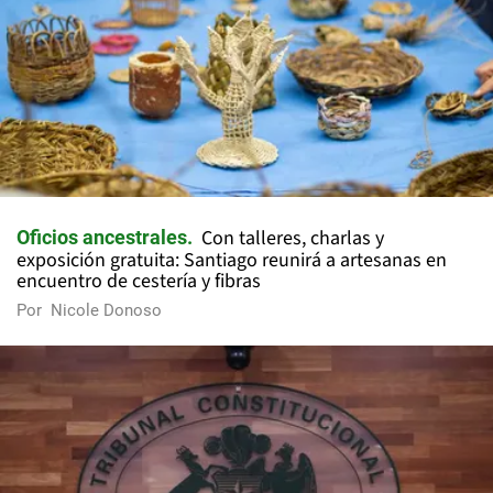
Con talleres, charlas y
Oficios ancestrales
exposición gratuita: Santiago reunirá a artesanas en
encuentro de cestería y fibras
Por
Nicole Donoso