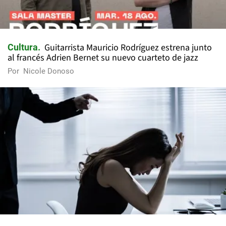
Guitarrista Mauricio Rodríguez estrena junto
Cultura
al francés Adrien Bernet su nuevo cuarteto de jazz
Por
Nicole Donoso