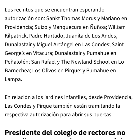
Los recintos que se encuentran esperando
autorización son: Sankt Thomas Morus y Mariano en
Providencia; Suizo y Manquecura en Ñuñoa; William
Kilpatrick, Padre Hurtado, Juanita de Los Andes,
Dunalastair y Miguel Arcángel en Las Condes; Saint
George’s en Vitacura; Dunalastair y Pumahue en
Peñalolén; San Rafael y The Newland School en Lo
Barnechea; Los Olivos en Pirque; y Pumahue en
Lampa.
En relación a los jardines infantiles, desde Providencia,
Las Condes y Pirque también están tramitando la
respectiva autorización para abrir sus puertas.
Presidente del colegio de rectores no