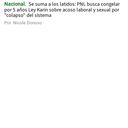
Se suma a los latidos: PNL busca congelar
Nacional
por 5 años Ley Karin sobre acoso laboral y sexual por
"colapso" del sistema
Por
Nicole Donoso