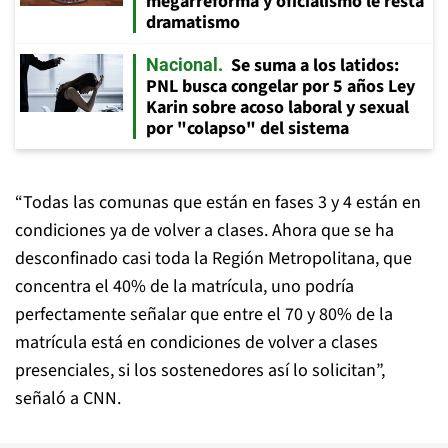
megarreforma y oficialismo le resta
dramatismo
Se suma a los latidos:
Nacional
PNL busca congelar por 5 años Ley
Karin sobre acoso laboral y sexual
por "colapso" del sistema
“Todas las comunas que están en fases 3 y 4 están en
condiciones ya de volver a clases. Ahora que se ha
desconfinado casi toda la Región Metropolitana, que
concentra el 40% de la matrícula, uno podría
perfectamente señalar que entre el 70 y 80% de la
matrícula está en condiciones de volver a clases
presenciales, si los sostenedores así lo solicitan”,
señaló a CNN.