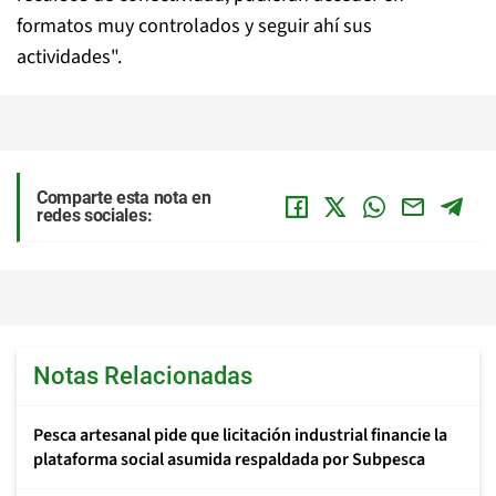
formatos muy controlados y seguir ahí sus
actividades".
Comparte esta nota en
redes sociales:
Notas Relacionadas
Pesca artesanal pide que licitación industrial financie la
plataforma social asumida respaldada por Subpesca