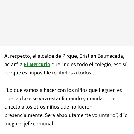
Al respecto, el alcalde de Pirque, Cristián Balmaceda,
aclaró a
El Mercurio
que “no es todo el colegio, eso sí,
porque es imposible recibirlos a todos”.
“Lo que vamos a hacer con los niños que lleguen es
que la clase se va a estar filmando y mandando en
directo a los otros niños que no fueron
presencialmente. Será absolutamente voluntario”, dijo
luego el jefe comunal.