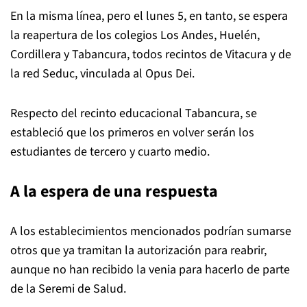
En la misma línea, pero el lunes 5, en tanto, se espera
la reapertura de los colegios Los Andes, Huelén,
Cordillera y Tabancura, todos recintos de Vitacura y de
la red Seduc, vinculada al Opus Dei.
Respecto del recinto educacional Tabancura, se
estableció que los primeros en volver serán los
estudiantes de tercero y cuarto medio.
A la espera de una respuesta
A los establecimientos mencionados podrían sumarse
otros que ya tramitan la autorización para reabrir,
aunque no han recibido la venia para hacerlo de parte
de la Seremi de Salud.