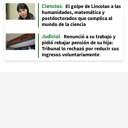
El golpe de Lincolao a las
Ciencias
humanidades, matemática y
postdoctorados que complica al
mundo de la ciencia
Renunció a su trabajo y
Judicial
pidió rebajar pensión de su hija:
Tribunal lo rechazó por reducir sus
ingresos voluntariamente