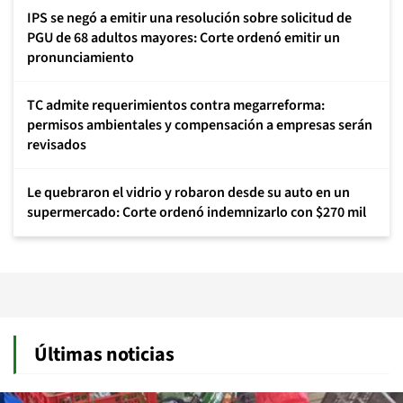
IPS se negó a emitir una resolución sobre solicitud de
PGU de 68 adultos mayores: Corte ordenó emitir un
pronunciamiento
TC admite requerimientos contra megarreforma:
permisos ambientales y compensación a empresas serán
revisados
Le quebraron el vidrio y robaron desde su auto en un
supermercado: Corte ordenó indemnizarlo con $270 mil
Últimas noticias