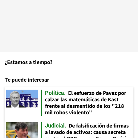
¿Estamos a tiempo?
Te puede interesar
El esfuerzo de Pavez por
Política
calzar las matemáticas de Kast
frente al desmentido de los "218
mil robos violento"
De falsificación de firmas
Judicial
a lavado de activos: causa secreta