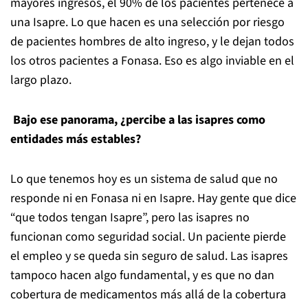
mayores ingresos, el 90% de los pacientes pertenece a
una Isapre. Lo que hacen es una selección por riesgo
de pacientes hombres de alto ingreso, y le dejan todos
los otros pacientes a Fonasa. Eso es algo inviable en el
largo plazo.
Bajo ese panorama, ¿percibe a las isapres como
entidades más estables?
Lo que tenemos hoy es un sistema de salud que no
responde ni en Fonasa ni en Isapre. Hay gente que dice
“que todos tengan Isapre”, pero las isapres no
funcionan como seguridad social. Un paciente pierde
el empleo y se queda sin seguro de salud. Las isapres
tampoco hacen algo fundamental, y es que no dan
cobertura de medicamentos más allá de la cobertura