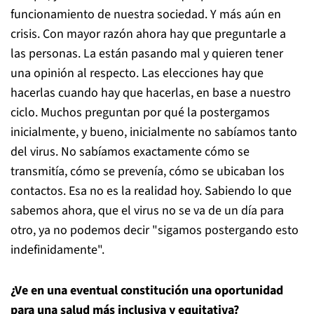
funcionamiento de nuestra sociedad. Y más aún en
crisis. Con mayor razón ahora hay que preguntarle a
las personas. La están pasando mal y quieren tener
una opinión al respecto. Las elecciones hay que
hacerlas cuando hay que hacerlas, en base a nuestro
ciclo. Muchos preguntan por qué la postergamos
inicialmente, y bueno, inicialmente no sabíamos tanto
del virus. No sabíamos exactamente cómo se
transmitía, cómo se prevenía, cómo se ubicaban los
contactos. Esa no es la realidad hoy. Sabiendo lo que
sabemos ahora, que el virus no se va de un día para
otro, ya no podemos decir "sigamos postergando esto
indefinidamente".
¿Ve en una eventual constitución una oportunidad
para una salud más inclusiva y equitativa?