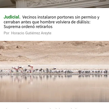
Vecinos instalaron portones sin permiso y
Judicial
cerraban antes que hombre volviera de diálisis:
Suprema ordenó retirarlos
Por
Horacio Gutiérrez Areyte