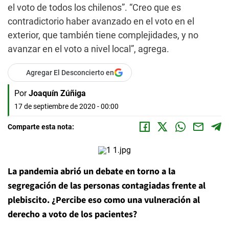
el voto de todos los chilenos”. “Creo que es
contradictorio haber avanzado en el voto en el
exterior, que también tiene complejidades, y no
avanzar en el voto a nivel local”, agrega.
Agregar El Desconcierto en
Por
Joaquín Zúñiga
17 de septiembre de 2020 - 00:00
Comparte esta nota:
La pandemia abrió un debate en torno a la
segregación de las personas contagiadas frente al
plebiscito. ¿Percibe eso como una vulneración al
derecho a voto de los pacientes?