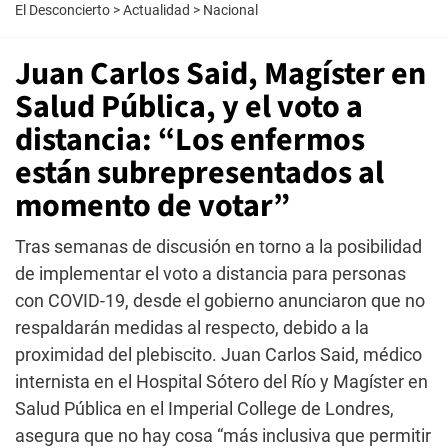
El Desconcierto
>
Actualidad
>
Nacional
Juan Carlos Said, Magíster en
Salud Pública, y el voto a
distancia: “Los enfermos
están subrepresentados al
momento de votar”
Tras semanas de discusión en torno a la posibilidad
de implementar el voto a distancia para personas
con COVID-19, desde el gobierno anunciaron que no
respaldarán medidas al respecto, debido a la
proximidad del plebiscito. Juan Carlos Said, médico
internista en el Hospital Sótero del Río y Magíster en
Salud Pública en el Imperial College de Londres,
asegura que no hay cosa “más inclusiva que permitir