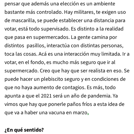
pensar que además una elección es un ambiente
bastante más controlado. Hay militares, te exigen uso
de mascarilla, se puede establecer una distancia para
votar, está todo supervisado. Es distinto a la realidad
que pasa en supermercados. La gente camina por
distintos pasillos, interactúa con distintas personas,
toca las cosas. Acá es una interacción muy limitada. Ir a
votar, en el fondo, es mucho más seguro que ir al
supermercado. Creo que hay que ser realista en eso. Se
puede hacer un plebiscito seguro y en condiciones de
que no haya aumento de contagios. Es más, todo
apunta a que el 2021 será un año de pandemia. Ya
vimos que hay que ponerle paños fríos a esta idea de
que va a haber una vacuna en marzo
.
¿En qué sentido?