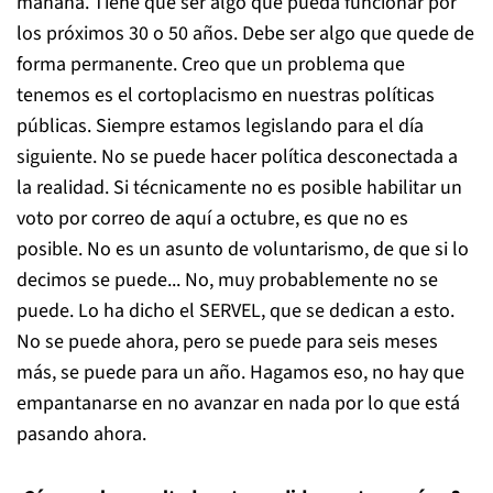
mañana. Tiene que ser algo que pueda funcionar por
los próximos 30 o 50 años. Debe ser algo que quede de
forma permanente. Creo que un problema que
tenemos es el cortoplacismo en nuestras políticas
públicas. Siempre estamos legislando para el día
siguiente. No se puede hacer política desconectada a
la realidad. Si técnicamente no es posible habilitar un
voto por correo de aquí a octubre, es que no es
posible. No es un asunto de voluntarismo, de que si lo
decimos se puede... No, muy probablemente no se
puede. Lo ha dicho el SERVEL, que se dedican a esto.
No se puede ahora, pero se puede para seis meses
más, se puede para un año. Hagamos eso, no hay que
empantanarse en no avanzar en nada por lo que está
pasando ahora.