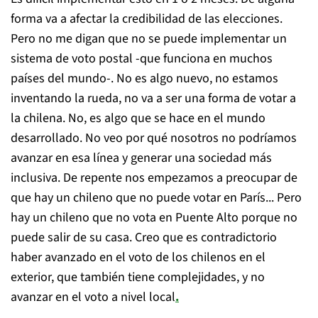
forma va a afectar la credibilidad de las elecciones.
Pero no me digan que no se puede implementar un
sistema de voto postal -que funciona en muchos
países del mundo-. No es algo nuevo, no estamos
inventando la rueda, no va a ser una forma de votar a
la chilena. No, es algo que se hace en el mundo
desarrollado. No veo por qué nosotros no podríamos
avanzar en esa línea y generar una sociedad más
inclusiva. De repente nos empezamos a preocupar de
que hay un chileno que no puede votar en París... Pero
hay un chileno que no vota en Puente Alto porque no
puede salir de su casa. Creo que es contradictorio
haber avanzado en el voto de los chilenos en el
exterior, que también tiene complejidades, y no
avanzar en el voto a nivel local
.