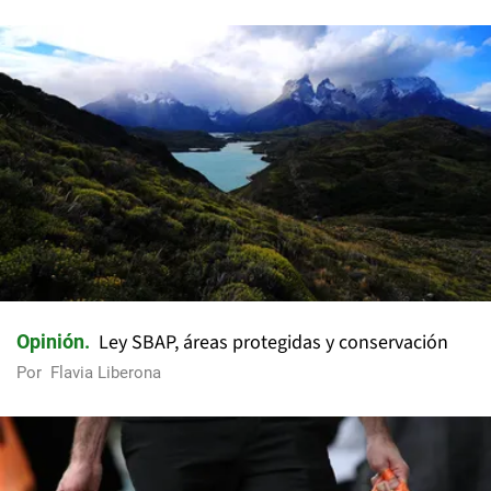
Ley SBAP, áreas protegidas y conservación
Opinión
Por
Flavia Liberona