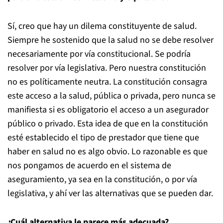
Sí, creo que hay un dilema constituyente de salud.
Siempre he sostenido que la salud no se debe resolver
necesariamente por vía constitucional. Se podría
resolver por vía legislativa. Pero nuestra constitución
no es políticamente neutra. La constitución consagra
este acceso a la salud, pública o privada, pero nunca se
manifiesta si es obligatorio el acceso a un asegurador
público o privado. Esta idea de que en la constitución
esté establecido el tipo de prestador que tiene que
haber en salud no es algo obvio. Lo razonable es que
nos pongamos de acuerdo en el sistema de
aseguramiento, ya sea en la constitución, o por vía
legislativa, y ahí ver las alternativas que se pueden dar.
¿Cuál alternativa le parece más adecuada?