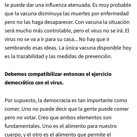
te puede dar una influenza atenuada. Es muy probable
que la vacuna disminuya las muertes por enfermedad
pero no las haga desaparecer. Con vacuna la situación
será mucho más controlable, pero el virus no se irá. El
virus no se va a ir para su casa... No hay que ir
sembrando esas ideas. La única vacuna disponible hoy
es la trazabilidad y las medidas de prevención.
Debemos compatibilizar entonces el ejercicio
democrático con el virus.
Por supuesto, la democracia es tan importante como
comer. Uno no puede decir que la gente puede comer
pero no votar. Creo que ambos elementos son
fundamentales. Uno es el alimento para nuestro
cuerpo, y el otro es el alimento que permite el