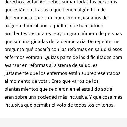
derecho a votar. Ahí debes sumar todas las personas
que están postradas o que tienen algún tipo de
dependencia. Que son, por ejemplo, usuarios de
oxígeno domiciliario, aquellos que han sufrido
accidentes vasculares. Hay un gran número de persnas
que son marginadas de la democracia. De repente me
pregunto qué pasaría con las reformas en salud si esos
enfermos votaran. Quizás parte de las dificultades para
avanzar en reformas al sistema de salud, es
justamente que los enfermos están subrepresentados
al momento de votar. Creo que varios de los
planteamientos que se dieron en el estallido social
eran sobre una sociedad más inclusiva. Y qué cosa más
inclusiva que permitir el voto de todos los chilenos.