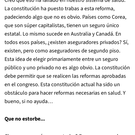
Creo que eso ha fallado en nuestro sistema de salud.
La constitución ha puesto trabas a esta reforma,
padeciendo algo que no es obvio. Países como Corea,
que son súper capitalistas, tienen un seguro único
estatal. Lo mismo sucede en Australia y Canadá. En
todos esos países, ¿existen aseguradores privados? Sí,
existen, pero como aseguradores de segundo piso.
Esta idea de elegir primariamente entre un seguro
público y uno privado no es algo obvio. La constitución
debe permitir que se realicen las reformas aprobadas
en el congreso. Esta constitución actual ha sido un
obstáculo para hacer reformas necesarias en salud. Y
bueno, si no ayuda…
Que no estorbe...