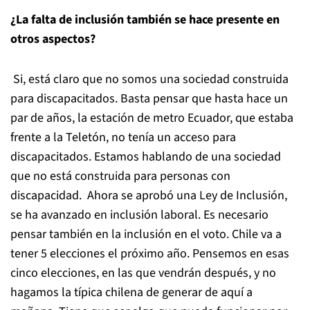
¿La falta de inclusión también se hace presente en
otros aspectos?
Si, está claro que no somos una sociedad construida
para discapacitados. Basta pensar que hasta hace un
par de años, la estación de metro Ecuador, que estaba
frente a la Teletón, no tenía un acceso para
discapacitados. Estamos hablando de una sociedad
que no está construida para personas con
discapacidad. Ahora se aprobó una Ley de Inclusión,
se ha avanzado en inclusión laboral. Es necesario
pensar también en la inclusión en el voto. Chile va a
tener 5 elecciones el próximo año. Pensemos en esas
cinco elecciones, en las que vendrán después, y no
hagamos la típica chilena de generar de aquí a