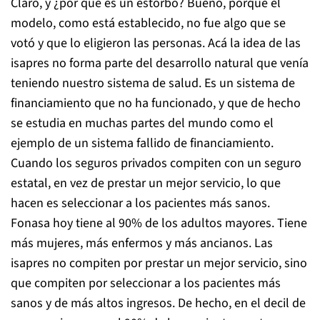
Claro, y ¿por qué es un estorbo? Bueno, porque el
modelo, como está establecido, no fue algo que se
votó y que lo eligieron las personas. Acá la idea de las
isapres no forma parte del desarrollo natural que venía
teniendo nuestro sistema de salud. Es un sistema de
financiamiento que no ha funcionado, y que de hecho
se estudia en muchas partes del mundo como el
ejemplo de un sistema fallido de financiamiento.
Cuando los seguros privados compiten con un seguro
estatal, en vez de prestar un mejor servicio, lo que
hacen es seleccionar a los pacientes más sanos.
Fonasa hoy tiene al 90% de los adultos mayores. Tiene
más mujeres, más enfermos y más ancianos. Las
isapres no compiten por prestar un mejor servicio, sino
que compiten por seleccionar a los pacientes más
sanos y de más altos ingresos. De hecho, en el decil de