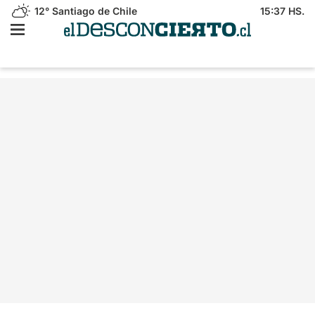
12°
Santiago de Chile
15:37 HS.