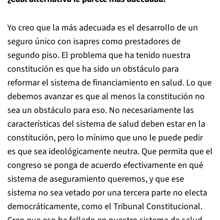
Yo creo que la más adecuada es el desarrollo de un
seguro único con isapres como prestadores de
segundo piso. El problema que ha tenido nuestra
constitución es que ha sido un obstáculo para
reformar el sistema de financiamiento en salud. Lo que
debemos avanzar es que al menos la constitución no
sea un obstáculo para eso. No necesariamente las
características del sistema de salud deben estar en la
constitución, pero lo mínimo que uno le puede pedir
es que sea ideológicamente neutra. Que permita que el
congreso se ponga de acuerdo efectivamente en qué
sistema de aseguramiento queremos, y que ese
sistema no sea vetado por una tercera parte no electa
democráticamente, como el Tribunal Constitucional.