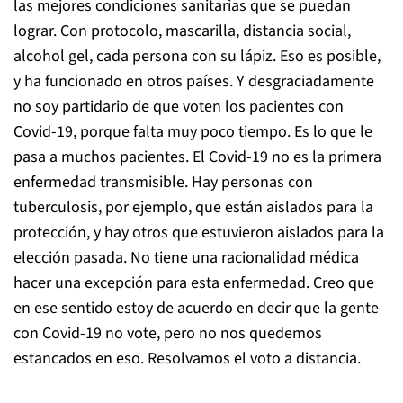
las mejores condiciones sanitarias que se puedan
lograr. Con protocolo, mascarilla, distancia social,
alcohol gel, cada persona con su lápiz. Eso es posible,
y ha funcionado en otros países. Y desgraciadamente
no soy partidario de que voten los pacientes con
Covid-19, porque falta muy poco tiempo. Es lo que le
pasa a muchos pacientes. El Covid-19 no es la primera
enfermedad transmisible. Hay personas con
tuberculosis, por ejemplo, que están aislados para la
protección, y hay otros que estuvieron aislados para la
elección pasada. No tiene una racionalidad médica
hacer una excepción para esta enfermedad. Creo que
en ese sentido estoy de acuerdo en decir que la gente
con Covid-19 no vote, pero no nos quedemos
estancados en eso. Resolvamos el voto a distancia.