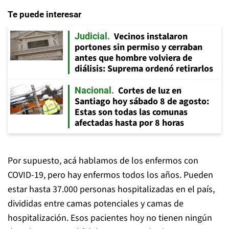
Te puede interesar
Vecinos instalaron
Judicial
portones sin permiso y cerraban
antes que hombre volviera de
diálisis: Suprema ordenó retirarlos
Cortes de luz en
Nacional
Santiago hoy sábado 8 de agosto:
Estas son todas las comunas
afectadas hasta por 8 horas
Por supuesto, acá hablamos de los enfermos con
COVID-19, pero hay enfermos todos los años. Pueden
estar hasta 37.000 personas hospitalizadas en el país,
divididas entre camas potenciales y camas de
hospitalización. Esos pacientes hoy no tienen ningún