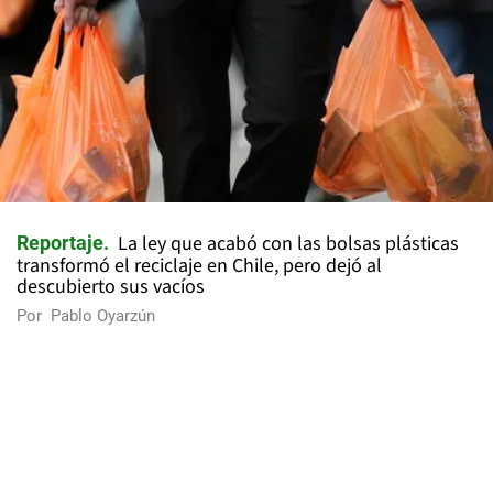
La ley que acabó con las bolsas plásticas
Reportaje
transformó el reciclaje en Chile, pero dejó al
descubierto sus vacíos
Por
Pablo Oyarzún