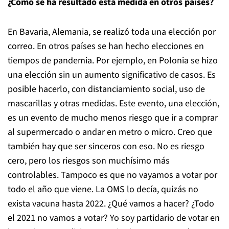
¿Cómo se ha resultado esta medida en otros países?
En Bavaria, Alemania, se realizó toda una elección por
correo. En otros países se han hecho elecciones en
tiempos de pandemia. Por ejemplo, en Polonia se hizo
una elección sin un aumento significativo de casos. Es
posible hacerlo, con distanciamiento social, uso de
mascarillas y otras medidas. Este evento, una elección,
es un evento de mucho menos riesgo que ir a comprar
al supermercado o andar en metro o micro. Creo que
también hay que ser sinceros con eso. No es riesgo
cero, pero los riesgos son muchísimo más
controlables. Tampoco es que no vayamos a votar por
todo el año que viene. La OMS lo decía, quizás no
exista vacuna hasta 2022. ¿Qué vamos a hacer? ¿Todo
el 2021 no vamos a votar? Yo soy partidario de votar en