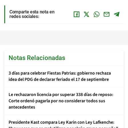
Comparte esta nota en
redes sociales:
Notas Relacionadas
3 días para celebrar Fiestas Patrias: gobierno rechaza
idea del PDG de declarar feriado el 17 de septiembre
Le rechazaron licencia por superar 338 días de reposo:
Corte ordenó pagarla por no considerar todos sus
antecedentes
Presidente Kast compara Ley Karin con Ley Lafkenche: