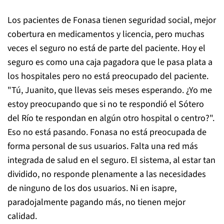
Los pacientes de Fonasa tienen seguridad social, mejor
cobertura en medicamentos y licencia, pero muchas
veces el seguro no está de parte del paciente. Hoy el
seguro es como una caja pagadora que le pasa plata a
los hospitales pero no está preocupado del paciente.
"Tú, Juanito, que llevas seis meses esperando. ¿Yo me
estoy preocupando que si no te respondió el Sótero
del Río te respondan en algún otro hospital o centro?".
Eso no está pasando. Fonasa no está preocupada de
forma personal de sus usuarios. Falta una red más
integrada de salud en el seguro. El sistema, al estar tan
dividido, no responde plenamente a las necesidades
de ninguno de los dos usuarios. Ni en isapre,
paradojalmente pagando más, no tienen mejor
calidad.