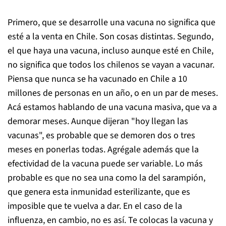
Primero, que se desarrolle una vacuna no significa que
esté a la venta en Chile. Son cosas distintas. Segundo,
el que haya una vacuna, incluso aunque esté en Chile,
no significa que todos los chilenos se vayan a vacunar.
Piensa que nunca se ha vacunado en Chile a 10
millones de personas en un año, o en un par de meses.
Acá estamos hablando de una vacuna masiva, que va a
demorar meses. Aunque dijeran "hoy llegan las
vacunas", es probable que se demoren dos o tres
meses en ponerlas todas. Agrégale además que la
efectividad de la vacuna puede ser variable. Lo más
probable es que no sea una como la del sarampión,
que genera esta inmunidad esterilizante, que es
imposible que te vuelva a dar. En el caso de la
influenza, en cambio, no es así. Te colocas la vacuna y