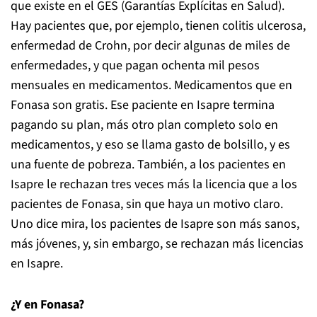
que existe en el GES (Garantías Explícitas en Salud).
Hay pacientes que, por ejemplo, tienen colitis ulcerosa,
enfermedad de Crohn, por decir algunas de miles de
enfermedades, y que pagan ochenta mil pesos
mensuales en medicamentos. Medicamentos que en
Fonasa son gratis. Ese paciente en Isapre termina
pagando su plan, más otro plan completo solo en
medicamentos, y eso se llama gasto de bolsillo, y es
una fuente de pobreza. También, a los pacientes en
Isapre le rechazan tres veces más la licencia que a los
pacientes de Fonasa, sin que haya un motivo claro.
Uno dice mira, los pacientes de Isapre son más sanos,
más jóvenes, y, sin embargo, se rechazan más licencias
en Isapre.
¿Y en Fonasa?