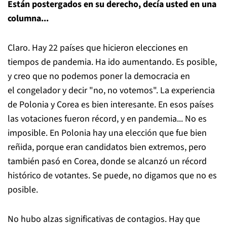
Están postergados en su derecho, decía usted en una
columna...
Claro. Hay 22 países que hicieron elecciones en
tiempos de pandemia. Ha ido aumentando. Es posible,
y creo que no podemos poner la democracia en
el congelador y decir "no, no votemos". La experiencia
de Polonia y Corea es bien interesante. En esos países
las votaciones fueron récord, y en pandemia... No es
imposible. En Polonia hay una elección que fue bien
reñida, porque eran candidatos bien extremos, pero
también pasó en Corea, donde se alcanzó un récord
histórico de votantes. Se puede, no digamos que no es
posible.
No hubo alzas significativas de contagios. Hay que