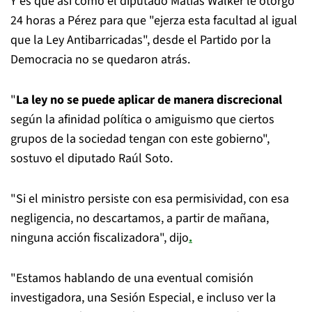
Y es que así como el diputado Matías Walker le otorgó
24 horas a Pérez para que "ejerza esta facultad al igual
que la Ley Antibarricadas", desde el Partido por la
Democracia no se quedaron atrás.
"
La ley no se puede aplicar de manera discrecional
según la afinidad política o amiguismo que ciertos
grupos de la sociedad tengan con este gobierno",
sostuvo el diputado Raúl Soto.
"Si el ministro persiste con esa permisividad, con esa
negligencia, no descartamos, a partir de mañana,
ninguna acción fiscalizadora", dijo
.
"Estamos hablando de una eventual comisión
investigadora, una Sesión Especial, e incluso ver la