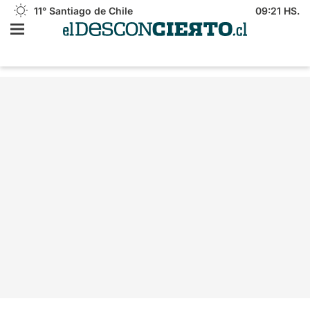
11°
Santiago de Chile
09:21 HS.