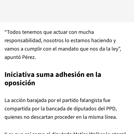
“Todos tenemos que actuar con mucha
responsabilidad, nosotros lo estamos haciendo y
vamos a cumplir con el mandato que nos da la ley”,
apuntó Pérez.
Iniciativa suma adhesión en la
oposición
La acción barajada por el partido falangista fue
compartida por la bancada de diputados del PPD,
quienes no descartan proceder en la misma línea.