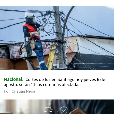
Cortes de luz en Santiago hoy jueves 6 de
Nacional
agosto: serán 11 las comunas afectadas
Por
Cristian Neira