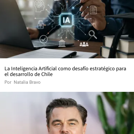
La Inteligencia Artificial como desafío estratégico para
el desarrollo de Chile
Por
Natalia Bravo