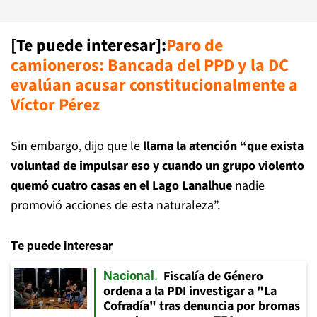
[Te puede interesar]:
Paro de
camioneros: Bancada del PPD y la DC
evalúan acusar constitucionalmente a
Víctor Pérez
Sin embargo, dijo que le
llama la atención “que exista
voluntad de impulsar eso y cuando un grupo violento
quemó cuatro casas en el Lago Lanalhue
nadie
promovió acciones de esta naturaleza”.
Te puede interesar
Fiscalía de Género
Nacional
ordena a la PDI investigar a "La
Cofradía" tras denuncia por bromas