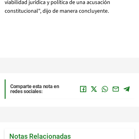
viabilidad jurídica y política de una acusación
constitucional", dijo de manera concluyente.
Comparte esta nota en
redes sociales:
Notas Relacionadas