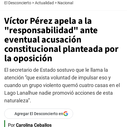
El Desconcierto
>
Actualidad
>
Nacional
Víctor Pérez apela a la
"responsabilidad" ante
eventual acusación
constitucional planteada por
la oposición
El secretario de Estado sostuvo que le llama la
atención “que exista voluntad de impulsar eso y
cuando un grupo violento quemó cuatro casas en el
Lago Lanalhue nadie promovió acciones de esta
naturaleza”.
Agregar El Desconcierto en
Por
Carolina Ceballos