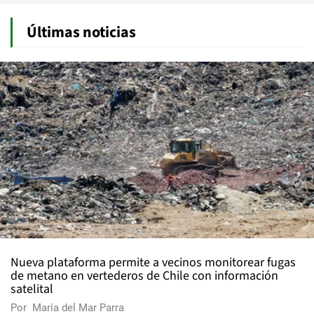
Últimas noticias
Nueva plataforma permite a vecinos monitorear fugas
de metano en vertederos de Chile con información
satelital
Por
María del Mar Parra