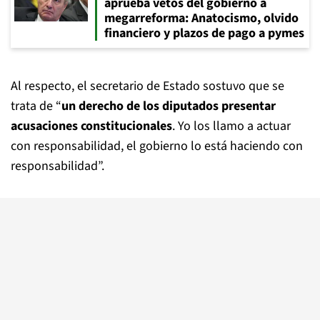
aprueba vetos del gobierno a
megarreforma: Anatocismo, olvido
financiero y plazos de pago a pymes
Al respecto, el secretario de Estado sostuvo que se
trata de “
un derecho de los diputados presentar
acusaciones constitucionales
. Yo los llamo a actuar
con responsabilidad, el gobierno lo está haciendo con
responsabilidad”.