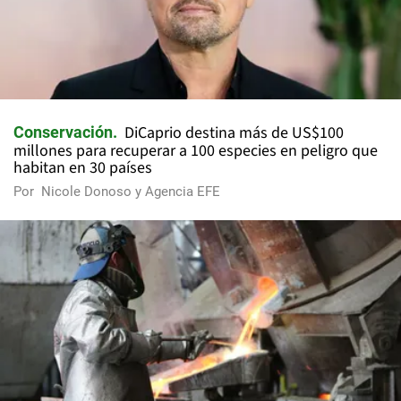
DiCaprio destina más de US$100
Conservación
millones para recuperar a 100 especies en peligro que
habitan en 30 países
Por
Nicole Donoso y Agencia EFE