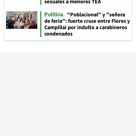
sexuales a menores TEA
"Poblacional" y "señora
Política
de feria": fuerte cruce entre Flores y
Campillai por indulto a carabineros
condenados