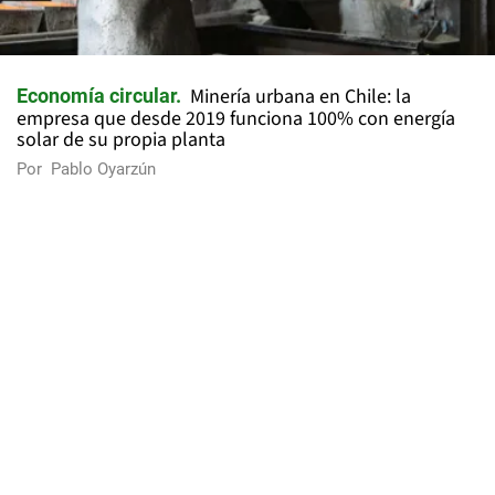
Minería urbana en Chile: la
Economía circular
empresa que desde 2019 funciona 100% con energía
solar de su propia planta
Por
Pablo Oyarzún