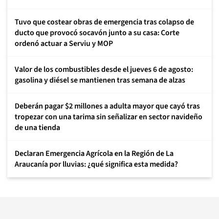
Tuvo que costear obras de emergencia tras colapso de
ducto que provocó socavón junto a su casa: Corte
ordenó actuar a Serviu y MOP
Valor de los combustibles desde el jueves 6 de agosto:
gasolina y diésel se mantienen tras semana de alzas
Deberán pagar $2 millones a adulta mayor que cayó tras
tropezar con una tarima sin señalizar en sector navideño
de una tienda
Declaran Emergencia Agrícola en la Región de La
Araucanía por lluvias: ¿qué significa esta medida?