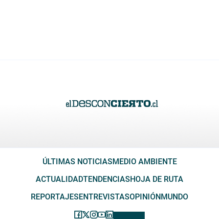
ÚLTIMAS NOTICIAS
MEDIO AMBIENTE
ACTUALIDAD
TENDENCIAS
HOJA DE RUTA
REPORTAJES
ENTREVISTAS
OPINIÓN
MUNDO