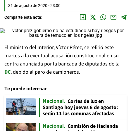
31 de agosto de 2020 - 23:00
Comparte esta nota:
El ministro del Interior, Víctor Pérez, se refirió este
martes a la eventual acusación constitucional en su
contra anunciada por la bancada de diputados de la
DC
, debido al paro de camioneros.
Te puede interesar
Cortes de luz en
Nacional
Santiago hoy jueves 6 de agosto:
serán 11 las comunas afectadas
Comisión de Hacienda
Nacional