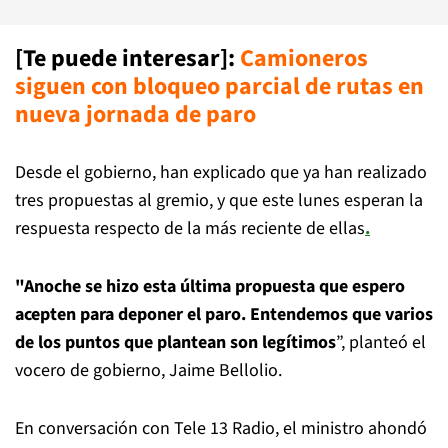
[Te puede interesar]:
Camioneros
siguen con bloqueo parcial de rutas en
nueva jornada de paro
Desde el gobierno, han explicado que ya han realizado
tres propuestas al gremio, y que este lunes esperan la
respuesta respecto de la más reciente de ellas
.
"Anoche se hizo esta última propuesta que espero
acepten para deponer el paro. Entendemos que varios
de los puntos que plantean son legítimos
”, planteó el
vocero de gobierno, Jaime Bellolio.
En conversación con Tele 13 Radio, el ministro ahondó