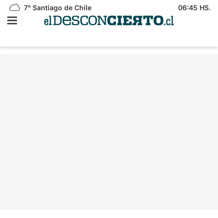
7°
Santiago de Chile
06:45 HS.