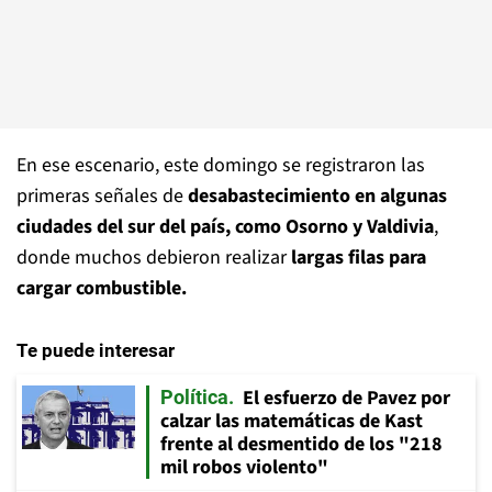
En ese escenario, este domingo se registraron las
primeras señales de
desabastecimiento en algunas
ciudades del sur del país, como Osorno y Valdivia
,
donde muchos debieron realizar
largas filas para
cargar combustible.
Te puede interesar
El esfuerzo de Pavez por
Política
calzar las matemáticas de Kast
frente al desmentido de los "218
mil robos violento"