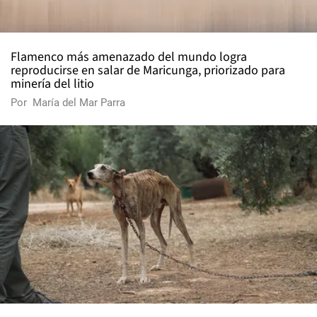
Flamenco más amenazado del mundo logra
reproducirse en salar de Maricunga, priorizado para
minería del litio
Por
María del Mar Parra