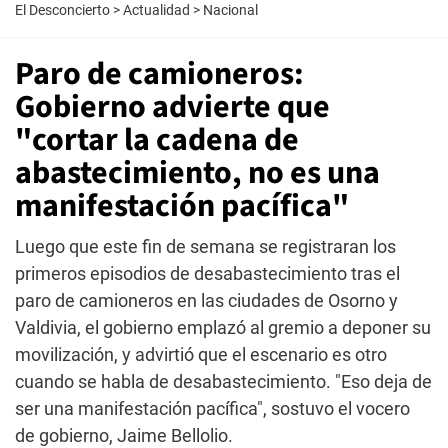
El Desconcierto
>
Actualidad
>
Nacional
Paro de camioneros:
Gobierno advierte que
"cortar la cadena de
abastecimiento, no es una
manifestación pacífica"
Luego que este fin de semana se registraran los
primeros episodios de desabastecimiento tras el
paro de camioneros en las ciudades de Osorno y
Valdivia, el gobierno emplazó al gremio a deponer su
movilización, y advirtió que el escenario es otro
cuando se habla de desabastecimiento. "Eso deja de
ser una manifestación pacífica", sostuvo el vocero
de gobierno, Jaime Bellolio.