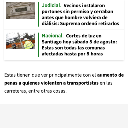
Vecinos instalaron
Judicial
portones sin permiso y cerraban
antes que hombre volviera de
diálisis: Suprema ordenó retirarlos
Cortes de luz en
Nacional
Santiago hoy sábado 8 de agosto:
Estas son todas las comunas
afectadas hasta por 8 horas
Estas tienen que ver principalmente con el
aumento de
penas a quienes violenten a transportistas
en las
carreteras, entre otras cosas.