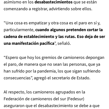
asimismo en los
desabastecimientos
que se están
comenzando a registrar, advirtiendo sobre ellos.
"Una cosa es empatizar y otra cosa es el paro en sí y,
particularmente,
cuando algunos pretenden cortar la
cadena de establecimiento y las rutas.
Eso deja de ser
una manifestación pacífica
”, señaló.
“Espero que hoy los gremios de
camioneros
depongan
el paro, de manera que no sean las personas, que ya
han sufrido por la pandemia, los que sigan sufriendo
consecuencias”, agregó el secretario de Estado.
Al respecto, los camioneros agrupados en la
Federación de camioneros del sur (Fedesur)
aseguraron que el desabastecimiento se debe a que