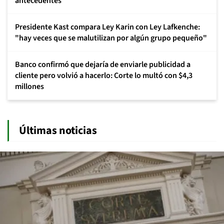
antecedentes
Presidente Kast compara Ley Karin con Ley Lafkenche:
"hay veces que se malutilizan por algún grupo pequeño"
Banco confirmó que dejaría de enviarle publicidad a
cliente pero volvió a hacerlo: Corte lo multó con $4,3
millones
Últimas noticias