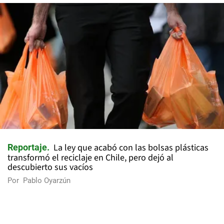
La ley que acabó con las bolsas plásticas
Reportaje
transformó el reciclaje en Chile, pero dejó al
descubierto sus vacíos
Por
Pablo Oyarzún