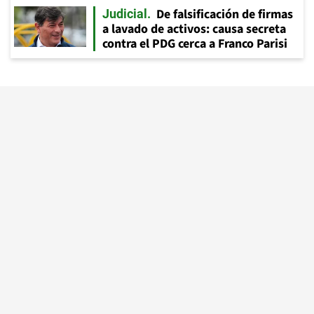
De falsificación de firmas
Judicial
a lavado de activos: causa secreta
contra el PDG cerca a Franco Parisi