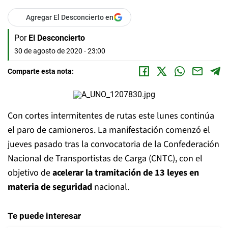
Agregar El Desconcierto en
Por
El Desconcierto
30 de agosto de 2020 - 23:00
Comparte esta nota:
Con cortes intermitentes de rutas este lunes continúa
el paro de camioneros. La manifestación comenzó el
jueves pasado tras la convocatoria de la Confederación
Nacional de Transportistas de Carga (CNTC), con el
objetivo de
acelerar la tramitación de 13 leyes en
materia de seguridad
nacional.
Te puede interesar