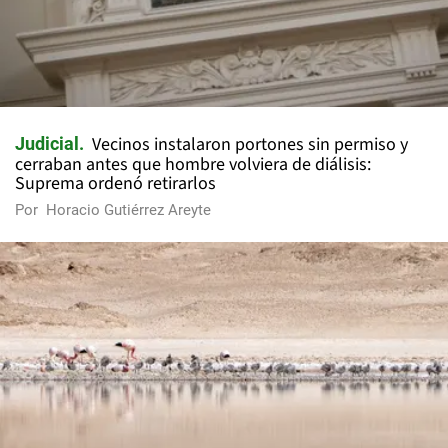
Vecinos instalaron portones sin permiso y
Judicial
cerraban antes que hombre volviera de diálisis:
Suprema ordenó retirarlos
Por
Horacio Gutiérrez Areyte