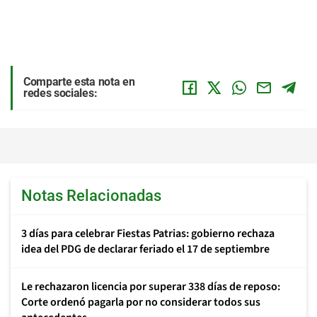
Comparte esta nota en
redes sociales:
Notas Relacionadas
3 días para celebrar Fiestas Patrias: gobierno rechaza
idea del PDG de declarar feriado el 17 de septiembre
Le rechazaron licencia por superar 338 días de reposo:
Corte ordenó pagarla por no considerar todos sus