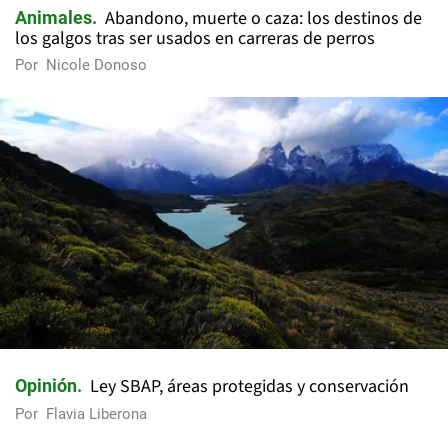
Abandono, muerte o caza: los destinos de
Animales
los galgos tras ser usados en carreras de perros
Por
Nicole Donoso
Ley SBAP, áreas protegidas y conservación
Opinión
Por
Flavia Liberona