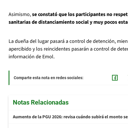
Asimismo,
se constató que los participantes no respe
sanitarias de distanciamiento social y muy pocos est
La dueña del lugar pasará a control de detención, mien
apercibido y los reincidentes pasarán a control de deten
información de Emol.
Comparte esta nota en redes sociales:
Notas Relacionadas
Aumento de la PGU 2026: revisa cuándo subirá el monto s