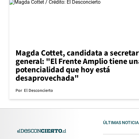
Magda Cottet, candidata a secretar
general: "El Frente Amplio tiene un
potencialidad que hoy está
desaprovechada"
Por
El Desconcierto
ÚLTIMAS NOTICIA