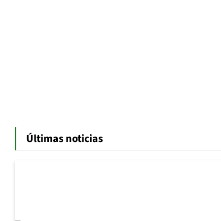
Últimas noticias