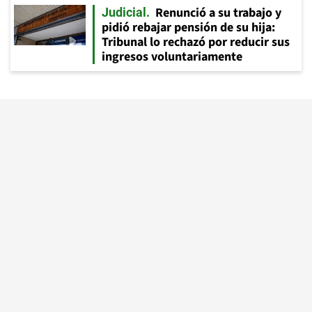
Renunció a su trabajo y
Judicial
pidió rebajar pensión de su hija:
Tribunal lo rechazó por reducir sus
ingresos voluntariamente