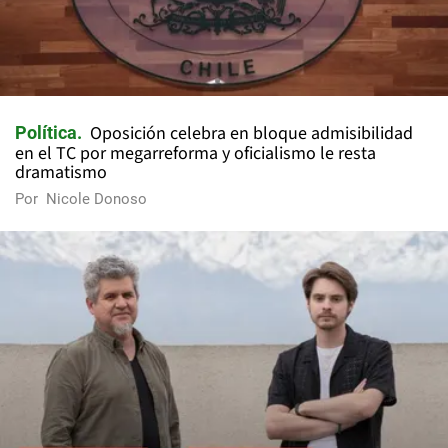
Oposición celebra en bloque admisibilidad
Política
en el TC por megarreforma y oficialismo le resta
dramatismo
Por
Nicole Donoso