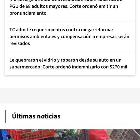
PGU de 68 adultos mayores: Corte ordenó emitir un
pronunciamiento
TC admite requerimientos contra megarreforma:
permisos ambientales y compensación a empresas serán
revisados
Le quebraron el vidrio y robaron desde su auto en un
supermercado: Corte ordenó indemnizarlo con $270 mil
Últimas noticias