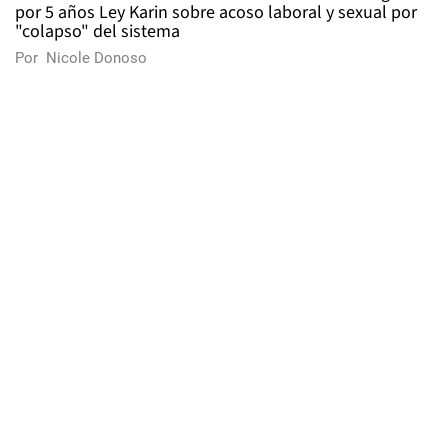
por 5 años Ley Karin sobre acoso laboral y sexual por
"colapso" del sistema
Por
Nicole Donoso