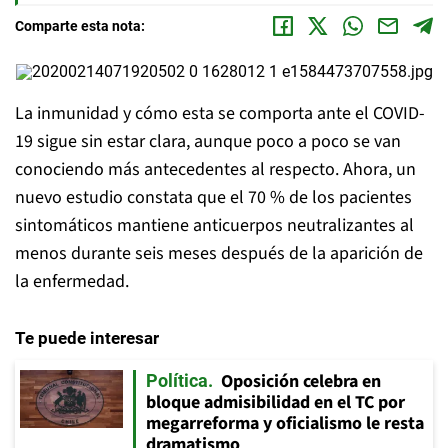
Comparte esta nota:
La inmunidad y cómo esta se comporta ante el COVID-
19 sigue sin estar clara, aunque poco a poco se van
conociendo más antecedentes al respecto. Ahora, un
nuevo estudio constata que el 70 % de los pacientes
sintomáticos mantiene anticuerpos neutralizantes al
menos durante seis meses después de la aparición de
la enfermedad.
Te puede interesar
Oposición celebra en
Política
bloque admisibilidad en el TC por
megarreforma y oficialismo le resta
dramatismo