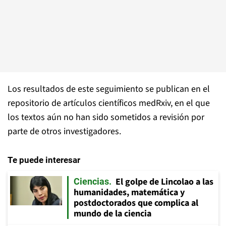
Los resultados de este seguimiento se publican en el
repositorio de artículos científicos medRxiv, en el que
los textos aún no han sido sometidos a revisión por
parte de otros investigadores.
Te puede interesar
El golpe de Lincolao a las
Ciencias
humanidades, matemática y
postdoctorados que complica al
mundo de la ciencia