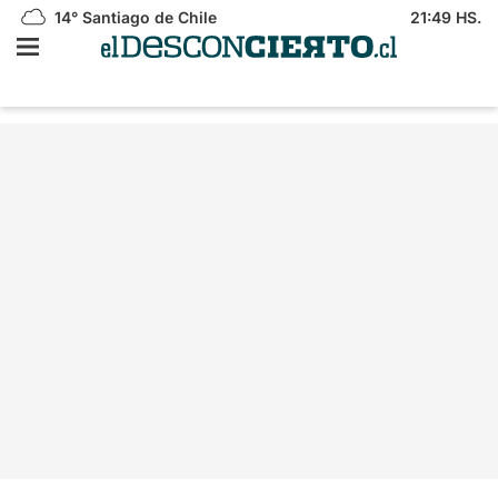
14°
Santiago de Chile
21:49 HS.