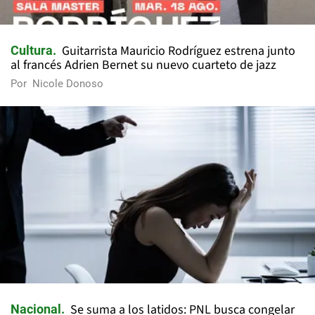
Guitarrista Mauricio Rodríguez estrena junto
Cultura
al francés Adrien Bernet su nuevo cuarteto de jazz
Por
Nicole Donoso
Se suma a los latidos: PNL busca congelar
Nacional