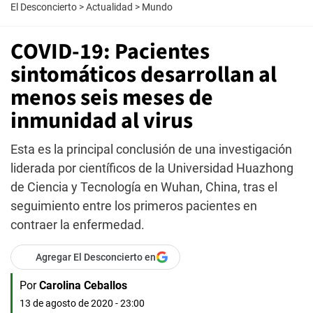
El Desconcierto
>
Actualidad
>
Mundo
COVID-19: Pacientes
sintomáticos desarrollan al
menos seis meses de
inmunidad al virus
Esta es la principal conclusión de una investigación
liderada por científicos de la Universidad Huazhong
de Ciencia y Tecnología en Wuhan, China, tras el
seguimiento entre los primeros pacientes en
contraer la enfermedad.
Agregar El Desconcierto en
Por
Carolina Ceballos
13 de agosto de 2020 - 23:00