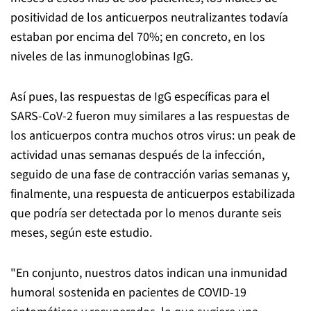
positividad de los anticuerpos neutralizantes todavía
estaban por encima del 70%; en concreto, en los
niveles de las inmunoglobinas IgG.
Así pues, las respuestas de IgG específicas para el
SARS-CoV-2 fueron muy similares a las respuestas de
los anticuerpos contra muchos otros virus: un peak de
actividad unas semanas después de la infección,
seguido de una fase de contracción varias semanas y,
finalmente, una respuesta de anticuerpos estabilizada
que podría ser detectada por lo menos durante seis
meses, según este estudio.
"En conjunto, nuestros datos indican una inmunidad
humoral sostenida en pacientes de COVID-19