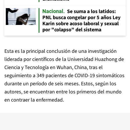
Se suma a los latidos:
Nacional
PNL busca congelar por 5 años Ley
Karin sobre acoso laboral y sexual
por "colapso" del sistema
Esta es la principal conclusión de una investigación
liderada por científicos de la Universidad Huazhong de
Ciencia y Tecnología en Wuhan, China, tras el
seguimiento a 349 pacientes de COVID-19 sintomáticos
durante un período de seis meses. Estos, según los
autores, se encuentran entre los primeros del mundo
en contraer la enfermedad.