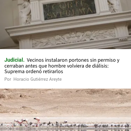
Vecinos instalaron portones sin permiso y
Judicial
cerraban antes que hombre volviera de diálisis:
Suprema ordenó retirarlos
Por
Horacio Gutiérrez Areyte