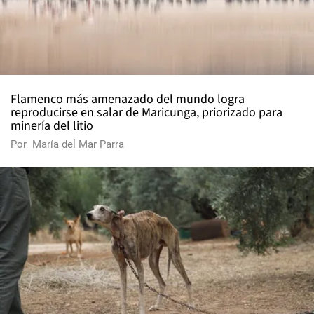
Flamenco más amenazado del mundo logra
reproducirse en salar de Maricunga, priorizado para
minería del litio
Por
María del Mar Parra