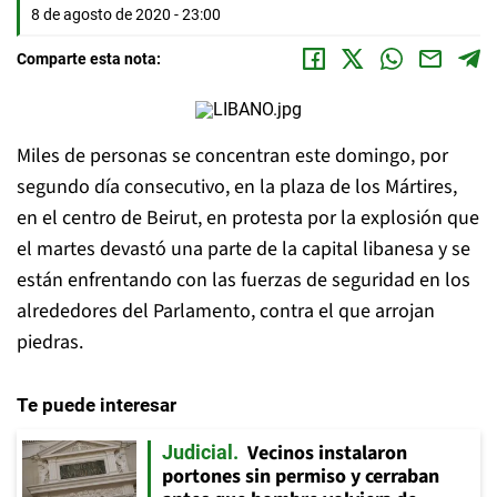
8 de agosto de 2020 - 23:00
Comparte esta nota:
Miles de personas se concentran este domingo, por
segundo día consecutivo, en la plaza de los Mártires,
en el centro de Beirut, en protesta por la explosión que
el martes devastó una parte de la capital libanesa y se
están enfrentando con las fuerzas de seguridad en los
alrededores del Parlamento, contra el que arrojan
piedras.
Te puede interesar
Vecinos instalaron
Judicial
portones sin permiso y cerraban