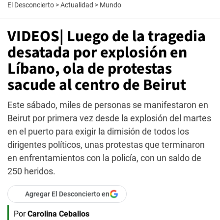
El Desconcierto
>
Actualidad
>
Mundo
VIDEOS| Luego de la tragedia
desatada por explosión en
Líbano, ola de protestas
sacude al centro de Beirut
Este sábado, miles de personas se manifestaron en
Beirut por primera vez desde la explosión del martes
en el puerto para exigir la dimisión de todos los
dirigentes políticos, unas protestas que terminaron
en enfrentamientos con la policía, con un saldo de
250 heridos.
Agregar El Desconcierto en
Por
Carolina Ceballos