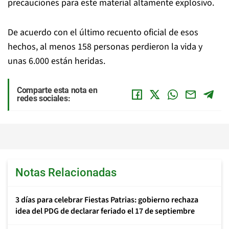
precauciones para este material altamente explosivo.
De acuerdo con el último recuento oficial de esos
hechos, al menos 158 personas perdieron la vida y
unas 6.000 están heridas.
Comparte esta nota en
redes sociales:
Notas Relacionadas
3 días para celebrar Fiestas Patrias: gobierno rechaza
idea del PDG de declarar feriado el 17 de septiembre