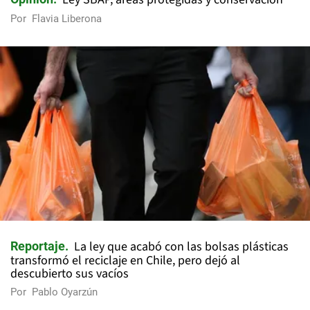
Por
Flavia Liberona
La ley que acabó con las bolsas plásticas
Reportaje
transformó el reciclaje en Chile, pero dejó al
descubierto sus vacíos
Por
Pablo Oyarzún