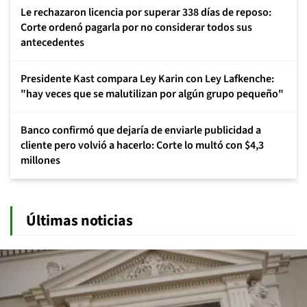
Le rechazaron licencia por superar 338 días de reposo:
Corte ordenó pagarla por no considerar todos sus
antecedentes
Presidente Kast compara Ley Karin con Ley Lafkenche:
"hay veces que se malutilizan por algún grupo pequeño"
Banco confirmó que dejaría de enviarle publicidad a
cliente pero volvió a hacerlo: Corte lo multó con $4,3
millones
Últimas noticias