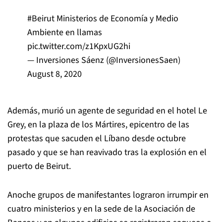
#Beirut
Ministerios de Economía y Medio
Ambiente en llamas
pic.twitter.com/z1KpxUG2hi
— Inversiones Sáenz (@InversionesSaen)
August 8, 2020
Además, murió un agente de seguridad en el hotel Le
Grey, en la plaza de los Mártires, epicentro de las
protestas que sacuden el Líbano desde octubre
pasado y que se han reavivado tras la explosión en el
puerto de Beirut.
Anoche grupos de manifestantes lograron irrumpir en
cuatro ministerios y en la sede de la Asociación de