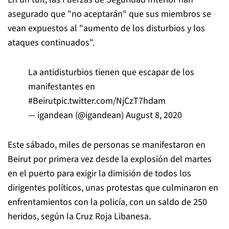
asegurado que "no aceptarán" que sus miembros se
vean expuestos al "aumento de los disturbios y los
ataques continuados".
La antidisturbios tienen que escapar de los
manifestantes en
#Beirut
pic.twitter.com/NjCzT7hdam
— igandean (@igandean)
August 8, 2020
Este sábado, miles de personas se manifestaron en
Beirut por primera vez desde la explosión del martes
en el puerto para exigir la dimisión de todos los
dirigentes políticos, unas protestas que culminaron en
enfrentamientos con la policía, con un saldo de 250
heridos, según la Cruz Roja Libanesa.