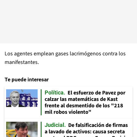
Los agentes emplean gases lacrimógenos contra los
manifestantes.
Te puede interesar
El esfuerzo de Pavez por
Política
calzar las matemáticas de Kast
frente al desmentido de los "218
mil robos violento"
De falsificación de firmas
Judicial
a lavado de activos: causa secreta